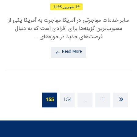
10 شهریور 1403
سایر خدمات مهاجرتی در آمریکا مهاجرت به آمریکا یکی از
محبوب‌ترین گزینه‌ها برای افرادی است که به دنبال
فرصت‌های جدید در حوزه‌های ...
Read More
155
154
…
1