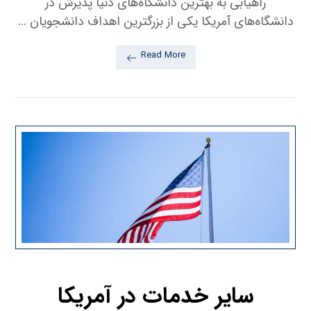
راهیابی به بهترین دانشگاه‌های دنیا پذیرش در
دانشگاه‌های آمریکا یکی از بزرگترین اهداف دانشجویان ...
Read More
سایر خدمات در آمریکا