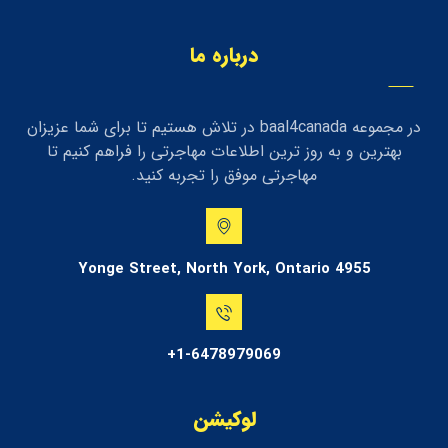
درباره ما
در مجموعه baal4canada در تلاش هستیم تا برای شما عزیزان
بهترین و به روز ترین اطلاعات مهاجرتی را فراهم کنیم تا
مهاجرتی موفق را تجربه کنید.
4955 Yonge Street, North York, Ontario
1-6478979069+
لوکیشن