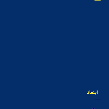
اینماد