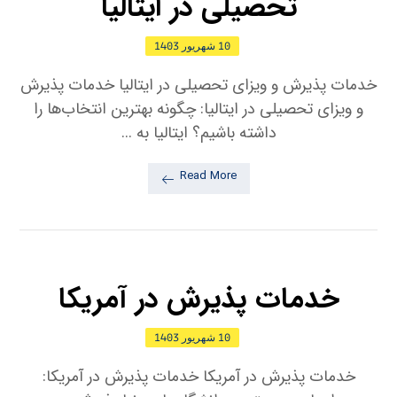
تحصیلی در ایتالیا
10 شهریور 1403
خدمات پذیرش و ویزای تحصیلی در ایتالیا خدمات پذیرش
و ویزای تحصیلی در ایتالیا: چگونه بهترین انتخاب‌ها را
داشته باشیم؟ ایتالیا به ...
Read More
خدمات پذیرش در آمریکا
10 شهریور 1403
خدمات پذیرش در آمریکا خدمات پذیرش در آمریکا: