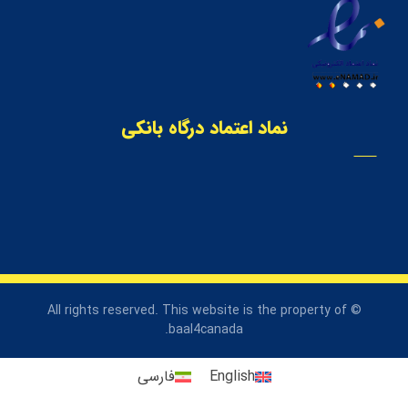
نماد اعتماد درگاه بانکی
© All rights reserved. This website is the property of
baal4canada.
English
فارسی