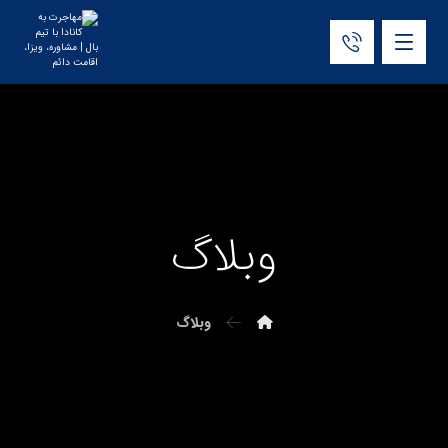
وبلاگ
وبلاگ