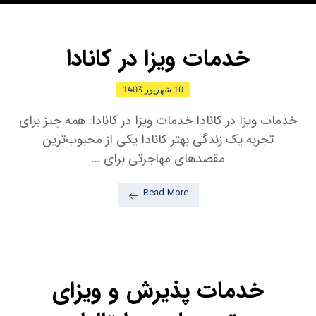
خدمات ویزا در کانادا
10 شهریور 1403
خدمات ویزا در کانادا خدمات ویزا در کانادا: همه چیز برای
تجربه یک زندگی بهتر کانادا یکی از محبوب‌ترین
مقصدهای مهاجرتی برای ...
Read More
خدمات پذیرش و ویزای