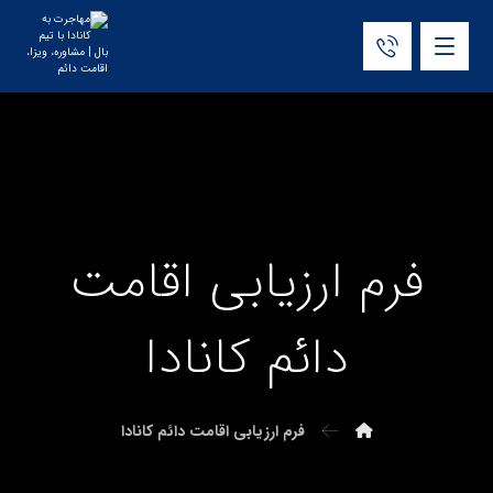
فرم ارزیابی اقامت
دائم کانادا
فرم ارزیابی اقامت دائم کانادا