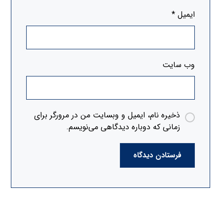
ایمیل
*
وب‌ سایت
ذخیره نام، ایمیل و وبسایت من در مرورگر برای
زمانی که دوباره دیدگاهی می‌نویسم.
فرستادن دیدگاه