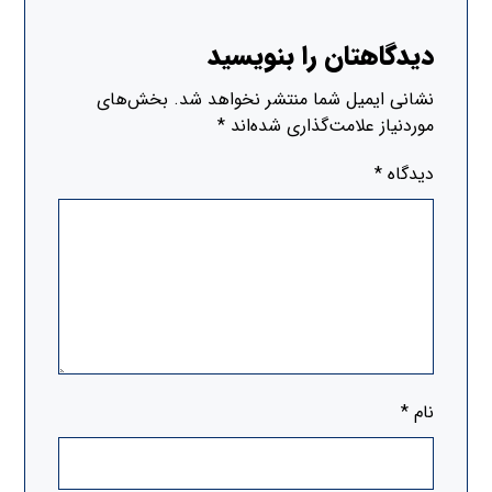
دیدگاهتان را بنویسید
نشانی ایمیل شما منتشر نخواهد شد.
بخش‌های
موردنیاز علامت‌گذاری شده‌اند
*
دیدگاه
*
نام
*