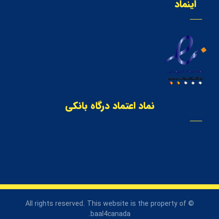
اینماد
نماد اعتماد درگاه بانکی
© All rights reserved. This website is the property of
baal4canada.