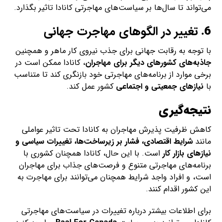
می‌تواند تا سال‌ها بر سیاست‌های مهاجرتی کانادا تاثیر بگذارد.
6.
تغییر در الگوهای مهاجرت جهانی
با توجه به رقابت جهانی برای جذب نیروی کار ماهر و همچنین
جاذبه‌های کشورهای دیگر برای مهاجران
، کانادا ممکن است در
برخی موارد از برنامه‌های مهاجرتی خود بازنگری کند تا متناسب
با
نیازهای جمعیتی و اجتماعی
کشور عمل کند.
نتیجه‌گیری
کاهش ظرفیت پذیرش مهاجران به کانادا تحت تاثیر عواملی
مانند
شرایط اقتصادی، فشار بر زیرساخت‌ها، تغییرات سیاسی و
نیازهای بازار کار
است. با این حال، کانادا همچنان کشوری با
برنامه‌های مهاجرتی متنوع و فرصت‌های جذاب برای مهاجران
است، و افراد واجد شرایط همچنان می‌توانند برای مهاجرت به
این کشور اقدام کنند.
برای اطلاعات بیشتر درباره تغییرات در سیاست‌های مهاجرتی