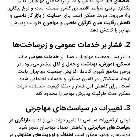
اقتصادی
قرار گیرد که می‌تواند بر برنامه‌های مهاجرتی تاثیر
بگذارد. وقتی شرایط اقتصادی کشور ضعیف است و نرخ بیکاری
بالا می‌رود، دولت ممکن است برای
حمایت از بازار کار داخلی
و
کاهش رقابت میان کارگران داخلی و مهاجران
ظرفیت پذیرش
مهاجر را کاهش دهد.
2.
فشار بر خدمات عمومی و زیرساخت‌ها
با افزایش جمعیت مهاجران، فشار بر
خدمات عمومی
مانند
مسکن، آموزش، بهداشت و حمل و نقل
بیشتر می‌شود. در
برخی مناطق شهری کانادا، افزایش جمعیت مهاجران باعث
ایجاد مشکلاتی در تامین مسکن و خدمات اجتماعی شده
است. برای کاهش این فشار و حفظ کیفیت خدمات، دولت
ممکن است ظرفیت پذیرش مهاجر را محدود کند.
3.
تغییرات در سیاست‌های مهاجرتی
برخی از تغییرات سیاسی یا تغییر دولت می‌تواند به
بازنگری در
سیاست‌های مهاجرتی
و کاهش تعداد مهاجران منجر شود.
دولت‌های جدید ممکن است
اهداف و اولویت‌های متفاوتی
در