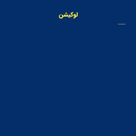
لوکیشن