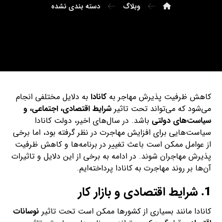
وبلاگ
دسته بندی نشده
کاهش ظرفیت پذیرش مهاجر به
کانادا
به دلایل مختلفی انجام
می‌شود که می‌تواند تحت تاثیر
شرایط اقتصادی، اجتماعی، و
سیاست‌های دولتی
باشد. در سال‌های اخیر، دولت کانادا
سیاست‌هایی برای افزایش مهاجرت در نظر گرفته بود، اما برخی
از عوامل ممکن است باعث تغییر در برنامه‌ها و کاهش ظرفیت
پذیرش مهاجران شوند. در ادامه به برخی از این دلایل و تاثیرات
آن‌ها بر روند مهاجرت به کانادا پرداخته‌ایم.
1.
شرایط اقتصادی و بازار کار
کانادا مانند بسیاری از کشورها ممکن است تحت تاثیر
نوسانات