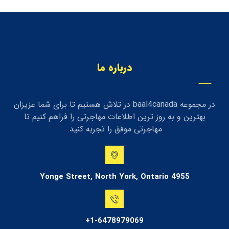
درباره ما
در مجموعه baal4canada در تلاش هستیم تا برای شما عزیزان
بهترین و به روز ترین اطلاعات مهاجرتی را فراهم کنیم تا
مهاجرتی موفق را تجربه کنید.
4955 Yonge Street, North York, Ontario
1-6478979069+