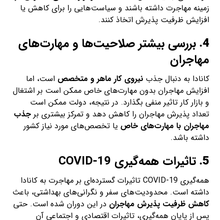
زمینه مهاجرت داشته باشند و سیاست‌هایی را برای کاهش یا
افزایش ظرفیت پذیرش اتخاذ کنند.
4.
بررسی بیشتر صلاحیت‌ها و مهارت‌های
مهاجران
کانادا به دنبال جذب
نیروی کار ماهر و متخصص
است، اما
افزایش مهاجران بدون مهارت‌های خاص ممکن است بر اشتغال
و بازار کار تاثیر منفی بگذارد. در نتیجه، دولت ممکن است
تعداد پذیرش مهاجران را کاهش دهد و تمرکز بیشتری بر
جذب
مهاجران با مهارت‌های خاص
یا تخصص‌های مورد نیاز کشور
داشته باشد.
5.
تاثیرات همه‌گیری COVID-19
همه‌گیری COVID-19 تاثیرات گسترده‌ای بر مهاجرت به کانادا
داشته است. محدودیت‌های سفر و نگرانی‌های بهداشتی، باعث
کاهش ظرفیت پذیرش مهاجران
در این دوران شده است. حتی
پس از پایان همه‌گیری، تاثیرات اقتصادی و اجتماعی آن