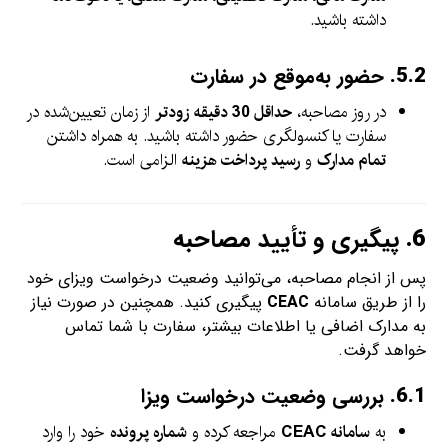
داشته باشید.
5.2.
حضور به‌موقع در سفارت
در روز مصاحبه،
حداقل 30 دقیقه زودتر
از زمان تعیین‌شده در
سفارت یا کنسولگری حضور داشته باشید. به همراه داشتن
تمام مدارک
و
رسید پرداخت هزینه
الزامی است.
6.
پیگیری و تأیید مصاحبه
پس از انجام مصاحبه، می‌توانید وضعیت درخواست ویزای خود
را از طریق سامانه
CEAC
پیگیری کنید. همچنین در صورت نیاز
به مدارک اضافی یا اطلاعات بیشتر، سفارت با شما تماس
خواهد گرفت.
6.1.
بررسی وضعیت درخواست ویزا
به
سامانه CEAC
مراجعه کرده و
شماره پرونده
خود را وارد