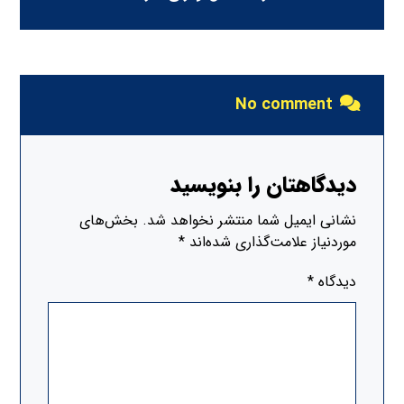
No comment
دیدگاهتان را بنویسید
نشانی ایمیل شما منتشر نخواهد شد.
بخش‌های
موردنیاز علامت‌گذاری شده‌اند
*
دیدگاه
*