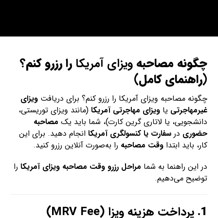
چگونه مصاحبه
ویزای آمریکا
را رزرو کنم؟
(راهنمای کامل)
چگونه مصاحبه ویزای آمریکا را رزرو کنم؟ برای دریافت
ویزای
غیرمهاجرتی
یا
ویزای مهاجرتی آمریکا
(مانند ویزای توریستی،
دانشجویی، یا لاتاری گرین کارت)، شما باید یک
مصاحبه
حضوری
در
سفارت یا کنسولگری آمریکا
انجام دهید. برای این
کار، باید ابتدا
وقت مصاحبه
را به‌صورت آنلاین رزرو کنید.
در این راهنما به شما
مراحل رزرو وقت مصاحبه ویزای آمریکا
را
توضیح می‌دهیم.
1.
پرداخت هزینه ویزا (MRV Fee)