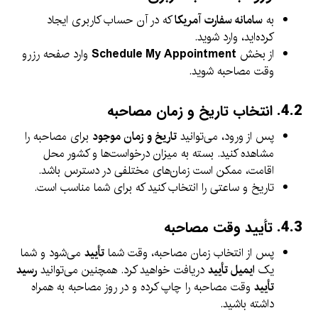
به
سامانه سفارت آمریکا
که در آن حساب کاربری ایجاد
کرده‌اید، وارد شوید.
از بخش
Schedule My Appointment
وارد صفحه رزرو
وقت مصاحبه شوید.
4.2.
انتخاب تاریخ و زمان مصاحبه
پس از ورود، می‌توانید
تاریخ و زمان موجود
برای مصاحبه را
مشاهده کنید. بسته به میزان درخواست‌ها و کشور محل
اقامت، ممکن است زمان‌های مختلفی در دسترس باشد.
تاریخ و ساعتی را انتخاب کنید که برای شما مناسب است.
4.3.
تأیید وقت مصاحبه
پس از انتخاب زمان مصاحبه، وقت شما
تأیید
می‌شود و شما
یک
ایمیل تأیید
دریافت خواهید کرد. همچنین می‌توانید
رسید
تأیید
وقت مصاحبه را چاپ کرده و در روز مصاحبه به همراه
داشته باشید.