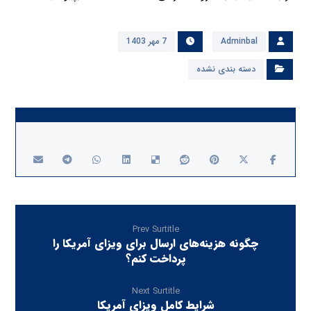
Adminbal
7 مهر 1403
دسته بندی نشده
Prev Surtitle
چگونه هزینه‌های ارسال برای ویزای آمریکا را
پرداخت کنم؟
Next Surtitle
شرایط کامل ویزای آمریکا