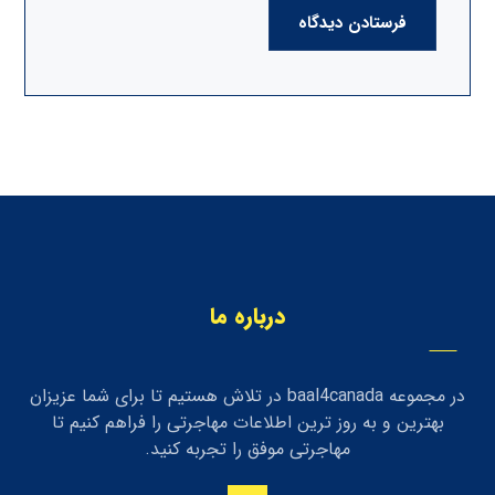
فرستادن دیدگاه
درباره ما
در مجموعه baal4canada در تلاش هستیم تا برای شما عزیزان
بهترین و به روز ترین اطلاعات مهاجرتی را فراهم کنیم تا
مهاجرتی موفق را تجربه کنید.