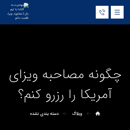
چگونه مصاحبه ویزای
آمریکا را رزرو کنم؟
وبلاگ
دسته بندی نشده