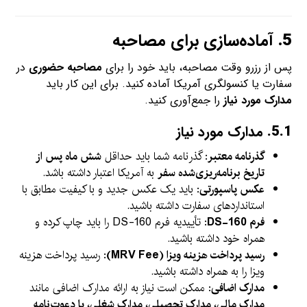
5.
آماده‌سازی برای مصاحبه
پس از رزرو وقت مصاحبه، باید خود را برای
مصاحبه حضوری
در
سفارت یا کنسولگری آمریکا آماده کنید. برای این کار باید
مدارک مورد نیاز
را جمع‌آوری کنید.
5.1.
مدارک مورد نیاز
گذرنامه معتبر
: گذرنامه شما باید حداقل
شش ماه پس از
تاریخ برنامه‌ریزی‌شده سفر
به آمریکا اعتبار داشته باشد.
عکس پاسپورتی
: باید یک عکس جدید و با کیفیت مطابق با
استانداردهای سفارت داشته باشید.
فرم DS-160
: تأییدیه فرم DS-160 را باید چاپ کرده و
همراه خود داشته باشید.
رسید پرداخت هزینه ویزا (MRV Fee)
: رسید پرداخت هزینه
ویزا را به همراه داشته باشید.
مدارک اضافی
: ممکن است نیاز به ارائه مدارک اضافی مانند
مدارک مالی، مدارک تحصیلی، مدارک شغلی، یا دعوت‌نامه