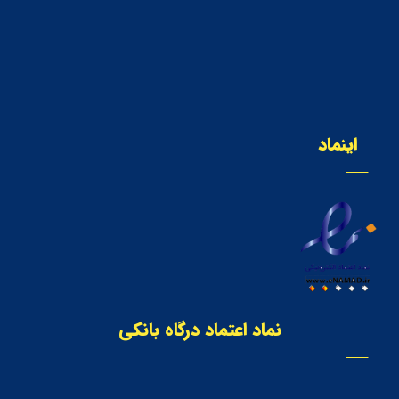
اینماد
نماد اعتماد درگاه بانکی