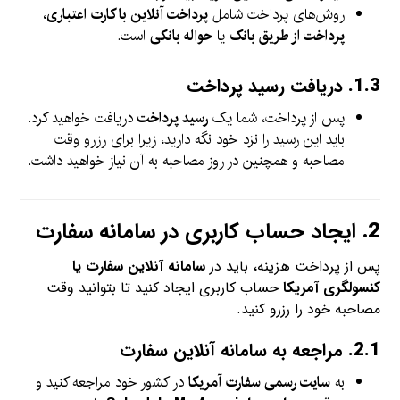
روش‌های پرداخت شامل
پرداخت آنلاین با کارت اعتباری
،
پرداخت از طریق بانک
یا
حواله بانکی
است.
1.3.
دریافت رسید پرداخت
پس از پرداخت، شما یک
رسید پرداخت
دریافت خواهید کرد.
باید این رسید را نزد خود نگه دارید، زیرا برای رزرو وقت
مصاحبه و همچنین در روز مصاحبه به آن نیاز خواهید داشت.
2.
ایجاد حساب کاربری در سامانه سفارت
پس از پرداخت هزینه، باید در
سامانه آنلاین سفارت یا
کنسولگری آمریکا
حساب کاربری ایجاد کنید تا بتوانید وقت
مصاحبه خود را رزرو کنید.
2.1.
مراجعه به سامانه آنلاین سفارت
به
سایت رسمی سفارت آمریکا
در کشور خود مراجعه کنید و