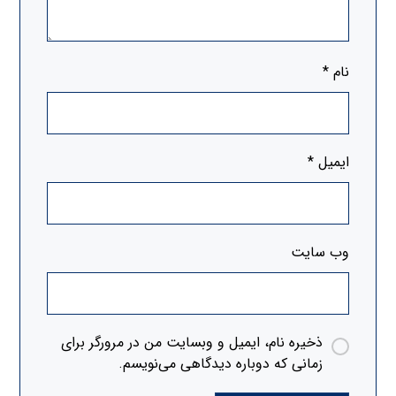
نام
*
ایمیل
*
وب‌ سایت
ذخیره نام، ایمیل و وبسایت من در مرورگر برای
زمانی که دوباره دیدگاهی می‌نویسم.