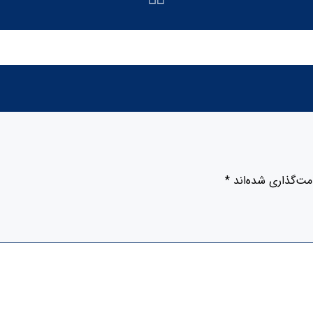
مت‌گذاری شده‌اند
*