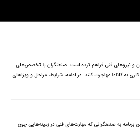
گران و نیروهای فنی فراهم کرده است. صنعتگران با تخصص‌های
اری به کانادا مهاجرت کنند. در ادامه، شرایط، مراحل و ویزاهای
ین برنامه به صنعتگرانی که مهارت‌های فنی در زمینه‌هایی چون