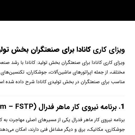
ویزای کاری
کانادا برای صنعتگران بخش تولی
ویزای کاری کانادا برای صنعتگران بخش تولید: کانادا با رشد صن
مختلف، از جمله اپراتورهای ماشین‌آلات، جوشکاران، تکنسین‌های مک
مناسب برای صنعتگران در بخش تولیدی کانادا شرح داده شده اس
1.
برنامه نیروی کار ماهر فدرال (Federal Skilled Trades Program – FSTP)
برنامه نیروی کار ماهر فدرال یکی از مسیرهای اصلی مهاجرت به
جوشکاری، مکانیک، برق و دیگر مشاغل فنی دارند، امکان می‌دهد ب