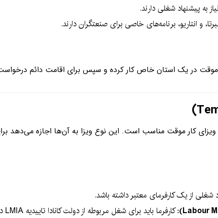
یاز به پیشنهاد شغلی دارند.
رتا، و انتاریو، برنامه‌های خاصی برای صنعتگران دارند.
 ویزای کار موقت مناسب است. این نوع ویزا به آن‌ها اجازه می‌دهد بر
 شغلی از یک کارفرمای معتبر داشته باشد.
: کا