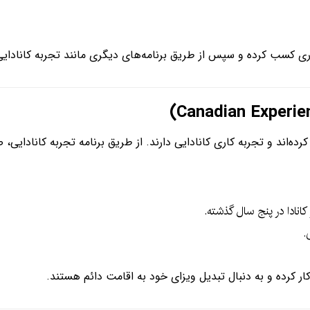
پس از طریق برنامه‌های دیگری مانند تجربه کانادایی (CEC) برای اقامت دائم درخواست ده
ده‌اند و تجربه کاری کانادایی دارند. از طریق برنامه تجربه کانادایی، 
انادا در پنج سال گذشته.
.
ار کرده و به دنبال تبدیل ویزای خود به اقامت دائم هستند.