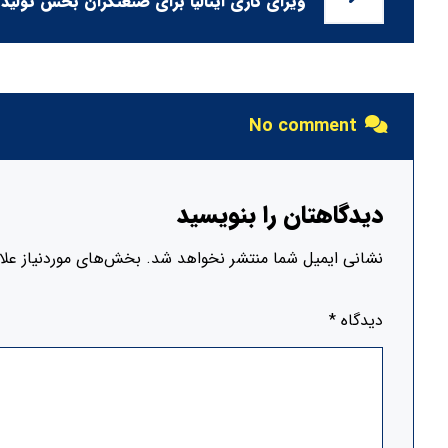
ویزای کاری ایتالیا برای صنعتگران بخش تولید
No comment
دیدگاهتان را بنویسید
نشانی ایمیل شما منتشر نخواهد شد.
بخش‌های موردنیاز علا
دیدگاه
*