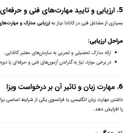
5.
ارزیابی و تایید مهارت‌های فنی و حرفه‌ای
بسیاری از مشاغل فنی در کانادا نیاز به
ارزیابی مدارک و مهارت‌ها
مراحل ارزیابی:
ارائه مدارک تحصیلی و تجربی به سازمان‌های معتبر کانادایی.
در برخی موارد، نیاز به گذراندن آزمون‌های فنی و حرفه‌ای یا دوره‌
6.
مهارت زبان و تاثیر آن بر درخواست ویزا
داشتن مهارت زبان انگلیسی یا فرانسوی یکی از شرایط اساسی برا
را افزایش دهد.