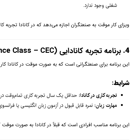
شغلی وجود ندارد.
ویزای کار موقت به صنعتگران اجازه می‌دهد که در کانادا تجربه کاری کسب کرده و س
4.
برنامه تجربه کانادایی (Canadian Experience Class – CEC)
این برنامه برای صنعتگرانی است که به صورت موقت در کانادا کار کر
شرایط:
تجربه کاری در کانادا
: حداقل یک سال تجربه کاری تمام‌وقت در ک
مهارت زبان
: نمره قابل قبول در آزمون زبان انگلیسی یا فرانسوی
این برنامه مناسب افرادی است که قبلاً در کانادا به صورت موقت ک