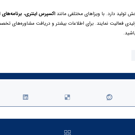
ش تولید دارد. با ویزاهای مختلفی مانند
اکسپرس اینتری
،
برنامه‌های است
تولیدی فعالیت نمایند. برای اطلاعات بیشتر و دریافت مشاوره‌های تخ
اشید.