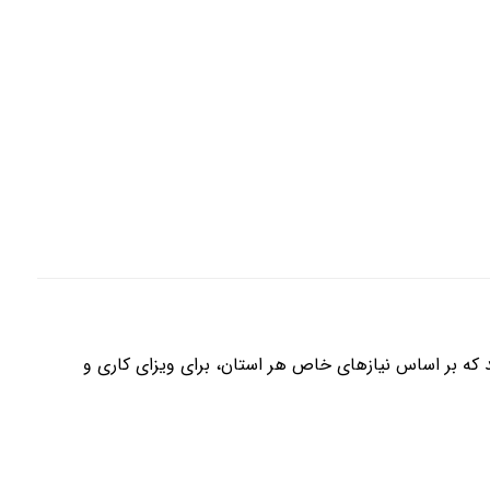
ند که بر اساس نیازهای خاص هر استان، برای ویزای کاری و