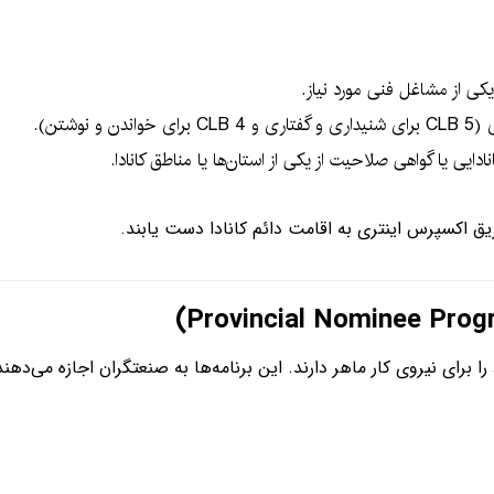
کی از مشاغل فنی مورد نیاز.
شتن).
ایی یا گواهی صلاحیت از یکی از استان‌ها یا مناطق کانادا.
ریق اکسپرس اینتری به اقامت دائم کانادا دست یابند.
 برای نیروی کار ماهر دارند. این برنامه‌ها به صنعتگران اجازه می‌ده