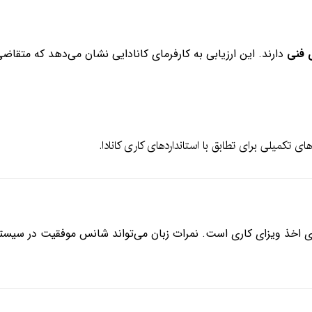
ی فنی
دارند. این ارزیابی به کارفرمای کانادایی نشان می‌دهد که متقاضی 
های تکمیلی برای تطابق با استانداردهای کاری کانادا.
ی اخذ ویزای کاری است. نمرات زبان می‌تواند شانس موفقیت در سیستم