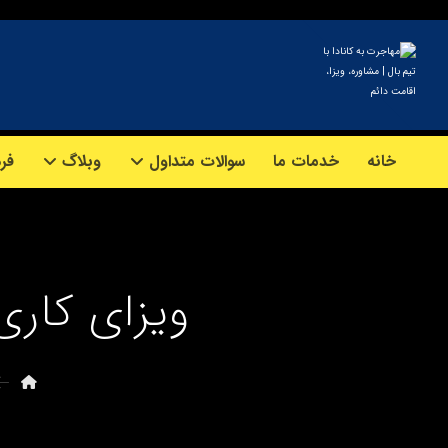
خانه
خدمات ما
سوالات متداول
وبلاگ
فرم
ویزای کاری