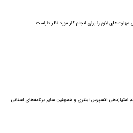
مهارت‌های لازم را برای انجام کار مورد نظر داراست.
 امتیازدهی اکسپرس اینتری و همچنین سایر برنامه‌های استانی