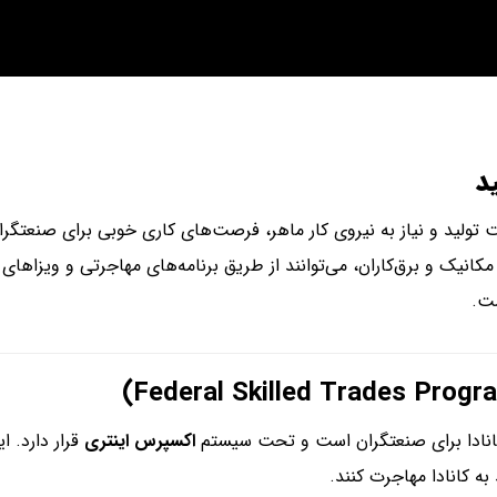
د
عت تولید و نیاز به نیروی کار ماهر، فرصت‌های کاری خوبی برای صنعت
انیک و برق‌کاران، می‌توانند از طریق برنامه‌های مهاجرتی و ویزاهای ک
ت.
 کانادا برای صنعتگران است و تحت سیستم
اکسپرس اینتری
قرار دارد. ا
ه کانادا مهاجرت کنند.