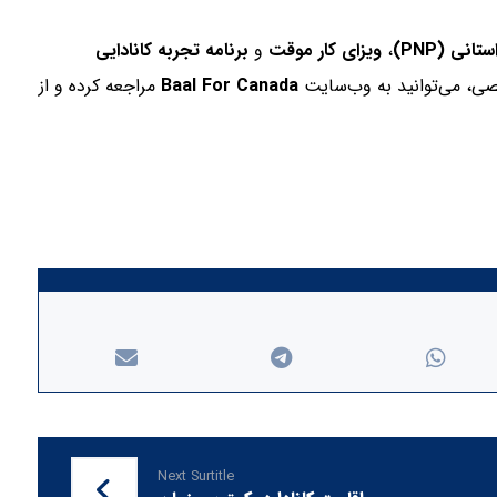
انی (PNP)
،
ویزای کار موقت
و
برنامه تجربه کانادایی
صصی، می‌توانید به وب‌سایت
Baal For Canada
مراجعه کرده و از
Next Surtitle