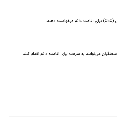
ند.
صنعتگران می‌توانند به سرعت برای اقامت دائم اقدام کنند.