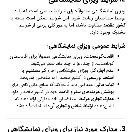
ویزای نمایشگاهی معمولاً دارای شرایط خاصی است که باید
توسط متقاضیان رعایت شود. این شرایط ممکن است بسته به
کشور مقصد
متفاوت باشد، اما به‌طور کلی برخی از شرایط
مشترک وجود دارد.
شرایط عمومی ویزای نمایشگاهی:
اقامت کوتاه‌مدت
: ویزای نمایشگاهی معمولاً برای اقامت‌های
کوتاه‌مدت، از چند روز تا چند ماه، صادر می‌شود.
عدم اجازه کار
: ویزای نمایشگاهی اجازه
کار مستقیم
و
استخدام رسمی
در کشور مقصد را به متقاضی نمی‌دهد.
ثبات مالی
: متقاضی باید ثابت کند که منابع مالی کافی برای
پوشش هزینه‌های سفر و اقامت
خود در کشور مقصد را دارد.
مدارک تجاری مرتبط
: متقاضیان باید مدارکی ارائه دهند که
نشان‌دهنده
ارتباط شغلی و تجاری
آن‌ها با نمایشگاه باشد.
3.
مدارک مورد نیاز برای ویزای نمایشگاهی