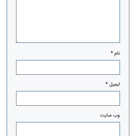
نام
*
ایمیل
*
وب‌ سایت