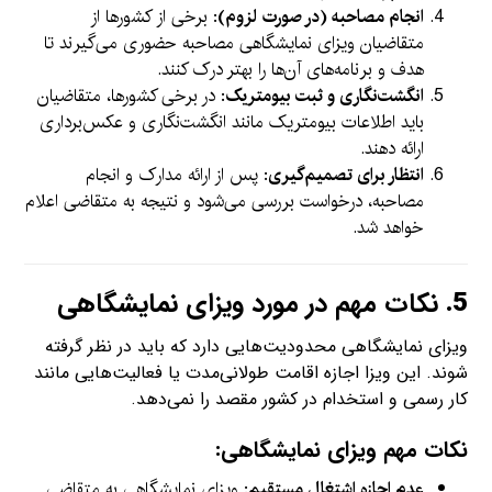
انجام مصاحبه (در صورت لزوم)
: برخی از کشورها از
متقاضیان ویزای نمایشگاهی مصاحبه حضوری می‌گیرند تا
هدف و برنامه‌های آن‌ها را بهتر درک کنند.
انگشت‌نگاری و ثبت بیومتریک
: در برخی کشورها، متقاضیان
باید اطلاعات بیومتریک مانند انگشت‌نگاری و عکس‌برداری
ارائه دهند.
انتظار برای تصمیم‌گیری
: پس از ارائه مدارک و انجام
مصاحبه، درخواست بررسی می‌شود و نتیجه به متقاضی اعلام
خواهد شد.
5.
نکات مهم در مورد ویزای نمایشگاهی
ویزای نمایشگاهی محدودیت‌هایی دارد که باید در نظر گرفته
شوند. این ویزا اجازه اقامت طولانی‌مدت یا فعالیت‌هایی مانند
کار رسمی و استخدام در کشور مقصد را نمی‌دهد.
نکات مهم ویزای نمایشگاهی:
عدم اجازه اشتغال مستقیم
: ویزای نمایشگاهی به متقاضی