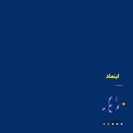
اینماد