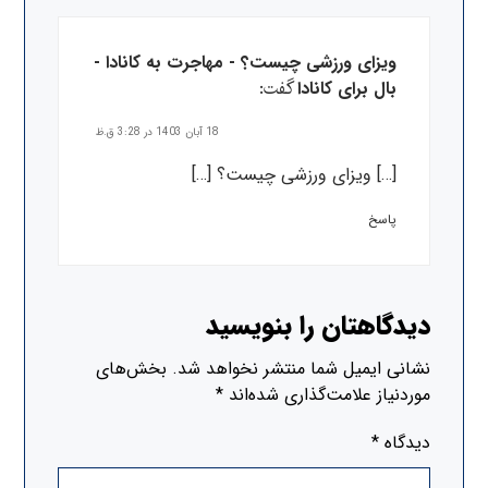
ویزای ورزشی چیست؟ - مهاجرت به کانادا -
گفت:
بال برای کانادا
18 آبان 1403 در 3:28 ق.ظ
[…] ویزای ورزشی چیست؟ […]
پاسخ
دیدگاهتان را بنویسید
نشانی ایمیل شما منتشر نخواهد شد.
بخش‌های
موردنیاز علامت‌گذاری شده‌اند
*
دیدگاه
*