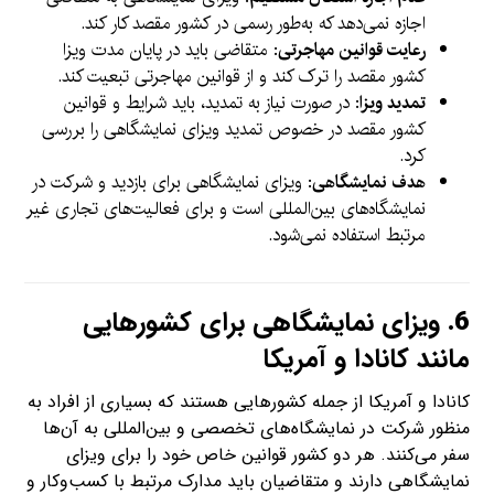
اجازه نمی‌دهد که به‌طور رسمی در کشور مقصد کار کند.
رعایت قوانین مهاجرتی
: متقاضی باید در پایان مدت ویزا
کشور مقصد را ترک کند و از قوانین مهاجرتی تبعیت کند.
تمدید ویزا
: در صورت نیاز به تمدید، باید شرایط و قوانین
کشور مقصد در خصوص تمدید ویزای نمایشگاهی را بررسی
کرد.
هدف نمایشگاهی
: ویزای نمایشگاهی برای بازدید و شرکت در
نمایشگاه‌های بین‌المللی است و برای فعالیت‌های تجاری غیر
مرتبط استفاده نمی‌شود.
6.
ویزای نمایشگاهی برای کشورهایی
مانند کانادا و آمریکا
کانادا و آمریکا از جمله کشورهایی هستند که بسیاری از افراد به
منظور شرکت در نمایشگاه‌های تخصصی و بین‌المللی به آن‌ها
سفر می‌کنند. هر دو کشور قوانین خاص خود را برای ویزای
نمایشگاهی دارند و متقاضیان باید مدارک مرتبط با کسب‌وکار و