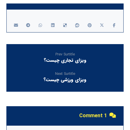
Prev Surtitle
ویزای تجاری چیست؟
Next Surtitle
ویزای ورزشی چیست؟
1 Comment