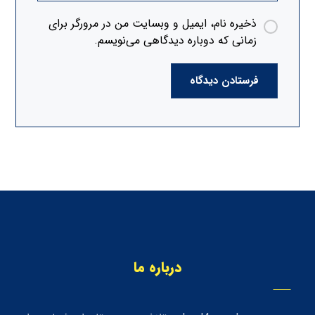
ذخیره نام، ایمیل و وبسایت من در مرورگر برای
زمانی که دوباره دیدگاهی می‌نویسم.
فرستادن دیدگاه
درباره ما