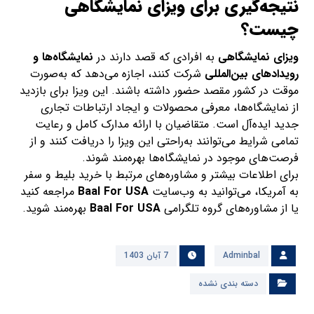
نتیجه‌گیری برای ویزای نمایشگاهی
چیست؟
ویزای نمایشگاهی
به افرادی که قصد دارند در
نمایشگاه‌ها و
رویدادهای بین‌المللی
شرکت کنند، اجازه می‌دهد که به‌صورت
موقت در کشور مقصد حضور داشته باشند. این ویزا برای بازدید
از نمایشگاه‌ها، معرفی محصولات و ایجاد ارتباطات تجاری
جدید ایده‌آل است. متقاضیان با ارائه مدارک کامل و رعایت
تمامی شرایط می‌توانند به‌راحتی این ویزا را دریافت کنند و از
فرصت‌های موجود در نمایشگاه‌ها بهره‌مند شوند.
برای اطلاعات بیشتر و مشاوره‌های مرتبط با خرید بلیط و سفر
به آمریکا، می‌توانید به وب‌سایت
Baal For USA
مراجعه کنید
یا از مشاوره‌های گروه تلگرامی
Baal For USA
بهره‌مند شوید.
Adminbal
7 آبان 1403
دسته بندی نشده