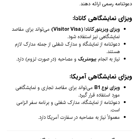
دعوتنامه رسمی ارائه دهند.
ویزای نمایشگاهی کانادا:
ویزای ویزیتور کانادا (Visitor Visa)
می‌تواند برای مقاصد
نمایشگاهی نیز استفاده شود.
دعوتنامه از نمایشگاه و مدارک شغلی از جمله مدارک لازم
هستند.
نیاز به انجام
بیومتریک
و مصاحبه (در صورت لزوم) دارد.
ویزای نمایشگاهی آمریکا:
ویزای نوع B1
می‌تواند برای مقاصد تجاری و نمایشگاهی
مورد استفاده قرار گیرد.
دعوتنامه از نمایشگاه، مدارک شغلی و برنامه سفر الزامی
است.
معمولاً نیاز به مصاحبه در سفارت آمریکا دارد.