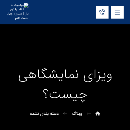
ویزای نمایشگاهی
چیست؟
وبلاگ
دسته بندی نشده