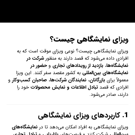
ویزا
ی نمایشگاهی چیست؟
ویزای نمایشگاهی چیست؟ نوعی ویزای موقت است که به
افرادی داده می‌شود که قصد دارند به منظور
شرکت در
نمایشگاه‌ها
،
بازدید از رویدادهای تجاری
و
حضور در
نمایشگاه‌های بین‌المللی
به کشور مقصد سفر کنند. این ویزا
معمولاً برای
بازرگانان
،
نمایندگان شرکت‌ها
،
صاحبان کسب‌وکار
و
افرادی که قصد
تبادل اطلاعات و نمایش محصولات
خود را
دارند، صادر می‌شود.
1.
کاربردهای ویزای نمایشگاهی
ویزای نمایشگاهی به افراد امکان می‌دهد تا در
نمایشگاه‌های
بین‌المللی
شرکت کنند و فرصت‌های
بازاریابی
و
تبادل تجاری