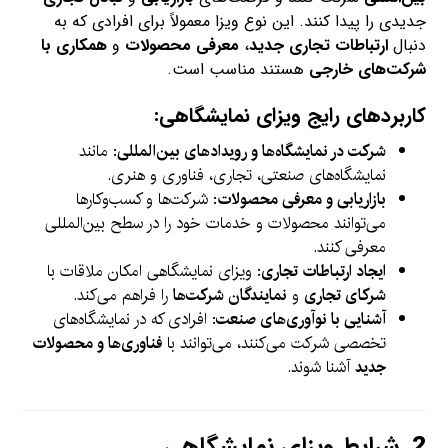
جدیدی را پیدا کنند. این نوع ویزا معمولاً برای افرادی که به
دنبال
ارتباطات تجاری جدید
،
معرفی محصولات
و
همکاری با
شرکت‌های خارجی
هستند مناسب است.
کاربردهای رایج ویزای نمایشگاهی:
شرکت در نمایشگاه‌ها و رویدادهای بین‌المللی
: مانند
نمایشگاه‌های صنعتی، تجاری، فناوری و هنری.
بازاریابی و معرفی محصولات
: شرکت‌ها و کسب‌وکارها
می‌توانند محصولات و خدمات خود را در سطح بین‌المللی
معرفی کنند.
ایجاد ارتباطات تجاری
: ویزای نمایشگاهی امکان ملاقات با
شرکای تجاری
و
نمایندگان شرکت‌ها
را فراهم می‌کند.
آشنایی با نوآوری‌های صنعت
: افرادی که در نمایشگاه‌های
تخصصی شرکت می‌کنند، می‌توانند با
فناوری‌ها و محصولات
جدید
آشنا شوند.
2.
شرایط ویزای نمایشگاهی