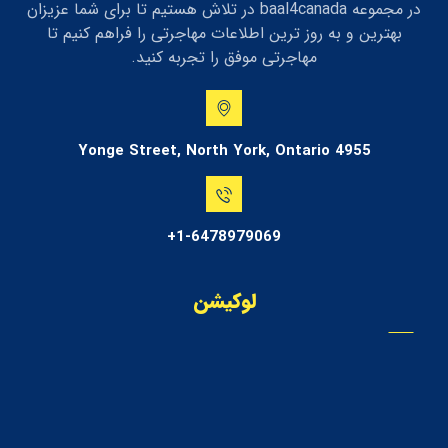
در مجموعه baal4canada در تلاش هستیم تا برای شما عزیزان
بهترین و به روز ترین اطلاعات مهاجرتی را فراهم کنیم تا
مهاجرتی موفق را تجربه کنید.
4955 Yonge Street, North York, Ontario
1-6478979069+
لوکیشن