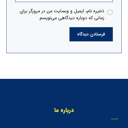
ذخیره نام، ایمیل و وبسایت من در مرورگر برای
زمانی که دوباره دیدگاهی می‌نویسم.
فرستادن دیدگاه
درباره ما