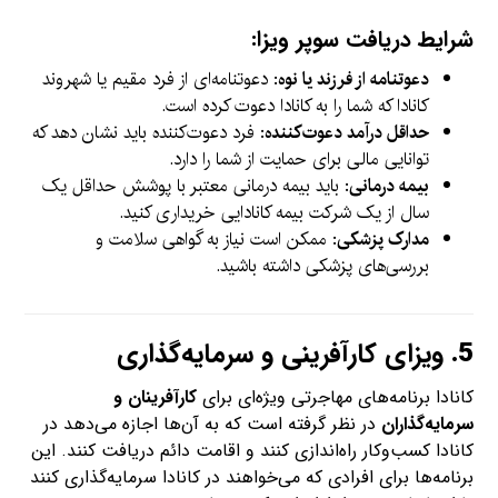
شرایط دریافت سوپر ویزا:
دعوتنامه از فرزند یا نوه
: دعوتنامه‌ای از فرد مقیم یا شهروند
کانادا که شما را به کانادا دعوت کرده است.
حداقل درآمد دعوت‌کننده
: فرد دعوت‌کننده باید نشان دهد که
توانایی مالی برای حمایت از شما را دارد.
بیمه درمانی
: باید بیمه درمانی معتبر با پوشش حداقل یک
سال از یک شرکت بیمه کانادایی خریداری کنید.
مدارک پزشکی
: ممکن است نیاز به گواهی سلامت و
بررسی‌های پزشکی داشته باشید.
5.
ویزای کارآفرینی و سرمایه‌گذاری
کانادا برنامه‌های مهاجرتی ویژه‌ای برای
کارآفرینان و
سرمایه‌گذاران
در نظر گرفته است که به آن‌ها اجازه می‌دهد در
کانادا کسب‌وکار راه‌اندازی کنند و اقامت دائم دریافت کنند. این
برنامه‌ها برای افرادی که می‌خواهند در کانادا سرمایه‌گذاری کنند