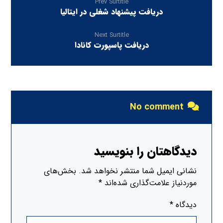
Prev Surtitle
دریافت پیشنهاد شغلی در ایتالیا
Next Surtitle
دریافت پاسپورت کانادا
No comment
دیدگاهتان را بنویسید
نشانی ایمیل شما منتشر نخواهد شد.
بخش‌های
موردنیاز علامت‌گذاری شده‌اند
*
دیدگاه
*