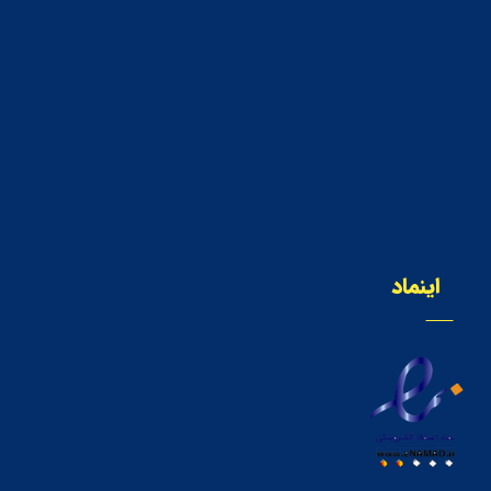
اینماد