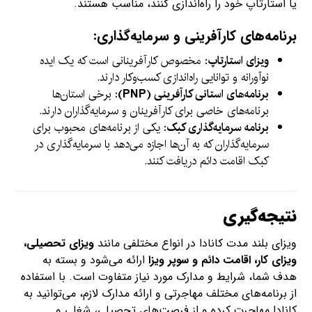
یا استارتاپ خود را راه‌اندازی کنند، مناسب هستند.
برنامه‌های کارآفرینی و سرمایه‌گذاری:
ویزای استارتاپ
: مخصوص کارآفرینانی است که یک ایده
نوآورانه و توانایی راه‌اندازی کسب‌وکار دارند.
برنامه‌های استانی کارآفرینی (PNP)
: برخی استان‌ها
برنامه‌های خاصی برای کارآفرینان و سرمایه‌گذاران دارند.
برنامه سرمایه‌گذاری کبک
: یکی از برنامه‌های محبوب برای
سرمایه‌گذاران که به آن‌ها اجازه می‌دهد با سرمایه‌گذاری در
کبک اقامت دائم دریافت کنند.
نتیجه‌گیری
ویزای بلند مدت کانادا در انواع مختلفی مانند
ویزای تحصیلی،
ویزای کار، اقامت دائم و سوپر ویزا
ارائه می‌شود و بسته به
هدف شما، شرایط و مدارک مورد نیاز متفاوت است. با استفاده
از برنامه‌های مختلف مهاجرتی و ارائه مدارک لازم، می‌توانید به
کانادا مهاجرت کرده و از فرصت‌های تحصیلی، شغلی و