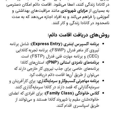
در کانادا زندگی کنند، اعطا می‌شود. اقامت دائم امکان دسترسی
به بسیاری از
مزایای شهروندی
مانند مراقبت‌های بهداشتی و
آموزشی را فراهم می‌کند و به افراد اجازه می‌دهد که به مدت
نامحدود در کانادا زندگی و کار کنند.
روش‌های دریافت اقامت دائم:
برنامه اکسپرس اینتری (Express Entry)
: شامل برنامه
نیروی کار ماهر فدرال (FSWP)، برنامه تجربه کانادایی
(CEC) و برنامه مهارت فنی فدرال (FSTP) است.
برنامه‌های نامزدی استانی (PNP)
: استان‌های کانادا
برنامه‌های خاصی برای جذب نیروی کار خارجی دارند که
می‌توان از طریق آن‌ها اقامت دائم دریافت کرد.
برنامه مهاجرتی کسب‌وکار و سرمایه‌گذاری
: برای کارآفرینان و
سرمایه‌گذارانی که قصد دارند در کانادا سرمایه‌گذاری کنند.
کلاس خانوادگی (Family Class)
: برای افرادی که اعضای
خانواده‌شان مقیم یا شهروند کانادا هستند و می‌توانند از
طریق اسپانسری اقدام کنند.