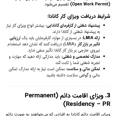
(Open Work Permit)
تقسیم می‌شود.
شرایط دریافت ویزای کار کانادا:
پیشنهاد شغلی از کارفرمای کانادایی
: بیشتر انواع ویزای کار نیاز
به پیشنهاد شغلی از کانادا دارند.
ارائه LMIA
: در بسیاری از موارد، کارفرمایان باید یک
ارزیابی
تاثیر بر بازار کار
(LMIA) دریافت کنند که نشان دهد استخدام
نیروی خارجی بر بازار کار کانادا تأثیر منفی ندارد.
مدارک تخصصی و شغلی
: باید مدارکی ارائه دهید که مهارت و
تجربه شغلی شما را ثابت کند.
تمکن مالی و سلامت
: ممکن است نیاز به ارائه مدارک تمکن
مالی و گواهی سلامت داشته باشید.
3.
ویزای اقامت دائم (Permanent
Residency – PR)
ویزای اقامت دائم کانادا به افرادی که می‌خواهند به صورت دائم