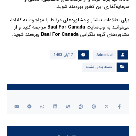
سرمایه‌گذاری این کشور بهره‌مند شوید.
برای اطلاعات بیشتر و مشاوره‌های مرتبط با مهاجرت به کانادا،
می‌توانید به وب‌سایت
Baal For Canada
مراجعه کنید و از
مشاوره‌های گروه تلگرامی
Baal For Canada
بهره‌مند شوید.
Adminbal
7 آبان 1403
دسته بندی نشده