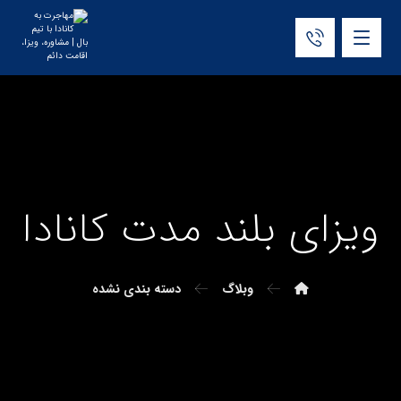
ویزای بلند مدت کانادا
وبلاگ
دسته بندی نشده