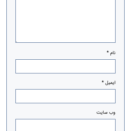
نام
*
ایمیل
*
وب‌ سایت