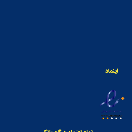
اینماد