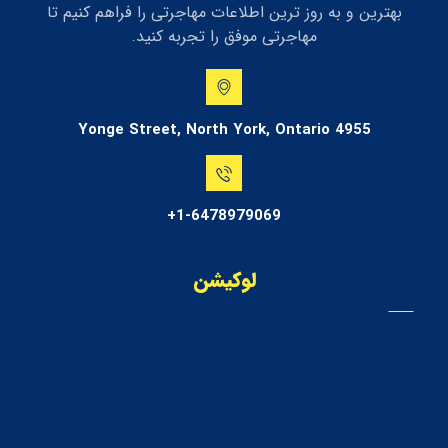
بهترین و به روز ترین اطلاعات مهاجرتی را فراهم کنیم تا
مهاجرتی موفق را تجربه کنید.
4955 Yonge Street, North York, Ontario
1-6478979069+
لوکیشن