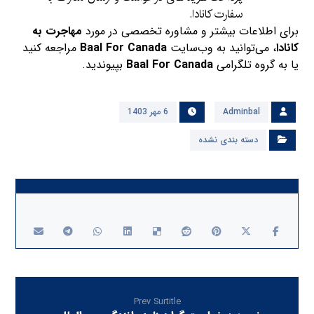
سفارت کانادا.
برای اطلاعات بیشتر و مشاوره تخصصی در مورد
مهاجرت به
کانادا
، می‌توانید به وب‌سایت
Baal For Canada
مراجعه کنید
یا به گروه تلگرامی
Baal For Canada
بپیوندید.
Adminbal
6 مهر 1403
دسته بندی نشده
Prev Surtitle