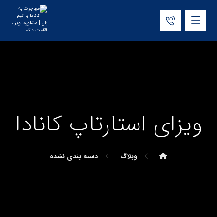
ویزای استارتاپ کانادا
وبلاگ
دسته بندی نشده