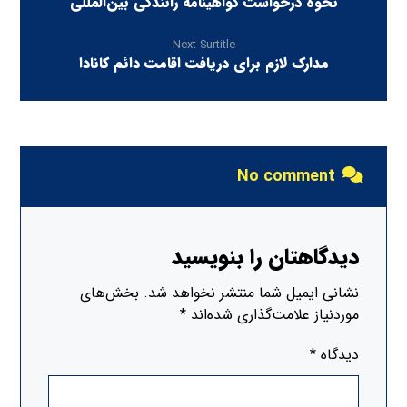
نحوه درخواست گواهینامه رانندگی بین‌المللی
Next Surtitle
مدارک لازم برای دریافت اقامت دائم کانادا
No comment
دیدگاهتان را بنویسید
نشانی ایمیل شما منتشر نخواهد شد.
بخش‌های
موردنیاز علامت‌گذاری شده‌اند
*
دیدگاه
*