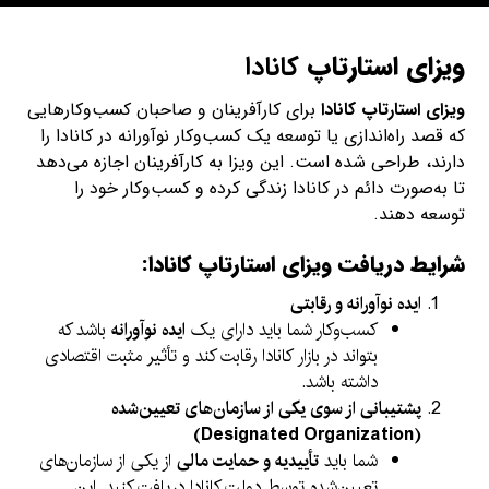
ویزای استارتاپ
کانادا
ویزای استارتاپ کانادا
برای کارآفرینان و صاحبان کسب‌وکارهایی
که قصد راه‌اندازی یا توسعه یک کسب‌وکار نوآورانه در کانادا را
دارند، طراحی شده است. این ویزا به کارآفرینان اجازه می‌دهد
تا به‌صورت دائم در کانادا زندگی کرده و کسب‌وکار خود را
توسعه دهند.
شرایط دریافت ویزای استارتاپ کانادا:
ایده نوآورانه و رقابتی
کسب‌وکار شما باید دارای یک
ایده نوآورانه
باشد که
بتواند در بازار کانادا رقابت کند و تأثیر مثبت اقتصادی
داشته باشد.
پشتیبانی از سوی یکی از سازمان‌های تعیین‌شده
(Designated Organization)
شما باید
تأییدیه و حمایت مالی
از یکی از سازمان‌های
تعیین‌شده توسط دولت کانادا دریافت کنید. این