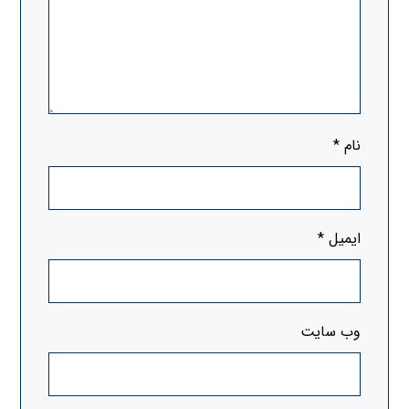
نام
*
ایمیل
*
وب‌ سایت