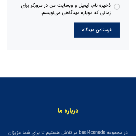
ذخیره نام، ایمیل و وبسایت من در مرورگر برای
زمانی که دوباره دیدگاهی می‌نویسم.
فرستادن دیدگاه
درباره ما
در مجموعه baal4canada در تلاش هستیم تا برای شما عزیزان