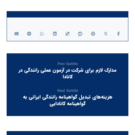
Prev Surtitle
مدارک لازم برای شرکت در آزمون عملی رانندگی در
کانادا
Next Surtitle
هزینه‌های تبدیل گواهینامه رانندگی ایرانی به
گواهینامه کانادایی