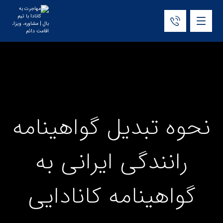
نحوه تبدیل گواهینامه
رانندگی ایرانی به
گواهینامه کانادایی