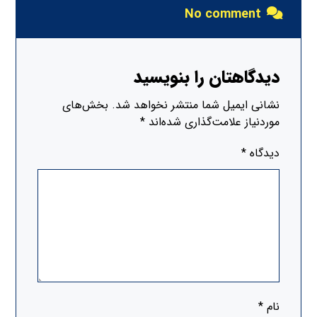
No comment
دیدگاهتان را بنویسید
نشانی ایمیل شما منتشر نخواهد شد.
بخش‌های
موردنیاز علامت‌گذاری شده‌اند
*
دیدگاه
*
نام
*