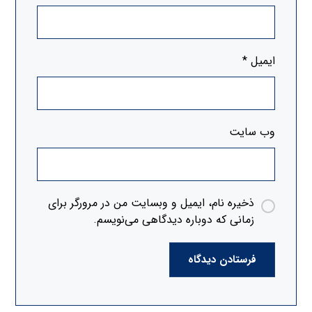
ایمیل
*
وب‌ سایت
ذخیره نام، ایمیل و وبسایت من در مرورگر برای
زمانی که دوباره دیدگاهی می‌نویسم.
فرستادن دیدگاه