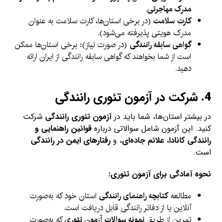
مدرک مهاجرتی
.
کارت سلامت
(در برخی استان‌ها، کارت سلامت به عنوان
مدرک هویتی پذیرفته می‌شود).
گواهی سابقه رانندگی
(در صورت نیاز): برخی استان‌ها ممکن
است از شما بخواهند که گواهی سابقه رانندگی از ایران ارائه
دهید.
4.
شرکت در آزمون تئوری رانندگی
در بیشتر استان‌ها، شما باید در
آزمون تئوری رانندگی
شرکت
کنید. این آزمون شامل سوالاتی درباره
قوانین راهنمایی و
رانندگی کانادا
،
علائم جاده‌ای
، و
رفتارهای ایمن در رانندگی
است.
نحوه آمادگی برای آزمون تئوری:
مطالعه
کتابچه راهنمای رانندگی
استان خود که به‌صورت
آنلاین یا از دفاتر رانندگی قابل دریافت است.
تمرین از طریق
نمونه سوالات آزمون تئوری
که به‌صورت