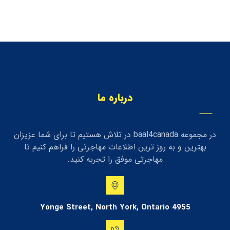
درباره ما
در مجموعه baal4canada در تلاش هستیم تا برای شما عزیزان
بهترین و به روز ترین اطلاعات مهاجرتی را فراهم کنیم تا
مهاجرتی موفق را تجربه کنید.
4955 Yonge Street, North York, Ontario