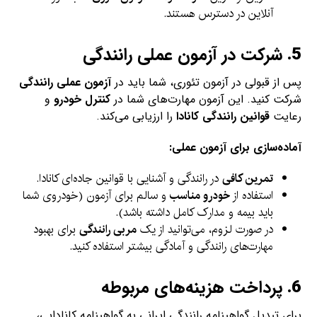
آنلاین در دسترس هستند.
5.
شرکت در آزمون عملی رانندگی
پس از قبولی در آزمون تئوری، شما باید در
آزمون عملی رانندگی
شرکت کنید. این آزمون مهارت‌های شما در
کنترل خودرو
و
رعایت
قوانین رانندگی کانادا
را ارزیابی می‌کند.
آماده‌سازی برای آزمون عملی:
تمرین کافی
در رانندگی و آشنایی با قوانین جاده‌ای کانادا.
استفاده از
خودرو مناسب
و سالم برای آزمون (خودروی شما
باید بیمه و مدارک کامل داشته باشد).
در صورت لزوم، می‌توانید از یک
مربی رانندگی
برای بهبود
مهارت‌های رانندگی و آمادگی بیشتر استفاده کنید.
6.
پرداخت هزینه‌های مربوطه
برای تبدیل گواهینامه رانندگی ایرانی به گواهینامه کانادایی،