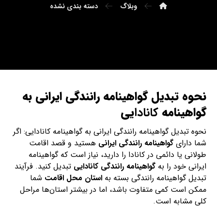
وبلاگ
دسته بندی نشده
نحوه تبدیل گواهینامه رانندگی ایرانی به
گواهینامه
کانادا
یی
نحوه تبدیل گواهینامه رانندگی ایرانی به گواهینامه کانادایی: اگر
شما دارای
گواهینامه رانندگی ایرانی
هستید و قصد اقامت
طولانی یا دائمی در کانادا را دارید، نیاز است که گواهینامه
ایرانی خود را به
گواهینامه رانندگی کانادایی
تبدیل کنید. فرآیند
تبدیل گواهینامه رانندگی بسته به
استان محل اقامت
شما
ممکن است کمی متفاوت باشد، اما در بیشتر استان‌ها مراحل
کلی مشابه است.