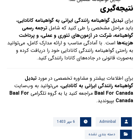
نتیجه‌گیری
برای
تبدیل گواهینامه رانندگی ایرانی به گواهینامه کانادایی
،
باید مراحل مشخصی را طی کنید که شامل
ترجمه رسمی
گواهینامه، شرکت در آزمون‌های تئوری و عملی، و پرداخت
هزینه‌ها
است. با آمادگی مناسب و ارائه مدارک کامل، می‌توانید
به راحتی گواهینامه رانندگی کانادایی خود را دریافت کرده و
به‌صورت قانونی در جاده‌های کانادا رانندگی کنید.
برای اطلاعات بیشتر و مشاوره تخصصی در مورد
تبدیل
گواهینامه رانندگی ایرانی به کانادایی
، می‌توانید به وب‌سایت
Baal For Canada
مراجعه کنید یا به گروه تلگرامی
Baal For
Canada
بپیوندید.
Adminbal
6 مهر 1403
دسته بندی نشده