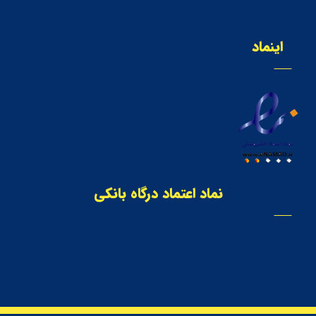
اینماد
نماد اعتماد درگاه بانکی