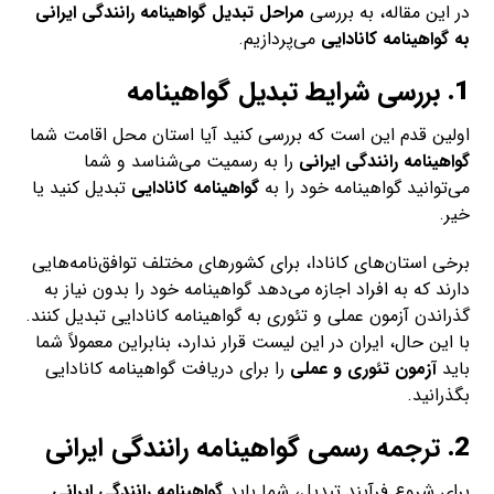
در این مقاله، به بررسی
مراحل تبدیل گواهینامه رانندگی ایرانی
به گواهینامه کانادایی
می‌پردازیم.
1.
بررسی شرایط تبدیل گواهینامه
اولین قدم این است که بررسی کنید آیا استان محل اقامت شما
گواهینامه رانندگی ایرانی
را به رسمیت می‌شناسد و شما
می‌توانید گواهینامه خود را به
گواهینامه کانادایی
تبدیل کنید یا
خیر.
برخی استان‌های کانادا، برای کشورهای مختلف توافق‌نامه‌هایی
دارند که به افراد اجازه می‌دهد گواهینامه خود را بدون نیاز به
گذراندن آزمون عملی و تئوری به گواهینامه کانادایی تبدیل کنند.
با این حال، ایران در این لیست قرار ندارد، بنابراین معمولاً شما
باید
آزمون تئوری و عملی
را برای دریافت گواهینامه کانادایی
بگذرانید.
2.
ترجمه رسمی گواهینامه رانندگی ایرانی
برای شروع فرآیند تبدیل، شما باید
گواهینامه رانندگی ایرانی