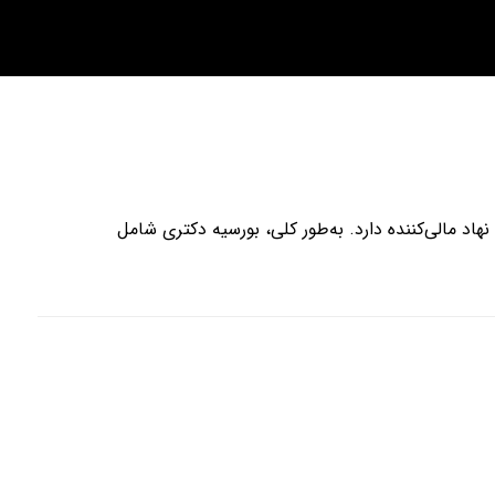
نهاد مالی‌کننده دارد. به‌طور کلی، بورسیه دکتری شامل