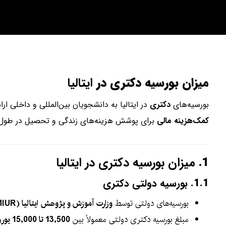
میزان بورسیه دکتری در
ایتالیا
بورسیه‌های
دکتری
در ایتالیا به دانشجویان بین‌المللی و داخلی ارا
کمک‌هزینه مالی
برای پوشش هزینه‌های زندگی و تحصیل در طول 
1.
میزان بورسیه دکتری در ایتالیا
1.1.
بورسیه دولتی دکتری
بورسیه‌های دولتی توسط
وزارت آموزش و پژوهش ایتالیا (MIUR)
مبلغ بورسیه دکتری دولتی معمولاً بین
13,500 تا 15,000 یورو