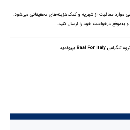
 موارد معافیت از شهریه و کمک‌هزینه‌های تحقیقاتی می‌شود.
روه تلگرامی
Baal For Italy
بپیوندید.