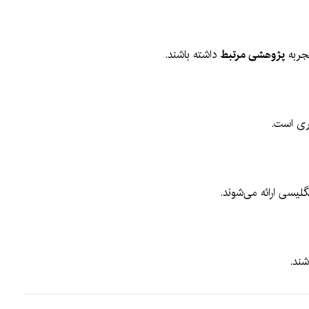
تجربه
پژوهشی مرتبط
داشته باشند.
تری است.
گلیسی ارائه می‌شوند.
ند.