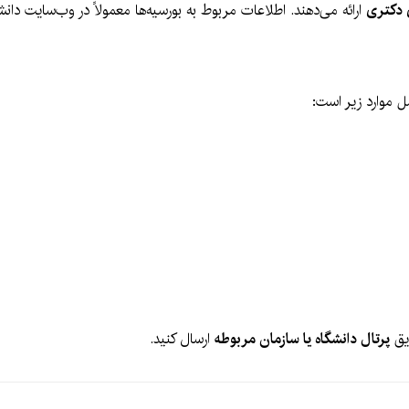
 دکتری
ارائه می‌دهند. اطلاعات مربوط به بورسیه‌ها معمولاً در وب‌سایت دان
 موارد زیر است:
ریق
پرتال دانشگاه یا سازمان مربوطه
ارسال کنید.