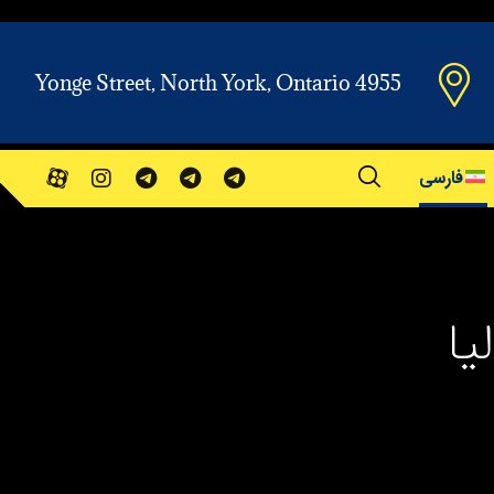
Yonge Street, North York, Ontario 4955
فارسی
یا