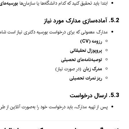
ابتدا باید تحقیق کنید که کدام دانشگاه‌ها یا سازمان‌ها
بورسیه‌های
5.2.
آماده‌سازی مدارک مورد نیاز
مدارک معمولی که برای درخواست بورسیه دکتری نیاز است شامل
رزومه (CV)
پروپوزال تحقیقاتی
توصیه‌نامه‌های تحصیلی
مدرک زبان
(در صورت نیاز)
ریز نمرات تحصیلی
5.3.
ارسال درخواست
پس از تهیه مدارک، باید درخواست خود را به‌صورت آنلاین از ط