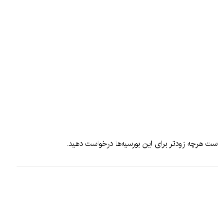
ست هرچه زودتر برای این بورسیه‌ها درخواست دهید.