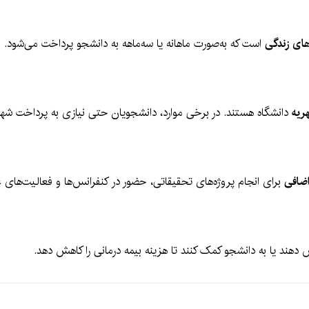
های زندگی
است که به‌صورت ماهانه یا سه‌ماهه به دانشجو پرداخت می‌شود.
ریه
دانشگاه هستند. در برخی موارد، دانشجویان حتی نیازی به پرداخت شهری
اضافی
برای انجام پروژه‌های تحقیقاتی، حضور در کنفرانس‌ها و فعالیت‌های 
دهند یا به دانشجو کمک کنند تا هزینه بیمه درمانی را کاهش دهد.