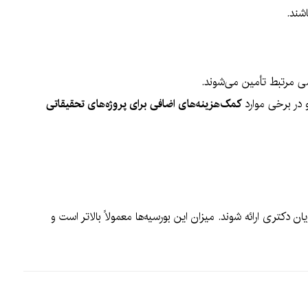
شند.
هشی مرتبط تأمین می‌شوند.
در برخی موارد
کمک‌هزینه‌های اضافی برای پروژه‌های تحقیقاتی
ان دکتری ارائه شوند. میزان این بورسیه‌ها معمولاً بالاتر است و