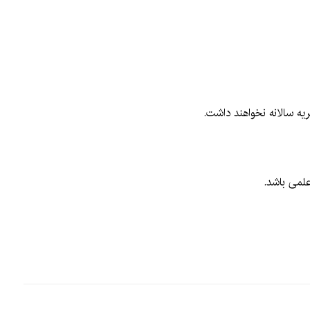
ه سالانه نخواهند داشت.
علمی باشد.