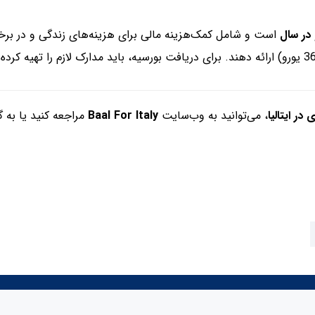
است و شامل کمک‌هزینه مالی برای هزینه‌های زندگی و در برخی
در ایتالیا
، می‌توانید به وب‌سایت
Baal For Italy
مراجعه کنید یا به گ