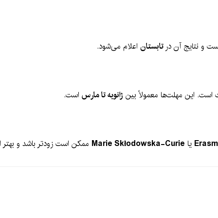
ت و نتایج آن در
تابستان
اعلام می‌شود.
است. این مهلت‌ها معمولاً بین
ژانویه تا مارس
است.
Erasm
یا
Marie Skłodowska-Curie
ممکن است زودتر باشد و بهتر ا