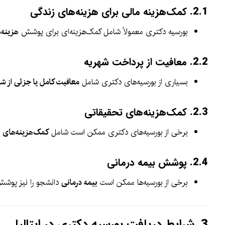
2.1.
کمک‌هزینه مالی برای هزینه‌های زندگی
بورسیه دکتری معمولاً شامل کمک‌هزینه‌ای برای پوشش
هزینه‌
2.2.
معافیت از پرداخت شهریه
بسیاری از بورسیه‌های دکتری شامل
معافیت کامل یا جزئی از شه
2.3.
کمک‌هزینه‌های تحقیقاتی
برخی از بورسیه‌های دکتری ممکن است شامل
کمک‌هزینه‌های 
2.4.
پوشش بیمه درمانی
برخی از بورسیه‌ها ممکن است
بیمه درمانی
دانشجو را نیز پوشش 
3.
شرایط دریافت بورسیه دکتری در ایتالیا