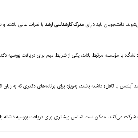
شوند. دانشجویان باید دارای
مدرک کارشناسی ارشد
با نمرات عالی باشند و 
دانشگاه یا مؤسسه مرتبط باشد، یکی از شرایط مهم برای دریافت بورسیه دک
د آیلتس یا تافل) داشته باشند، به‌ویژه برای برنامه‌های دکتری که به زبان ان
شرکت می‌کنند، ممکن است شانس بیشتری برای دریافت بورسیه داشته باش