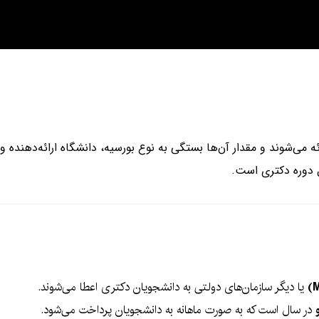
ئه می‌شوند و مقدار آن‌ها بستگی به نوع بورسیه، دانشگاه ارائه‌دهنده و 
دوره دکتری است.
یا دیگر سازمان‌های دولتی به دانشجویان دکتری اعطا می‌شوند.
در سال است که به صورت ماهانه به دانشجویان پرداخت می‌شود.