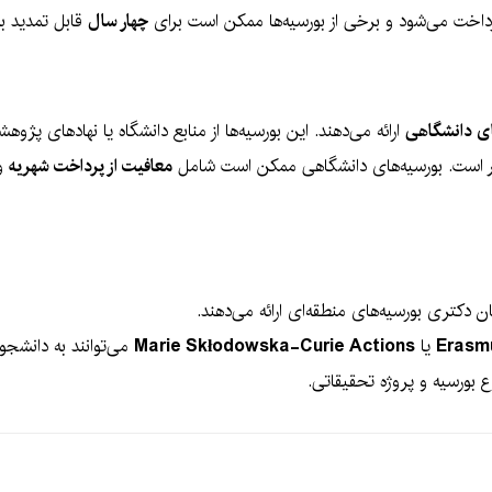
خت می‌شود و برخی از بورسیه‌ها ممکن است برای
چهار سال
قابل تمدید با
ای دانشگاهی
ارائه می‌دهند. این بورسیه‌ها از منابع دانشگاه یا نهادهای پژو
 است. بورسیه‌های دانشگاهی ممکن است شامل
معافیت از پرداخت شهریه
و 
 دکتری بورسیه‌های منطقه‌ای ارائه می‌دهند.
یا
Marie Skłodowska-Curie Actions
می‌توانند به دانشجوی
ع بورسیه و پروژه تحقیقاتی.