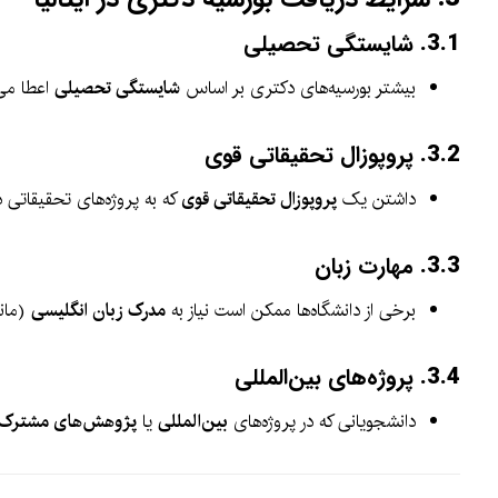
3.1.
شایستگی تحصیلی
بیشتر بورسیه‌های دکتری بر اساس
شایستگی تحصیلی
اعطا می‌
3.2.
پروپوزال تحقیقاتی قوی
داشتن یک
پروپوزال تحقیقاتی قوی
که به پروژه‌های تحقیقاتی 
3.3.
مهارت زبان
برخی از دانشگاه‌ها ممکن است نیاز به
مدرک زبان انگلیسی
(مانن
3.4.
پروژه‌های بین‌المللی
دانشجویانی که در پروژه‌های
بین‌المللی
یا
پژوهش‌های مشترک