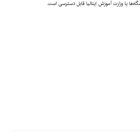
شگاه‌ها یا وزارت آموزش ایتالیا قابل دسترسی است.