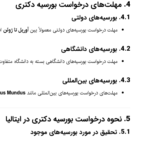
4.
مهلت‌های درخواست بورسیه دکتری
4.1.
بورسیه‌های دولتی
مهلت درخواست بورسیه‌های دولتی معمولاً بین
آوریل تا ژوئن
اس
4.2.
بورسیه‌های دانشگاهی
مهلت درخواست بورسیه‌های دانشگاهی بسته به دانشگاه متفاوت 
4.3.
بورسیه‌های بین‌المللی
مهلت‌های درخواست بورسیه‌های بین‌المللی مانند
us Mundus
5.
نحوه درخواست بورسیه دکتری در ایتالیا
5.1.
تحقیق در مورد بورسیه‌های موجود