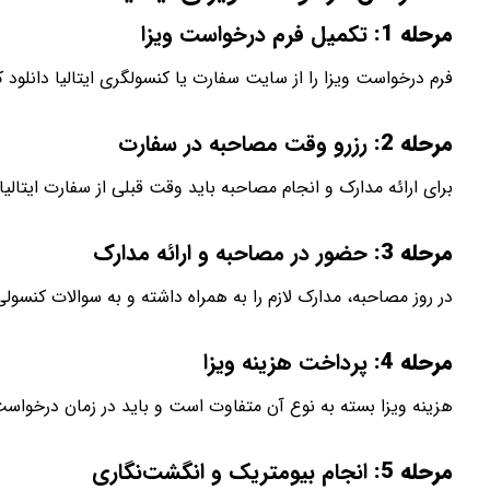
مرحله 1:
تکمیل فرم درخواست ویزا
فرم درخواست ویزا را از سایت سفارت یا کنسولگری ایتالیا دانلود ک
مرحله 2:
رزرو وقت مصاحبه در سفارت
برای ارائه مدارک و انجام مصاحبه باید وقت قبلی از سفارت ایتالی
مرحله 3:
حضور در مصاحبه و ارائه مدارک
در روز مصاحبه، مدارک لازم را به همراه داشته و به سوالات کنسو
مرحله 4:
پرداخت هزینه ویزا
هزینه ویزا بسته به نوع آن متفاوت است و باید در زمان درخواس
مرحله 5:
انجام بیومتریک و انگشت‌نگاری