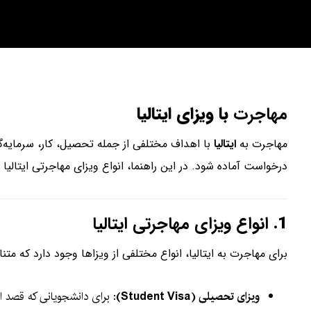
مهاجرت
با ویزای ایتالیا
مهاجرت به
ایتالیا
با اهداف مختلفی از جمله تحصیل، کار، سرمایه‌گ
درخواست آماده شود. در این راهنما، انواع ویزای مهاجرتی ایتالی
1.
انواع ویزای مهاجرتی ایتالیا
برای مهاجرت به ایتالیا، انواع مختلفی از ویزاها وجود دارد که 
ویزای تحصیلی (Student Visa)
: برای دانشجویانی که قصد اد