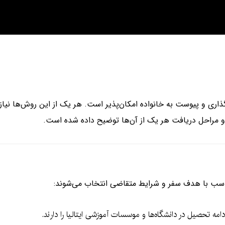
ذاری و پیوست به خانواده امکان‌پذیر است. هر یک از این روش‌ها نیاز
ا و مراحل دریافت هر یک از آن‌ها توضیح داده شده است.
متناسب با هدف سفر و شرایط متقاضی انتخاب می‌شوند:
امه تحصیل در دانشگاه‌ها و موسسات آموزشی ایتالیا را دارند.