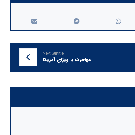
Next Surtitle
مهاجرت با ویزای آمریکا