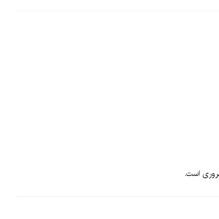
روری است.