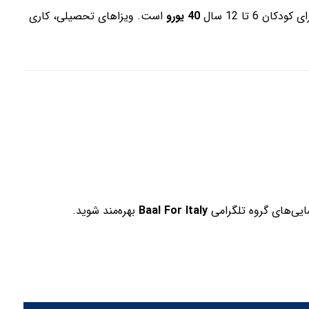
کودکان 6 تا 12 سال
40 یورو
است. ویزاهای تحصیلی، کاری
مایی‌های گروه تلگرامی
Baal For Italy
بهره‌مند شوید.