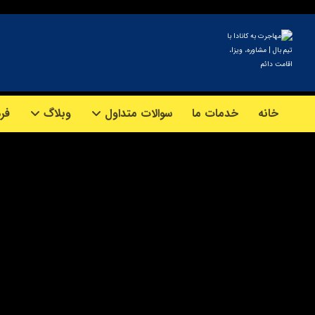
خانه
خدمات ما
سوالات متداول
وبلاگ
فرم