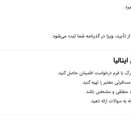
رد.
تأیید، ویزا در گذرنامه شما ثبت می‌شود.
تالیا
ارک با فرم درخواست اطمینان حاصل کنید.
سافرتی معتبر را تهیه کنید.
باید منطقی و مشخص باشد.
 به سوالات ارائه دهید.