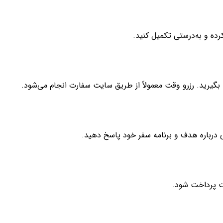
رده و به‌درستی تکمیل کنید.
ا بگیرید. رزرو وقت معمولاً از طریق سایت سفارت انجام می‌شود.
لی درباره هدف و برنامه سفر خود پاسخ دهید.
ت پرداخت شود.