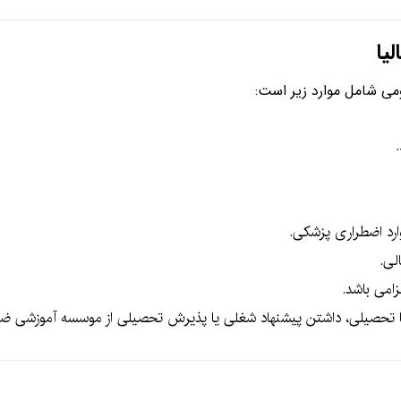
یا
ومی شامل موارد زیر است:
لی.
زامی باشد.
 یا تحصیلی، داشتن پیشنهاد شغلی یا پذیرش تحصیلی از موسسه آموزشی ض