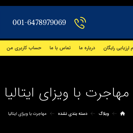
001-6478979069
 ارزیابی رایگان
درباره ما
تماس با ما
حساب کاربری من
مهاجرت با ویزای ایتالیا
وبلاگ
دسته بندی نشده
مهاجرت با ویزای ایتالیا