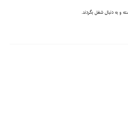
ته و به دنبال شغل بگردند.