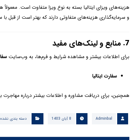
هزینه‌های ویزای ایتالیا بسته به نوع ویزا متفاوت است. معمولاً 
و سرمایه‌گذاری هزینه‌های متفاوتی دارند که بهتر است از قبل با س
7.
منابع و لینک‌های مفید
برای اطلاعات بیشتر و مشاهده شرایط و فرم‌ها، به وب‌سایت
سفار
سفارت ایتالیا
همچنین، برای دریافت مشاوره و اطلاعات بیشتر درباره مهاجرت به 
Adminbal
8 آبان 1403
دسته بندی نشده