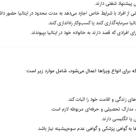
یی پیشنهاد شغلی دارند.
رخی از افراد با شرایط خاص اجازه می‌دهد به مدت محدود در ایتالیا حضور داش
لیا سرمایه‌گذاری کنند یا کسب‌وکار راه‌اندازی کنند.
رای افرادی که قصد دارند به خانواده خود در ایتالیا بپیوندند.
برای انواع ویزاها اعمال می‌شود، شامل موارد زیر است:
های زندگی و اقامت خود را اثبات کند.
، مدارک تحصیلی و حرفه‌ای مربوطه لازم است.
ی یا انگلیسی دارند.
 به گواهی پزشکی و گواهی عدم سوءپیشینه نیاز باشد.