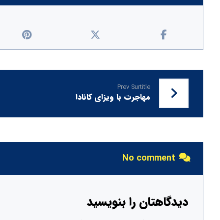
Prev Surtitle
مهاجرت با ویزای کانادا
No comment
دیدگاهتان را بنویسید