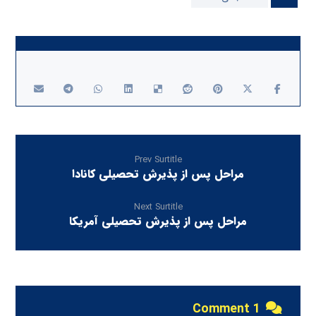
Prev Surtitle
مراحل پس از پذیرش تحصیلی کانادا
Next Surtitle
مراحل پس از پذیرش تحصیلی آمریکا
1 Comment