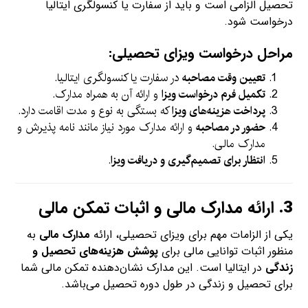
تحصیل الزامی است و باید از سفارت یا کنسولگری ایتالیا
درخواست شود.
مراحل درخواست ویزای تحصیلی:
تعیین وقت مصاحبه
در سفارت یا کنسولگری ایتالیا.
تکمیل فرم درخواست ویزا
و ارائه آن به همراه مدارک.
پرداخت هزینه‌های ویزا
که بستگی به نوع و مدت اقامت دارد.
حضور در مصاحبه
و ارائه مدارک مورد نیاز مانند نامه پذیرش و
مدارک مالی.
انتظار برای تصمیم‌گیری و دریافت ویزا
.
3.
ارائه مدارک مالی و اثبات تمکن مالی
یکی از الزامات مهم برای ویزای تحصیلی، ارائه
مدارک مالی
به
منظور اثبات توانایی مالی برای
پوشش هزینه‌های تحصیل و
زندگی
در ایتالیا است. این مدارک نشان‌دهنده تمکن مالی شما
برای تحصیل و زندگی در طول دوره تحصیل می‌باشد.