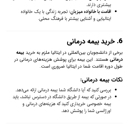
بیشتری دارند.
اقامت با خانواده میزبان
: تجربه زندگی با یک خانواده
ایتالیایی و آشنایی بیشتر با فرهنگ محلی.
6.
خرید بیمه درمانی
برخی از دانشجویان بین‌المللی در ایتالیا ملزم به خرید
بیمه
درمانی
هستند. این بیمه برای پوشش هزینه‌های درمانی در
طول دوره اقامت شما در ایتالیا ضروری است.
نکات بیمه درمانی:
بررسی کنید که آیا دانشگاه شما بیمه درمانی ارائه می‌دهد.
در صورتی که بیمه از طریق دانشگاه در دسترس نباشد، باید
بیمه خصوصی خریداری کنید که هزینه‌های درمانی و
اورژانسی شما را پوشش دهد.