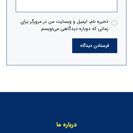
ذخیره نام، ایمیل و وبسایت من در مرورگر برای
زمانی که دوباره دیدگاهی می‌نویسم.
فرستادن دیدگاه
درباره ما