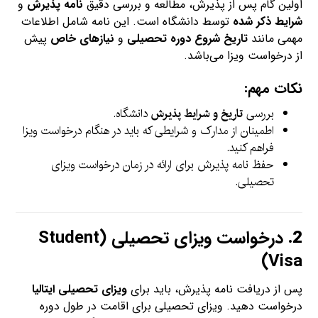
اولین گام پس از پذیرش، مطالعه و بررسی دقیق
نامه پذیرش
و
شرایط ذکر شده
توسط دانشگاه است. این نامه شامل اطلاعات
مهمی مانند
تاریخ شروع دوره تحصیلی
و
نیازهای خاص
پیش
از درخواست ویزا می‌باشد.
نکات مهم:
بررسی
تاریخ و شرایط پذیرش
دانشگاه.
اطمینان از مدارک و شرایطی که باید در هنگام درخواست ویزا
فراهم کنید.
حفظ نامه پذیرش برای ارائه در زمان درخواست ویزای
تحصیلی.
2.
درخواست ویزای تحصیلی (Student
Visa)
پس از دریافت نامه پذیرش، باید برای
ویزای تحصیلی ایتالیا
درخواست دهید. ویزای تحصیلی برای اقامت در طول دوره