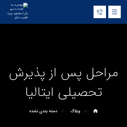
مراحل پس از پذیرش
تحصیلی ایتالیا
وبلاگ
دسته بندی نشده