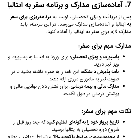
7.
آماده‌سازی مدارک و برنامه سفر به ایتالیا
پس از دریافت ویزای تحصیلی، نوبت به
برنامه‌ریزی برای سفر
به ایتالیا
و آماده‌سازی مدارک می‌رسد. در این مرحله، باید
مدارک لازم برای سفر به ایتالیا را آماده کنید.
مدارک مهم برای سفر:
پاسپورت و ویزای تحصیلی
: برای ورود به ایتالیا به پاسپورت و
ویزا نیاز دارید.
نامه پذیرش دانشگاه
: این نامه را به همراه داشته باشید تا در
صورت نیاز به ماموران مرزی ارائه دهید.
مدارک مالی و بیمه درمانی
: برای نشان دادن توانایی مالی و
پوشش درمانی در طول اقامت.
نکات مهم برای سفر:
تاریخ پرواز خود را به گونه‌ای تنظیم کنید
که چند روز قبل از
شروع دوره تحصیلی به ایتالیا برسید.
از
محدودیت‌های مرتبط با کووید-19
و شرایط بهداشتی مطلع