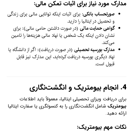
مدارک مورد نیاز برای اثبات تمکن مالی:
صورتحساب بانکی
: برای اثبات اینکه توانایی مالی برای زندگی
و تحصیل در ایتالیا را دارید.
گواهی حمایت مالی
(در صورت داشتن حامی مالی): برای
نشان دادن اینکه یک شخص یا نهاد مالی هزینه‌ها را تامین
می‌کند.
مدارک بورسیه تحصیلی
(در صورت دریافت): اگر از دانشگاه یا
نهاد دیگری بورسیه دریافت کرده‌اید، این مدارک نیز قابل
قبول است.
4.
انجام بیومتریک و انگشت‌نگاری
برای دریافت ویزای تحصیلی ایتالیا، معمولاً باید اطلاعات
بیومتریک
شامل انگشت‌نگاری را به کنسولگری یا سفارت ایتالیا
ارائه دهید.
نکات مهم بیومتریک: