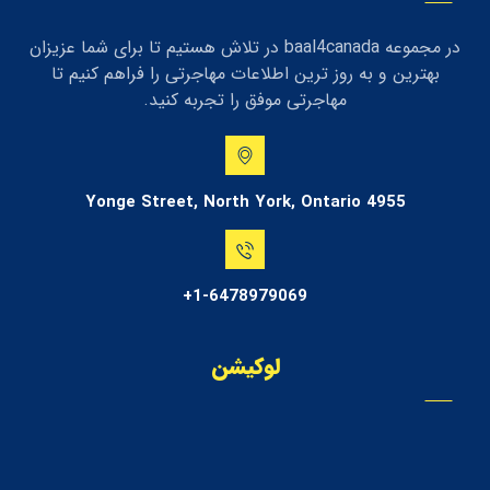
در مجموعه baal4canada در تلاش هستیم تا برای شما عزیزان
بهترین و به روز ترین اطلاعات مهاجرتی را فراهم کنیم تا
مهاجرتی موفق را تجربه کنید.
4955 Yonge Street, North York, Ontario
1-6478979069+
لوکیشن