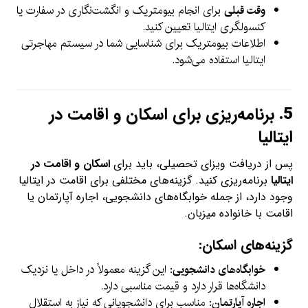
وقت قبلی
برای انجام بیومتریک و انگشت‌نگاری در سفارت یا
کنسولگری ایتالیا تعیین کنید.
اطلاعات بیومتریک برای شناسایی شما در سیستم مهاجرتی
ایتالیا استفاده می‌شود.
5.
برنامه‌ریزی برای اسکان و اقامت در
ایتالیا
پس از دریافت ویزای تحصیلی، باید برای
اسکان و اقامت در
ایتالیا
برنامه‌ریزی کنید. گزینه‌های مختلفی برای اقامت در ایتالیا
وجود دارد، از جمله خوابگاه‌های دانشجویی، اجاره آپارتمان یا
اقامت با خانواده میزبان.
گزینه‌های اسکان:
خوابگاه‌های دانشجویی
: این گزینه معمولاً در داخل یا نزدیک
دانشگاه‌ها قرار دارد و قیمت مناسبی دارد.
اجاره آپارتمان
: مناسب برای دانشجویانی که نیاز به استقلال