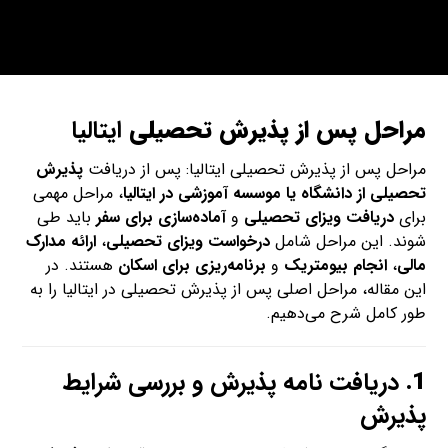
مراحل پس از پذیرش تحصیلی
ایتالیا
مراحل پس از پذیرش تحصیلی ایتالیا: پس از دریافت
پذیرش
تحصیلی از دانشگاه یا موسسه آموزشی در ایتالیا
، مراحل مهمی
برای
دریافت ویزای تحصیلی
و
آماده‌سازی برای سفر
باید طی
شوند. این مراحل شامل
درخواست ویزای تحصیلی
،
ارائه مدارک
مالی
،
انجام بیومتریک
و
برنامه‌ریزی برای اسکان
هستند. در
این مقاله، مراحل اصلی پس از پذیرش تحصیلی در ایتالیا را به
طور کامل شرح می‌دهیم.
1.
دریافت نامه پذیرش و بررسی شرایط
پذیرش