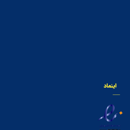
اینماد