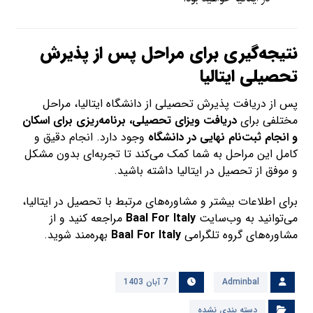
نتیجه‌گیری برای مراحل پس از پذیرش
تحصیلی ایتالیا
پس از دریافت پذیرش تحصیلی از دانشگاه ایتالیا، مراحل
مختلفی برای
دریافت ویزای تحصیلی، برنامه‌ریزی برای اسکان
و انجام ثبت‌نام نهایی در دانشگاه
وجود دارد. انجام دقیق و
کامل این مراحل به شما کمک می‌کند تا تجربه‌ای بدون مشکل
و موفق از تحصیل در ایتالیا داشته باشید.
برای اطلاعات بیشتر و مشاوره‌های مرتبط با تحصیل در ایتالیا،
می‌توانید به وب‌سایت
Baal For Italy
مراجعه کنید و از
مشاوره‌های گروه تلگرامی
Baal For Italy
بهره‌مند شوید.
Adminbal
7 آبان 1403
دسته بندی نشده