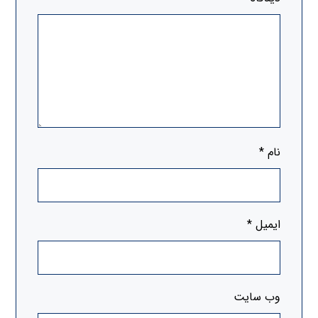
نام
*
ایمیل
*
وب‌ سایت