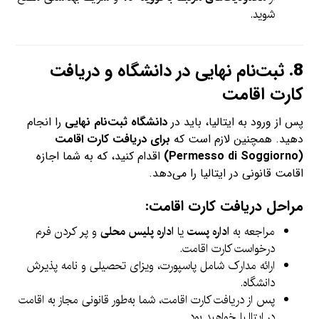
شوید.
8.
ثبت‌نام نهایی در دانشگاه و دریافت
کارت اقامت
پس از ورود به ایتالیا، باید در
دانشگاه ثبت‌نام نهایی
را انجام
دهید. همچنین لازم است که
برای دریافت کارت اقامت
(Permesso di Soggiorno)
اقدام کنید، که به شما اجازه
اقامت قانونی در ایتالیا را می‌دهد.
مراحل دریافت کارت اقامت:
مراجعه به
اداره پست
یا
اداره پلیس محلی
و پر کردن فرم
درخواست کارت اقامت.
ارائه مدارک شامل پاسپورت، ویزای تحصیلی و نامه پذیرش
دانشگاه.
پس از دریافت کارت اقامت، شما به‌طور قانونی مجاز به اقامت
در ایتالیا خواهید بود.