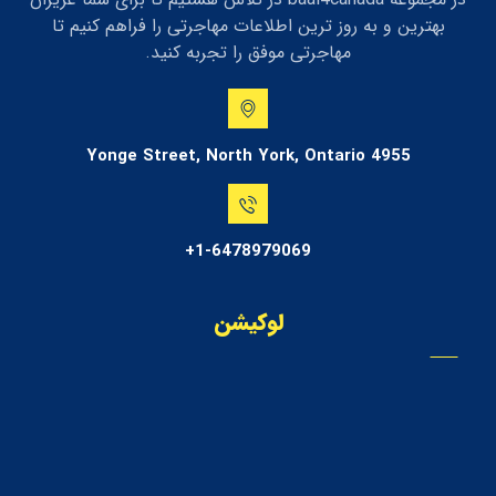
بهترین و به روز ترین اطلاعات مهاجرتی را فراهم کنیم تا
مهاجرتی موفق را تجربه کنید.
4955 Yonge Street, North York, Ontario
1-6478979069+
لوکیشن