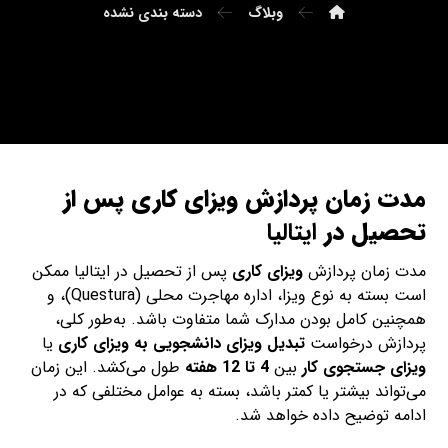
وبلاگ
دسته بندی نشده
مدت زمان پردازش ویزای کاری پس از
تحصیل در
ایتالیا
مدت زمان پردازش
ویزای کاری
پس از تحصیل در ایتالیا ممکن
است بسته به نوع ویزا، اداره مهاجرت محلی (Questura)، و
همچنین کامل بودن مدارک شما متفاوت باشد. به‌طور کلی،
پردازش درخواست
تبدیل ویزای دانشجویی به ویزای کاری
یا
ویزای جستجوی کار
بین
4 تا 12 هفته
طول می‌کشد. این زمان
می‌تواند بیشتر یا کمتر باشد، بسته به عوامل مختلفی که در
ادامه توضیح داده خواهد شد.