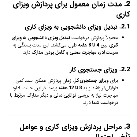
2.
مدت زمان معمول برای پردازش ویزای
کاری
2.1.
تبدیل ویزای دانشجویی به ویزای کاری
معمولاً پردازش درخواست
تبدیل ویزای دانشجویی به ویزای
کاری
بین
4 تا 8 هفته
طول می‌کشد. این مدت بستگی به
سرعت اداره مهاجرت محلی
و
کامل بودن مدارک
دارد.
2.2.
ویزای جستجوی کار
برای
ویزای جستجوی کار
، زمان پردازش ممکن است کمی
طولانی‌تر باشد و به
8 تا 12 هفته
برسد. در این حالت، اداره
مهاجرت نیاز به بررسی
توانایی مالی
و دیگر مدارک مرتبط با
درخواست شما دارد.
3.
مراحل پردازش ویزای کاری و عوامل