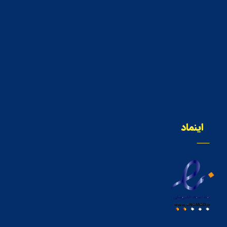
اینماد