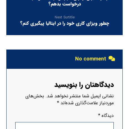
درخواست بدهم؟
Next Surtitle
چطور ویزای کاری خود را در ایتالیا پیگیری کنم؟
No comment
دیدگاهتان را بنویسید
نشانی ایمیل شما منتشر نخواهد شد.
بخش‌های
موردنیاز علامت‌گذاری شده‌اند
*
دیدگاه
*