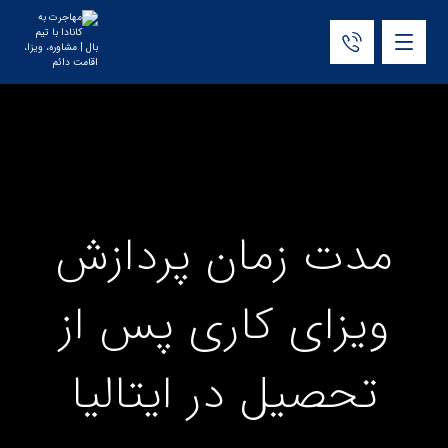
مدت زمان پردازش
ویزای کاری پس از
تحصیل در ایتالیا