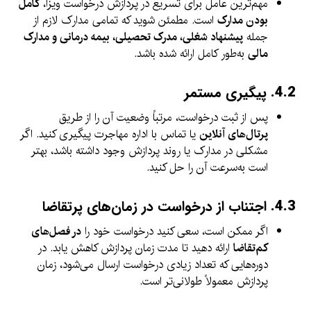
مهم‌ترین عامل برای تسریع در پردازش درخواست ویزا،
کامل
بودن مدارک
است. مطمئن شوید که تمامی مدارک لازم از
جمله
پیشنهاد شغلی، مدرک تحصیلی، بیمه درمانی و مدارک
مالی
به‌طور کامل ارائه شده باشد.
4.2.
پیگیری مستمر
پس از ثبت درخواست، مرتباً وضعیت آن را از طریق
پرتال‌های آنلاین
یا تماس با اداره مهاجرت پیگیری کنید. اگر
مشکلی در مدارک یا روند پردازش وجود داشته باشد، بهتر
است به‌سرعت آن را حل کنید.
4.3.
اجتناب از درخواست در زمان‌های پرتقاضا
اگر ممکن است، سعی کنید درخواست خود را
در فصل‌های
کم‌تقاضا
ارائه دهید تا مدت زمان پردازش کاهش یابد. در
دوره‌هایی که تعداد زیادی درخواست ارسال می‌شود، زمان
پردازش معمولاً طولانی‌تر است.