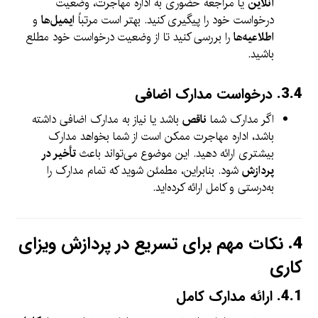
آنلاین
یا مراجعه حضوری به اداره مهاجرت، وضعیت
درخواست خود را پیگیری کنید. بهتر است مرتباً
ایمیل‌ها
و
اطلاعیه‌ها
را بررسی کنید تا از وضعیت درخواست خود مطلع
باشید.
3.4.
درخواست مدارک اضافی
اگر مدارک شما
ناقص
باشد یا نیاز به مدارک اضافی داشته
باشد، اداره مهاجرت ممکن است از شما بخواهد مدارک
بیشتری ارائه دهید. این موضوع می‌تواند باعث
تأخیر در
پردازش
شود. بنابراین، مطمئن شوید که تمام مدارک را
به‌درستی و کامل ارائه کرده‌اید.
4.
نکات مهم برای تسریع در پردازش ویزای
کاری
4.1.
ارائه مدارک کامل