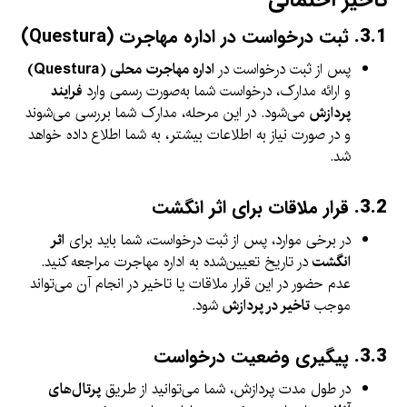
تأخیر احتمالی
3.1.
ثبت درخواست در اداره مهاجرت (Questura)
پس از ثبت درخواست در
اداره مهاجرت محلی (Questura)
و ارائه مدارک، درخواست شما به‌صورت رسمی وارد
فرایند
پردازش
می‌شود. در این مرحله، مدارک شما بررسی می‌شوند
و در صورت نیاز به اطلاعات بیشتر، به شما اطلاع داده خواهد
شد.
3.2.
قرار ملاقات برای اثر انگشت
در برخی موارد، پس از ثبت درخواست، شما باید برای
اثر
انگشت
در تاریخ تعیین‌شده به اداره مهاجرت مراجعه کنید.
عدم حضور در این قرار ملاقات یا تاخیر در انجام آن می‌تواند
موجب
تاخیر در پردازش
شود.
3.3.
پیگیری وضعیت درخواست
در طول مدت پردازش، شما می‌توانید از طریق
پرتال‌های