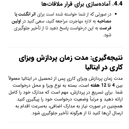
4.4.
آماده‌سازی برای قرار ملاقات‌ها
در صورتی که از شما خواسته شده است برای
اثر انگشت یا
مصاحبه
به اداره مهاجرت مراجعه کنید، سعی کنید در
اولین
فرصت
به این درخواست پاسخ دهید تا از تأخیر جلوگیری
شود.
نتیجه‌گیری: مدت زمان پردازش ویزای
کاری در ایتالیا
مدت زمان پردازش ویزای کاری پس از تحصیل در ایتالیا معمولاً
بین
4 تا 12 هفته
است، بسته به نوع ویزا و محل درخواست
شما. برای تسریع در پردازش، مهم است که مدارک خود را کامل
ارائه دهید و مرتباً وضعیت درخواست خود را پیگیری کنید.
همچنین در صورت نیاز به مدارک اضافی، به‌سرعت اقدام به
ارسال آن‌ها کنید تا از هرگونه تأخیر جلوگیری شود.