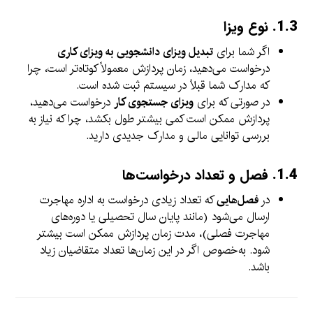
1.3.
نوع ویزا
اگر شما برای
تبدیل ویزای دانشجویی به ویزای کاری
درخواست می‌دهید، زمان پردازش معمولاً کوتاه‌تر است، چرا
که مدارک شما قبلاً در سیستم ثبت شده است.
در صورتی که برای
ویزای جستجوی کار
درخواست می‌دهید،
پردازش ممکن است کمی بیشتر طول بکشد، چرا که نیاز به
بررسی توانایی مالی و مدارک جدیدی دارید.
1.4.
فصل و تعداد درخواست‌ها
در
فصل‌هایی
که تعداد زیادی درخواست به اداره مهاجرت
ارسال می‌شود (مانند پایان سال تحصیلی یا دوره‌های
مهاجرت فصلی)، مدت زمان پردازش ممکن است بیشتر
شود. به‌خصوص اگر در این زمان‌ها تعداد متقاضیان زیاد
باشد.