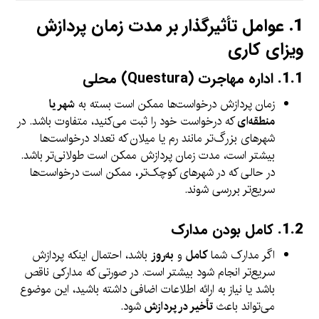
1.
عوامل تأثیرگذار بر مدت زمان پردازش
ویزای کاری
1.1.
اداره مهاجرت (Questura) محلی
زمان پردازش درخواست‌ها ممکن است بسته به
شهر یا
منطقه‌ای
که درخواست خود را ثبت می‌کنید، متفاوت باشد. در
شهرهای بزرگ‌تر مانند رم یا میلان که تعداد درخواست‌ها
بیشتر است، مدت زمان پردازش ممکن است طولانی‌تر باشد.
در حالی که در شهرهای کوچک‌تر، ممکن است درخواست‌ها
سریع‌تر بررسی شوند.
1.2.
کامل بودن مدارک
اگر مدارک شما
کامل
و
به‌روز
باشد، احتمال اینکه پردازش
سریع‌تر انجام شود بیشتر است. در صورتی که مدارکی ناقص
باشد یا نیاز به ارائه اطلاعات اضافی داشته باشید، این موضوع
می‌تواند باعث
تأخیر در پردازش
شود.