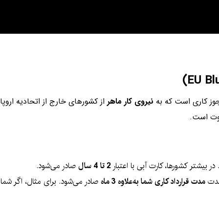
ز کاری است که به
نیروی کار ماهر
از کشورهای خارج از اتحادیه اروپا
ت است.
ر بیشتر کشورها، کارت آبی با اعتبار
2 تا 4 سال
صادر می‌شود.
مدت قرارداد کاری شما به‌علاوه 3 ماه
صادر می‌شود. برای مثال، اگر شما 