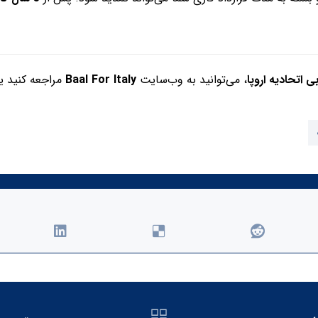
 اتحادیه اروپا
، می‌توانید به وب‌سایت
Baal For Italy
مراجعه کنید یا