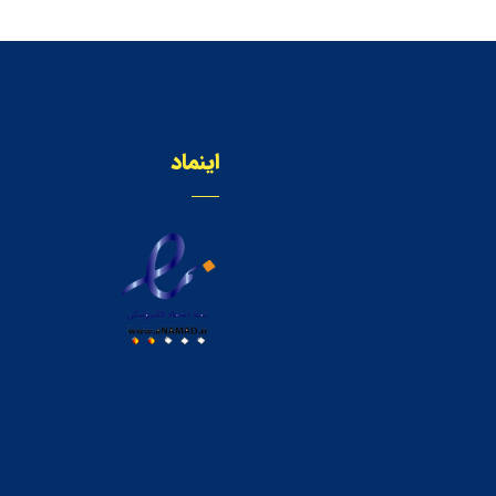
اینماد