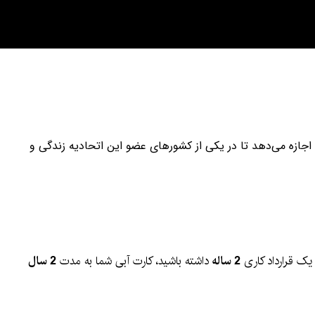
 اجازه می‌دهد تا در یکی از کشورهای عضو این اتحادیه زندگی و
یک قرارداد کاری
2 ساله
داشته باشید، کارت آبی شما به مدت
2 سال