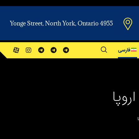
Yonge Street, North York, Ontario 4955
فارسی
روپا