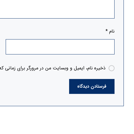
نام
*
ذخیره نام، ایمیل و وبسایت من در مرورگر برای زمانی که
فرستادن دیدگاه