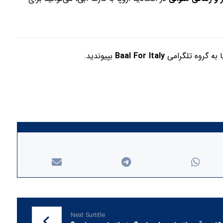
 به گروه تلگرامی
Baal For Italy
بپیوندید.
Next Surtitle