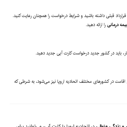
 قرارداد قبلی داشته باشید و شرایط درخواست را همچنان رعایت کنید.
یمه درمانی
را ارائه دهید.
 کار، باید در کشور جدید درخواست کارت آبی جدید دهید.
امت در کشورهای مختلف اتحادیه اروپا نیز می‌شود، به شرطی که
در اتحادیه اروپا با کارت آبی، می‌توانید برای