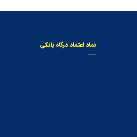
نماد اعتماد درگاه بانکی