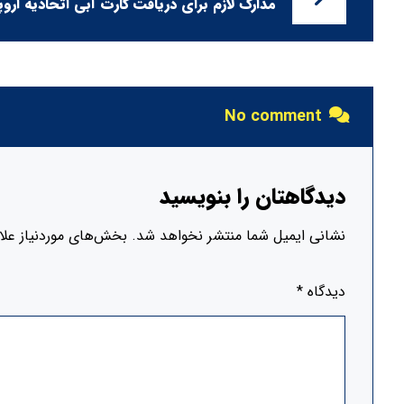
مدارک لازم برای دریافت کارت آبی اتحادیه اروپا
No comment
دیدگاهتان را بنویسید
نشانی ایمیل شما منتشر نخواهد شد.
بخش‌های موردنیاز علا
دیدگاه
*