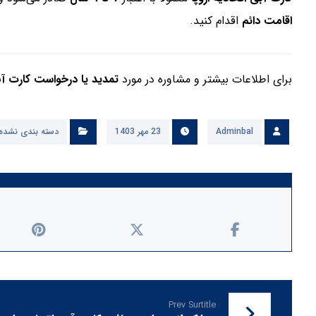
اقامت دائم
اقدام کنید.
برای اطلاعات بیشتر و مشاوره در مورد
تمدید یا درخواست کارت آبی
Adminbal
23 مهر 1403
دسته بندی نشده
Prev Surtitle