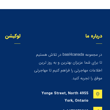
درباره ما
لوکیشن
در مجموعه baal4canada در تلاش هستیم
تا برای شما عزیزان بهترین و به روز ترین
اطلاعات مهاجرتی را فراهم کنیم تا مهاجرتی
موفق را تجربه کنید.
4955 Yonge Street, North
York, Ontario