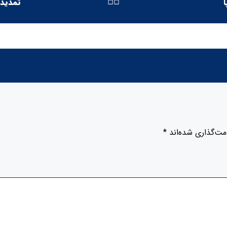
تمدید 
مت‌گذاری شده‌اند
*