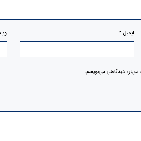
ایمیل
*
وب‌
 دوباره دیدگاهی می‌نویسم.