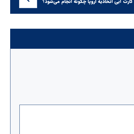
کارت آبی اتحادیه اروپا چگونه انجام می‌شود؟