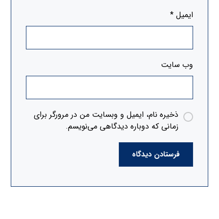
ایمیل
*
وب‌ سایت
ذخیره نام، ایمیل و وبسایت من در مرورگر برای
زمانی که دوباره دیدگاهی می‌نویسم.
فرستادن دیدگاه