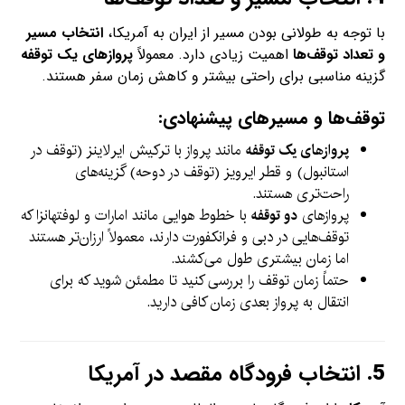
با توجه به طولانی بودن مسیر از ایران به آمریکا،
انتخاب مسیر
و تعداد توقف‌ها
اهمیت زیادی دارد. معمولاً
پروازهای یک توقفه
گزینه مناسبی برای راحتی بیشتر و کاهش زمان سفر هستند.
توقف‌ها و مسیرهای پیشنهادی:
پروازهای یک توقفه
مانند پرواز با ترکیش ایرلاینز (توقف در
استانبول) و قطر ایرویز (توقف در دوحه) گزینه‌های
راحت‌تری هستند.
پروازهای
دو توقفه
با خطوط هوایی مانند امارات و لوفتهانزا که
توقف‌هایی در دبی و فرانکفورت دارند، معمولاً ارزان‌تر هستند
اما زمان بیشتری طول می‌کشند.
حتماً زمان توقف را بررسی کنید تا مطمئن شوید که برای
انتقال به پرواز بعدی زمان کافی دارید.
5.
انتخاب فرودگاه مقصد در آمریکا