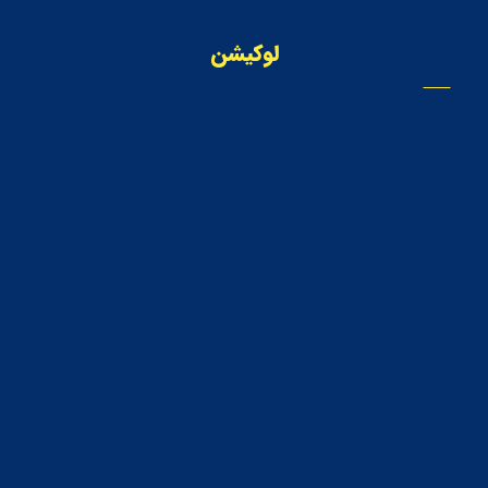
لوکیشن