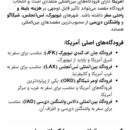
آمریکا
دارای فرودگاه‌های بین‌المللی متعددی است و انتخاب
فرودگاه مقصد می‌تواند تأثیر قابل توجهی بر
هزینه بلیط و
راحتی سفر
داشته باشد. شهرهای
نیویورک
،
لس‌آنجلس
،
شیکاگو
و
واشنگتن دی‌سی
از محبوب‌ترین مقصدهای بین‌المللی
هستند.
فرودگاه‌های اصلی آمریکا:
فرودگاه جان اف کندی نیویورک (JFK)
: مناسب برای سفر به
شرق آمریکا و بازدید از نیویورک.
فرودگاه بین‌المللی لس‌آنجلس (LAX)
: مناسب برای سفر به
غرب آمریکا و کالیفرنیا.
فرودگاه اوهر شیکاگو (ORD)
: یکی از پرترددترین
فرودگاه‌های آمریکا و مناسب برای سفر به غرب و مرکز
آمریکا.
فرودگاه بین‌المللی دالاس واشنگتن دی‌سی (IAD)
: مناسب
برای سفر به واشنگتن دی‌سی و اطراف آن.