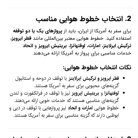
2.
انتخاب خطوط هوایی مناسب
برای سفر به آمریکا از ایران، باید از
پروازهای یک یا دو توقفه
استفاده کنید. خطوط هوایی معتبر بین‌المللی مانند
قطر ایرویز
،
ترکیش ایرلاینز
،
امارات
،
لوفتهانزا
،
بریتیش ایرویز
و
اتحاد
خدمات مناسبی برای پرواز به آمریکا ارائه می‌دهند.
نکات انتخاب خطوط هوایی:
قطر ایرویز و ترکیش ایرلاینز
با توقف در دوحه و استانبول
گزینه‌های محبوبی برای سفر به آمریکا هستند.
لوفتهانزا
و
بریتیش ایرویز
نیز با توقف در فرانکفورت و لندن
گزینه‌های مناسبی هستند که خدمات خوبی ارائه می‌دهند.
خطوط هوایی
امارات و اتحاد
نیز پروازهایی با توقف در دبی و
ابوظبی دارند که گزینه مناسبی برای سفر به آمریکا هستند.