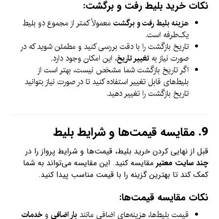
نکات خرید بلیط رفت و برگشت:
هزینه بلیط رفت و برگشت
معمولاً کمتر از مجموع دو بلیط
یک‌طرفه است.
تاریخ بازگشت را با دقت بررسی کنید و مطمئن شوید که در
صورت نیاز به
تغییر تاریخ
، این امکان وجود دارد.
اگر تاریخ بازگشت شما مشخص نیست، بهتر است از
بلیط‌های قابل تغییر استفاده کنید تا در صورت نیاز بتوانید
تاریخ بازگشت را تغییر دهید.
9.
مقایسه قیمت‌ها و شرایط بلیط
قبل از نهایی کردن خرید بلیط، قیمت‌ها و شرایط پرواز را در
چند سایت معتبر
مقایسه کنید. این مقایسه می‌تواند به شما
کمک کند تا بهترین گزینه را با قیمت مناسب پیدا کنید.
نکات مقایسه قیمت‌ها:
قیمت بلیط‌ها، هزینه‌های اضافی مانند
بار اضافی
و
خدمات