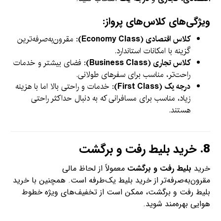
ویژگی‌های کلاس‌های پرواز:
کلاس اقتصادی (Economy Class)
: مقرون‌به‌صرفه‌ترین
گزینه با امکانات استاندارد.
کلاس تجاری (Business Class)
: فضای بیشتر و خدمات
راحت‌تر، مناسب برای سفرهای طولانی.
درجه یک (First Class)
: خدمات و راحتی بالا اما با هزینه
زیاد، مناسب برای مسافرانی که به دنبال حداکثر راحتی
هستند.
8.
خرید بلیط رفت و برگشت
خرید
بلیط رفت و برگشت
معمولاً از لحاظ مالی
مقرون‌به‌صرفه‌تر از خرید بلیط یک‌طرفه است. همچنین با خرید
بلیط رفت و برگشت، ممکن است از تخفیف‌های ویژه خطوط
هوایی بهره‌مند شوید.