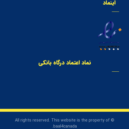
اینماد
نماد اعتماد درگاه بانکی
© All rights reserved. This website is the property of
baal4canada.