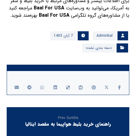
برای اطلاعات بیشتر و مشاوره‌های مرتبط با خرید بلیط و سفر
به آمریکا، می‌توانید به وب‌سایت
Baal For USA
مراجعه کنید
یا از مشاوره‌های گروه تلگرامی
Baal For USA
بهره‌مند شوید.
Adminbal
7 آبان 1403
دسته بندی نشده
Prev Surtitle
راهنمای خرید بلیط هواپیما به مقصد ایتالیا