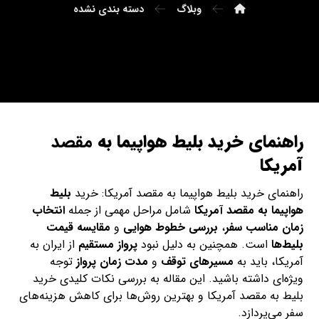
وبلاگ
دسته بندی نشده
راهنمای خرید بلیط هواپیما به
مقصد
آمریکا
راهنمای خرید بلیط هواپیما به مقصد آمریکا: خرید
بلیط
هواپیما به مقصد آمریکا
شامل مراحل مهمی از جمله
انتخاب
زمان مناسب سفر
،
بررسی خطوط هوایی
و
مقایسه قیمت
بلیط‌ها
است. همچنین به دلیل نبود
پرواز مستقیم
از ایران به
آمریکا، باید به
مسیرهای توقف
و
مدت زمان پرواز
توجه
ویژه‌ای داشته باشید. این مقاله به بررسی نکات کلیدی خرید
بلیط به مقصد آمریکا و بهترین روش‌ها برای کاهش هزینه‌های
سفر می‌پردازد.