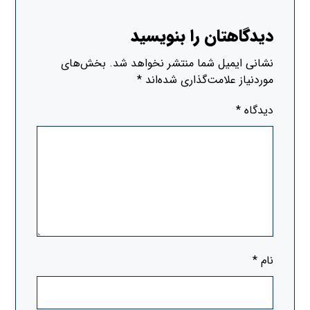
دیدگاهتان را بنویسید
نشانی ایمیل شما منتشر نخواهد شد.
بخش‌های
موردنیاز علامت‌گذاری شده‌اند
*
دیدگاه
*
نام
*