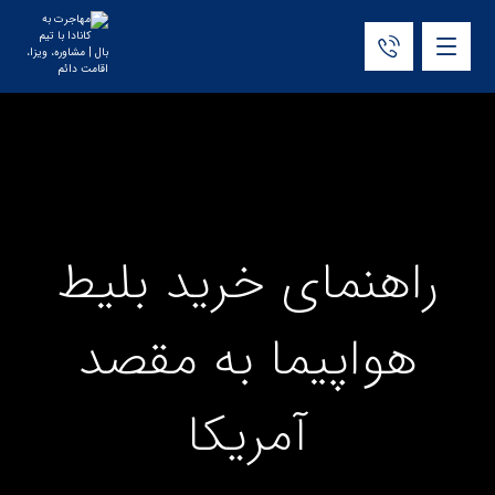
راهنمای خرید بلیط
هواپیما به مقصد
آمریکا