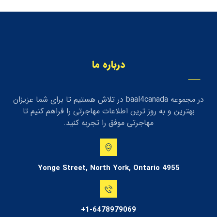
درباره ما
در مجموعه baal4canada در تلاش هستیم تا برای شما عزیزان
بهترین و به روز ترین اطلاعات مهاجرتی را فراهم کنیم تا
مهاجرتی موفق را تجربه کنید.
4955 Yonge Street, North York, Ontario
1-6478979069+