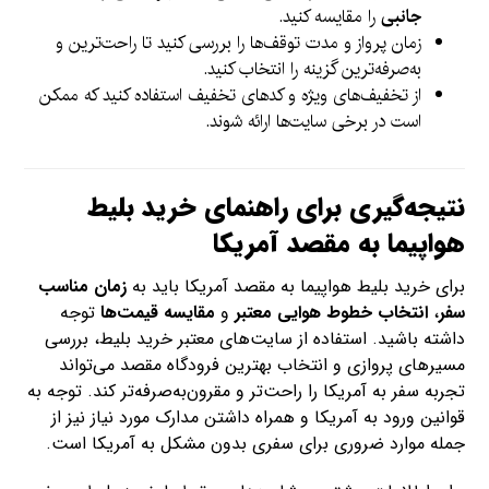
جانبی
را مقایسه کنید.
زمان پرواز و مدت توقف‌ها را بررسی کنید تا راحت‌ترین و
به‌صرفه‌ترین گزینه را انتخاب کنید.
از تخفیف‌های ویژه و کدهای تخفیف استفاده کنید که ممکن
است در برخی سایت‌ها ارائه شوند.
نتیجه‌گیری برای راهنمای خرید بلیط
هواپیما به مقصد آمریکا
برای خرید بلیط هواپیما به مقصد آمریکا باید به
زمان مناسب
سفر
،
انتخاب خطوط هوایی معتبر
و
مقایسه قیمت‌ها
توجه
داشته باشید. استفاده از سایت‌های معتبر خرید بلیط، بررسی
مسیرهای پروازی و انتخاب بهترین فرودگاه مقصد می‌تواند
تجربه سفر به آمریکا را راحت‌تر و مقرون‌به‌صرفه‌تر کند. توجه به
قوانین ورود به آمریکا و همراه داشتن مدارک مورد نیاز نیز از
جمله موارد ضروری برای سفری بدون مشکل به آمریکا است.