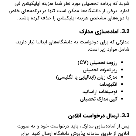
شوید که برنامه تحصیلی مورد نظر شما هزینه اپلیکیشن فی
ندارد. برخی از دانشگاه‌ها ممکن است تنها در برنامه‌های خاص
یا دوره‌های مشخص هزینه اپلیکیشن را حذف کرده باشند.
3.2. آماده‌سازی مدارک
مدارکی که برای درخواست به دانشگاه‌های ایتالیا نیاز دارید،
شامل موارد زیر است:
رزومه تحصیلی (CV)
ریز نمرات تحصیلی
مدرک زبان (ایتالیایی یا انگلیسی)
انگیزه‌نامه
توصیه‌نامه از اساتید
کپی مدارک تحصیلی
3.3. ارسال درخواست آنلاین
پس از آماده‌سازی مدارک، باید درخواست خود را به صورت
آنلاین از طریق سامانه پذیرش دانشگاه ارسال کنید. برای