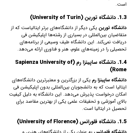
است.
1.3.
دانشگاه تورین
(University of Turin)
دانشگاه تورین
یکی دیگر از دانشگاه‌های برتر ایتالیاست که از
متقاضیان بین‌المللی در بسیاری از رشته‌ها اپلیکیشن فی
دریافت نمی‌کند. این دانشگاه طیف وسیعی از برنامه‌های
تحصیلی را در زمینه‌های علوم، هنر و فناوری ارائه می‌دهد.
1.4.
دانشگاه ساپینزا رم
(Sapienza University of
Rome)
دانشگاه ساپینزا رم
یکی از بزرگترین و معتبرترین دانشگاه‌های
ایتالیا است که به دانشجویان بین‌المللی بدون اپلیکیشن فی
امکان درخواست پذیرش می‌دهد. این دانشگاه به دلیل کیفیت
بالای آموزشی و تحقیقات علمی یکی از بهترین مقاصد برای
تحصیل در ایتالیا است.
1.5.
دانشگاه فلورانس
(University of Florence)
دانشگاه فلورانس
به عنوان یکی از دانشگاه‌های هنری و