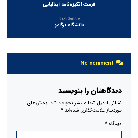
فرمت انگیزه‌نامه ایتالیایی
Next Surtitle
دانشگاه برگامو
No comment
دیدگاهتان را بنویسید
نشانی ایمیل شما منتشر نخواهد شد.
بخش‌های
موردنیاز علامت‌گذاری شده‌اند
*
دیدگاه
*