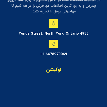
بهترین و به روز ترین اطلاعات مهاجرتی را فراهم کنیم تا
مهاجرتی موفق را تجربه کنید.
4955 Yonge Street, North York, Ontario
1-6478979069+
لوکیشن