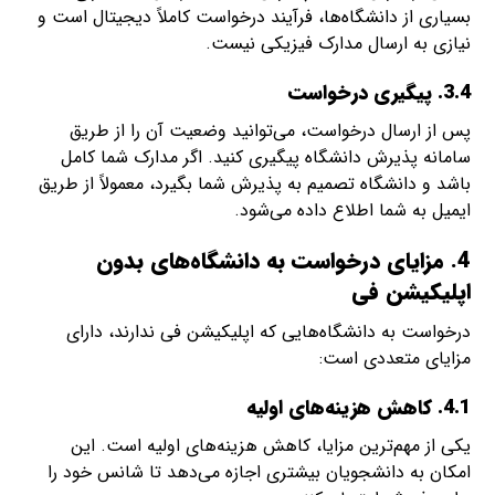
بسیاری از دانشگاه‌ها، فرآیند درخواست کاملاً دیجیتال است و
نیازی به ارسال مدارک فیزیکی نیست.
3.4. پیگیری درخواست
پس از ارسال درخواست، می‌توانید وضعیت آن را از طریق
سامانه پذیرش دانشگاه پیگیری کنید. اگر مدارک شما کامل
باشد و دانشگاه تصمیم به پذیرش شما بگیرد، معمولاً از طریق
ایمیل به شما اطلاع داده می‌شود.
4. مزایای درخواست به دانشگاه‌های بدون
اپلیکیشن فی
درخواست به دانشگاه‌هایی که اپلیکیشن فی ندارند، دارای
مزایای متعددی است:
4.1. کاهش هزینه‌های اولیه
یکی از مهم‌ترین مزایا، کاهش هزینه‌های اولیه است. این
امکان به دانشجویان بیشتری اجازه می‌دهد تا شانس خود را