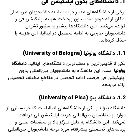
1. دانشگاه‌های بدون اپلیکیشن فی
برخی از دانشگاه‌های معتبر در ایتالیا، به دانشجویان بین‌المللی
امکان ارائه درخواست بدون پرداخت هزینه اپلیکیشن فی را
فراهم می‌کنند. این دانشگاه‌ها بیشتر به منظور تشویق
دانشجویان خارجی به ادامه تحصیل در ایتالیا، این هزینه را
حذف کرده‌اند.
1.1.
دانشگاه بولونیا
(University of Bologna)
یکی از قدیمی‌ترین و معتبرترین دانشگاه‌های ایتالیا،
دانشگاه
بولونیا
است. این دانشگاه به دانشجویان بین‌المللی بدون
اپلیکیشن فی فرصت ادامه تحصیل در مقاطع مختلف تحصیلی
ارائه می‌دهد.
1.2.
دانشگاه پیزا
(University of Pisa)
دانشگاه پیزا نیز یکی از دانشگاه‌های ایتالیاست که در بسیاری از
موارد از متقاضیان بین‌المللی هزینه اپلیکیشن فی دریافت
نمی‌کند. این دانشگاه به دلیل تمرکز بالا بر تحقیقات علمی و
برنامه‌های تحصیلی پیشرفته، مورد توجه دانشجویان بین‌المللی