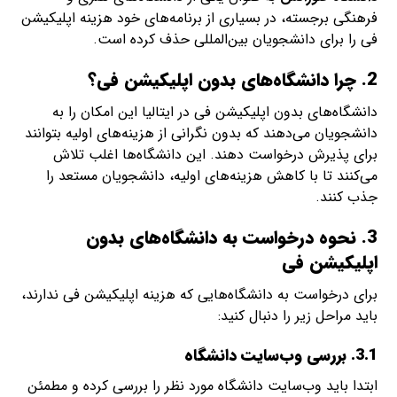
فرهنگی برجسته، در بسیاری از برنامه‌های خود هزینه اپلیکیشن
فی را برای دانشجویان بین‌المللی حذف کرده است.
2. چرا دانشگاه‌های بدون اپلیکیشن فی؟
دانشگاه‌های بدون اپلیکیشن فی در ایتالیا این امکان را به
دانشجویان می‌دهند که بدون نگرانی از هزینه‌های اولیه بتوانند
برای پذیرش درخواست دهند. این دانشگاه‌ها اغلب تلاش
می‌کنند تا با کاهش هزینه‌های اولیه، دانشجویان مستعد را
جذب کنند.
3. نحوه درخواست به دانشگاه‌های بدون
اپلیکیشن فی
برای درخواست به دانشگاه‌هایی که هزینه اپلیکیشن فی ندارند،
باید مراحل زیر را دنبال کنید:
3.1. بررسی وب‌سایت دانشگاه
ابتدا باید وب‌سایت دانشگاه مورد نظر را بررسی کرده و مطمئن