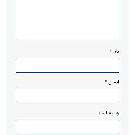
نام
*
ایمیل
*
وب‌ سایت