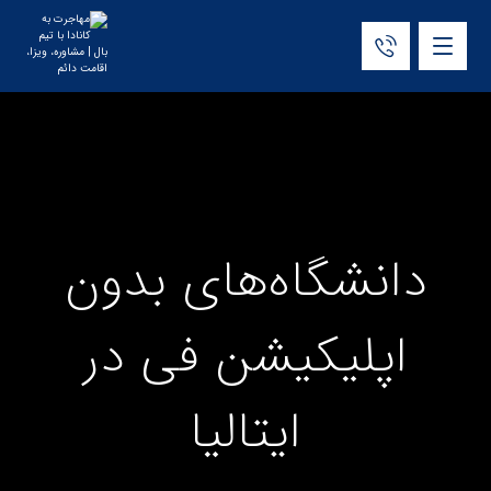
دانشگاه‌های بدون
اپلیکیشن فی در
ایتالیا