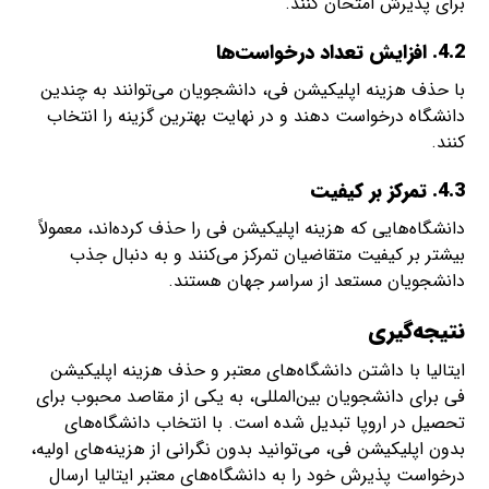
برای پذیرش امتحان کنند.
4.2. افزایش تعداد درخواست‌ها
با حذف هزینه اپلیکیشن فی، دانشجویان می‌توانند به چندین
دانشگاه درخواست دهند و در نهایت بهترین گزینه را انتخاب
کنند.
4.3. تمرکز بر کیفیت
دانشگاه‌هایی که هزینه اپلیکیشن فی را حذف کرده‌اند، معمولاً
بیشتر بر کیفیت متقاضیان تمرکز می‌کنند و به دنبال جذب
دانشجویان مستعد از سراسر جهان هستند.
نتیجه‌گیری
ایتالیا با داشتن دانشگاه‌های معتبر و حذف هزینه اپلیکیشن
فی برای دانشجویان بین‌المللی، به یکی از مقاصد محبوب برای
تحصیل در اروپا تبدیل شده است. با انتخاب دانشگاه‌های
بدون اپلیکیشن فی، می‌توانید بدون نگرانی از هزینه‌های اولیه،
درخواست پذیرش خود را به دانشگاه‌های معتبر ایتالیا ارسال