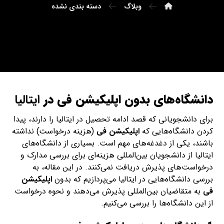
وبلاگ
دسته بندی نشده
دانشگاه‌های بدون اپلیکیشن فی در
ایتالیا
برای دانشجویانی که قصد ادامه تحصیل در ایتالیا را دارند، پیدا
کردن دانشگاه‌هایی که
اپلیکیشن فی
(هزینه درخواست) نداشته
باشند، یکی از دغدغه‌های مهم است. بسیاری از دانشگاه‌های
ایتالیا از دانشجویان بین‌المللی هزینه‌ای برای بررسی مدارک و
درخواست‌های پذیرش دریافت نمی‌کنند. در این مقاله، به
بررسی دانشگاه‌هایی در ایتالیا می‌پردازیم که بدون
اپلیکیشن
فی
به متقاضیان بین‌المللی پذیرش می‌دهند و نحوه درخواست
از این دانشگاه‌ها را بررسی می‌کنیم.