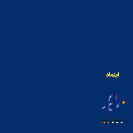
اینماد