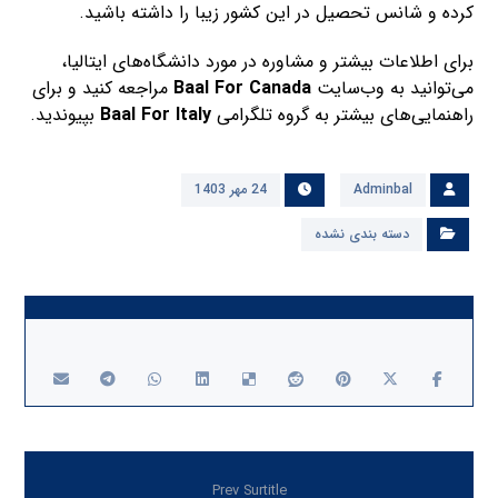
کرده و شانس تحصیل در این کشور زیبا را داشته باشید.
برای اطلاعات بیشتر و مشاوره در مورد دانشگاه‌های ایتالیا،
می‌توانید به وب‌سایت
Baal For Canada
مراجعه کنید و برای
راهنمایی‌های بیشتر به گروه تلگرامی
Baal For Italy
بپیوندید.
Adminbal
24 مهر 1403
دسته بندی نشده
Prev Surtitle