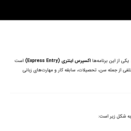
کی از این برنامه‌ها
اکسپرس اینتری (Express Entry)
است
فی از جمله سن، تحصیلات، سابقه کار و مهارت‌های زبانی