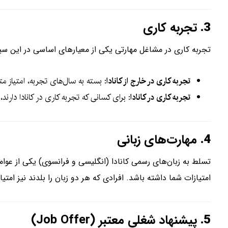
3.
تجربه کاری
تجربه کاری در مشاغل مهارتی یکی از معیارهای اساسی در این س
تجربه کاری در خارج از کانادا
: بسته به سال‌های تجربه، امتیاز م
تجربه کاری در کانادا
: برای کسانی که تجربه کاری در کانادا دارند
4.
مهارت‌های زبانی
تسلط به زبان‌های رسمی کانادا (انگلیسی و فرانسوی) یکی از عوامل
امتیازات شما داشته باشد. افرادی که هر دو زبان را بلدند نیز امت
5.
پیشنهاد شغلی معتبر (Job Offer)