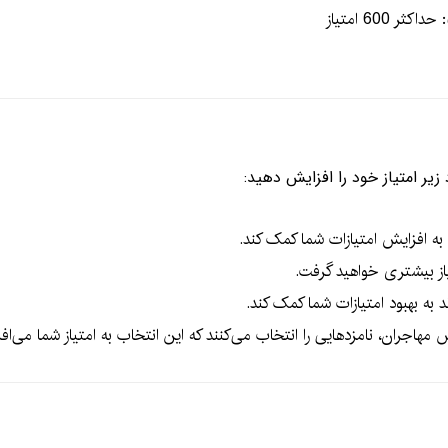
600 امتیاز
زیر امتیاز خود را افزایش دهید:
د به افزایش امتیازات شما کمک کند.
از بیشتری خواهید گرفت.
 به بهبود امتیازات شما کمک کند.
ش مهاجران، نامزدهایی را انتخاب می‌کنند که این انتخاب به امتیاز شما می‌افزا