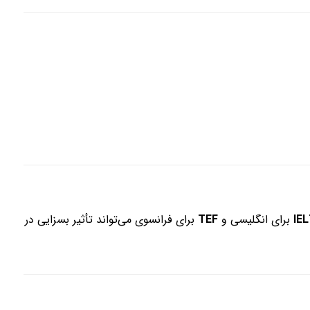
IE
برای انگلیسی و
TEF
برای فرانسوی می‌تواند تأثیر بسزایی در