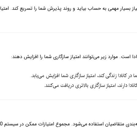
دا است. موارد زیر می‌توانند امتیاز سازگاری شما را افزایش دهند:
 در کانادا زندگی کند، امتیاز سازگاری شما افزایش می‌یابد.
نادا دارند، امتیاز سازگاری بالاتری دریافت می‌کنند.