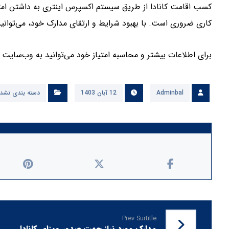
کاری ضروری است. با بهبود شرایط و ارتقای مدارک خود، می‌توانی
برای اطلاعات بیشتر و محاسبه امتیاز خود می‌توانید به وب‌سایت
Adminbal
12 آبان 1403
دسته بندی نشد
Prev Surtitle
مدارک مورد نیاز جهت صدور ویزای کانادا