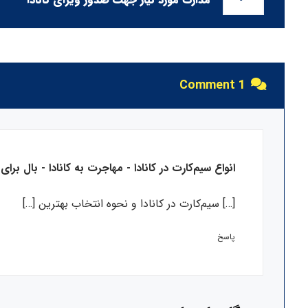
1 Comment
انواع سیم‌کارت در کانادا - مهاجرت به کانادا - بال برای ک
[…] سیم‌کارت در کانادا و نحوه انتخاب بهترین […]
پاسخ