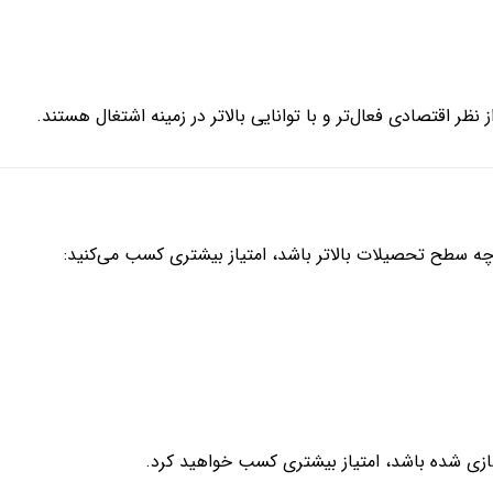
 نظر اقتصادی فعال‌تر و با توانایی بالاتر در زمینه اشتغال هستند.
 سطح تحصیلات بالاتر باشد، امتیاز بیشتری کسب می‌کنید:
سازی شده باشد، امتیاز بیشتری کسب خواهید کرد.