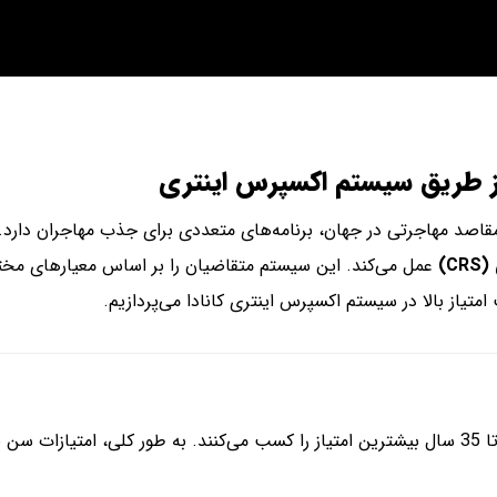
 طریق سیستم اکسپرس اینتری
مقاصد مهاجرتی در جهان، برنامه‌های متعددی برای جذب مهاجران دارد. ی
C)
عمل می‌کند. این سیستم متقاضیان را بر اساس معیارهای مختل
امتیاز بالا در سیستم اکسپرس اینتری کانادا می‌پردازیم.