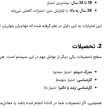
18 تا 35 سال
: بیشترین امتیاز
36 سال به بالا
: با افزایش سن، امتیازات کاهش می‌یابد
این امتیازات به این دلیل در نظر گرفته شده که مهاجران جوان‌تر، از
2.
تحصیلات
سطح تحصیلات یکی دیگر از عوامل مهم در این سیستم است. هرچه
مدرک دیپلم
: امتیاز محدود
کارشناسی
: امتیاز متوسط
کارشناسی ارشد یا دکترا
: امتیاز بالا
همچنین، اگر تحصیلات شما در کانادا انجام شده باشد یا معادل‌