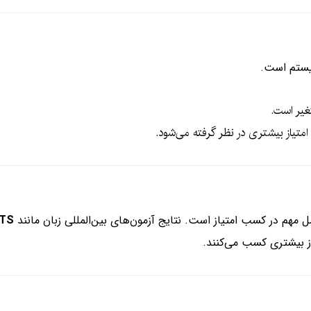
یستم است.
تغیر است.
، امتیاز بیشتری در نظر گرفته می‌شود.
 مهم در کسب امتیاز است. نتایج آزمون‌های بین‌المللی زبان مانند
LTS
یاز بیشتری کسب می‌کنند.