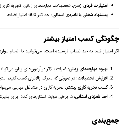
امتیازات فردی
(سن، تحصیلات، مهارت‌های زبانی، تجربه کاری): حداکثر 
پیشنهاد شغلی یا نامزدی استانی
: حداکثر 600 امتیاز اضافه
چگونگی کسب امتیاز بیشتر
اگر امتیاز شما به حد نصاب نرسیده است، می‌توانید با انجام موارد 
بهبود مهارت‌های زبانی
: نمرات بالاتر در آزمون‌های زبان می‌توان
افزایش تحصیلات
: در صورتی که مدرک بالاتری کسب کنید، امتی
کسب تجربه کاری بیشتر
: تجربه کاری در مشاغل مهارتی می‌تواند
اخذ نامزدی استانی
: در برخی موارد، استان‌های کانادا برای پذیر
جمع‌بندی