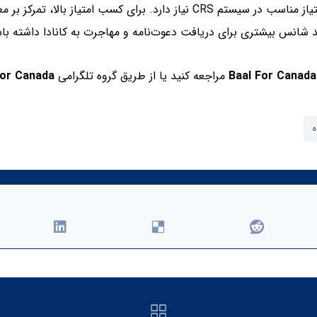
کسب اقامت کانادا از طریق سیستم اکسپرس اینتری به داشتن امتیاز مناسب در سیس
د شانس بیشتری برای دریافت دعوت‌نامه و مهاجرت به کانادا داشته با
Baal For Canada
مراجعه کنید یا از طریق گروه تلگرامی
For Canada
ه