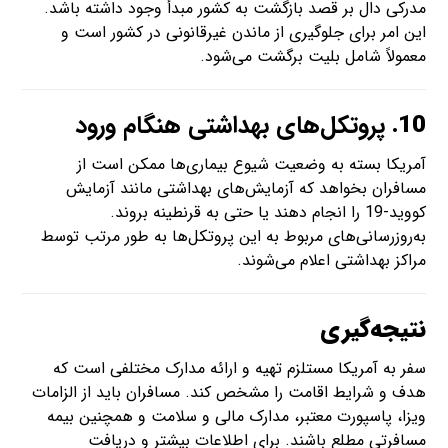
مدرکی دال بر قصد بازگشت به کشور مبدأ وجود داشته باشد.
این امر برای جلوگیری از ماندن غیرقانونی در کشور است و
معمولاً شامل بلیت برگشت می‌شود.
10.
پروتکل‌های بهداشتی هنگام ورود
آمریکا بسته به وضعیت شیوع بیماری‌ها ممکن است از
مسافران بخواهد که آزمایش‌های بهداشتی مانند آزمایش
کووید-19 را انجام دهند یا حتی به قرنطینه بروند.
به‌روزرسانی‌های مربوط به این پروتکل‌ها به طور مرتب توسط
مراکز بهداشتی اعلام می‌شوند.
نتیجه‌گیری
سفر به آمریکا مستلزم تهیه و ارائه مدارک مختلفی است که
هدف و شرایط اقامت را مشخص کند. مسافران باید از الزامات
ویزا، پاسپورت معتبر، مدارک مالی و سلامت و همچنین بیمه
مسافرتی مطلع باشند. برای اطلاعات بیشتر و دریافت