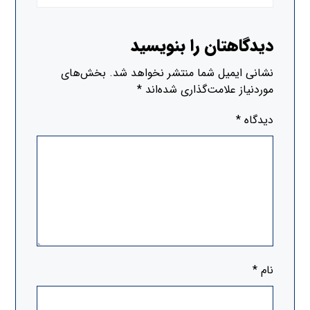
دیدگاهتان را بنویسید
نشانی ایمیل شما منتشر نخواهد شد.
بخش‌های
موردنیاز علامت‌گذاری شده‌اند
*
دیدگاه
*
نام
*