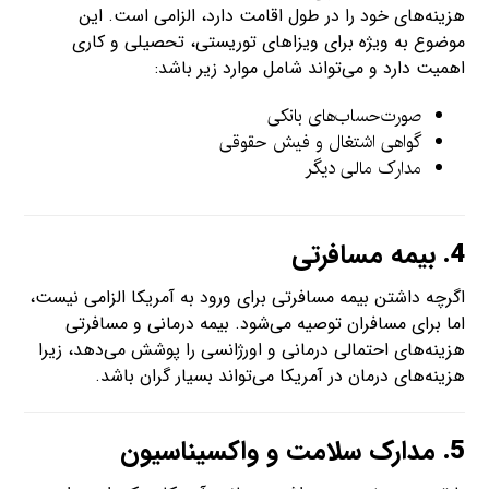
هزینه‌های خود را در طول اقامت دارد، الزامی است. این
موضوع به ویژه برای ویزاهای توریستی، تحصیلی و کاری
اهمیت دارد و می‌تواند شامل موارد زیر باشد:
صورت‌حساب‌های بانکی
گواهی اشتغال و فیش حقوقی
مدارک مالی دیگر
4.
بیمه مسافرتی
اگرچه داشتن بیمه مسافرتی برای ورود به آمریکا الزامی نیست،
اما برای مسافران توصیه می‌شود. بیمه درمانی و مسافرتی
هزینه‌های احتمالی درمانی و اورژانسی را پوشش می‌دهد، زیرا
هزینه‌های درمان در آمریکا می‌تواند بسیار گران باشد.
5.
مدارک سلامت و واکسیناسیون