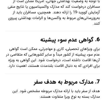
با توجه به وضعیت بهداشتی جهانی، آمریکا ممکن است از
مسافران درخواست کند که مدارک واکسیناسیون یا نتایج منفی
آزمایش کووید-19 را ارائه دهند. همچنین، مسافران باید از
به‌روزرسانی‌های مربوط به واکسن‌ها و الزامات بهداشتی پیروی
کنند.
6.
گواهی عدم سوء پیشینه
برای ویزاهای تحصیلی، کاری و مهاجرتی، ممکن است گواهی
عدم سوء پیشینه از کشور مبدأ و سایر کشورهایی که متقاضی در
آن‌ها اقامت داشته است، درخواست شود. این گواهی به ویژه
برای افرادی که به دنبال اقامت بلندمدت هستند، اهمیت دارد.
7.
مدارک مربوط به هدف سفر
هدف از سفر باید با ارائه مدارک مربوطه مشخص شود. این
مدارک بسته به نوع ویزا متفاوت هستند: