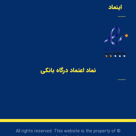
اینماد
نماد اعتماد درگاه بانکی
© All rights reserved. This website is the property of