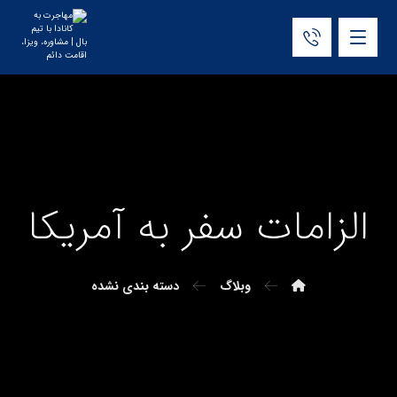
الزامات سفر به آمریکا
وبلاگ
دسته بندی نشده