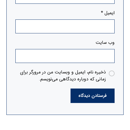
ایمیل
*
وب‌ سایت
ذخیره نام، ایمیل و وبسایت من در مرورگر برای
زمانی که دوباره دیدگاهی می‌نویسم.
فرستادن دیدگاه