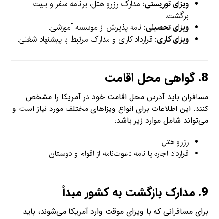
ویزای توریستی
: مدارک رزرو هتل، برنامه سفر و بلیت
برگشت.
ویزای تحصیلی
: نامه پذیرش از موسسه آموزشی.
ویزای کاری
: قرارداد کاری و مدارک مرتبط با پیشنهاد شغلی.
8.
گواهی محل اقامت
مسافران باید آدرس محل اقامت خود در آمریکا را مشخص
کنند. این اطلاعات برای انواع ویزاهای مختلف مورد نیاز است و
می‌تواند شامل موارد زیر باشد:
رزرو هتل
قرارداد اجاره یا نامه دعوت‌نامه از اقوام و دوستان
9.
مدارک بازگشت به کشور مبدأ
برای مسافرانی که با ویزای موقت وارد آمریکا می‌شوند، باید