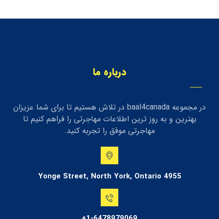
درباره ما
در مجموعه baal4canada در تلاش هستیم تا برای شما عزیزان
بهترین و به روز ترین اطلاعات مهاجرتی را فراهم کنیم تا
مهاجرتی موفق را تجربه کنید.
4955 Yonge Street, North York, Ontario
1-6478979069+