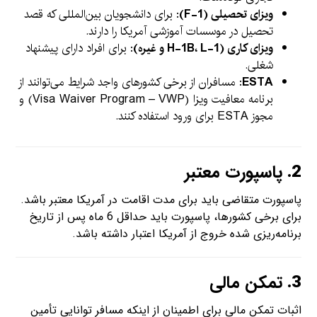
ویزای تحصیلی (F-1)
: برای دانشجویان بین‌المللی که قصد
تحصیل در موسسات آموزشی آمریکا را دارند.
ویزای کاری (H-1B، L-1 و غیره)
: برای افراد دارای پیشنهاد
شغلی.
ESTA
: مسافران از برخی کشورهای واجد شرایط می‌توانند از
برنامه معافیت ویزا (Visa Waiver Program – VWP) و
مجوز ESTA برای ورود استفاده کنند.
2.
پاسپورت معتبر
پاسپورت متقاضی باید برای مدت اقامت در آمریکا معتبر باشد.
برای برخی کشورها، پاسپورت باید حداقل 6 ماه پس از تاریخ
برنامه‌ریزی شده خروج از آمریکا اعتبار داشته باشد.
3.
تمکن مالی
اثبات تمکن مالی برای اطمینان از اینکه مسافر توانایی تأمین