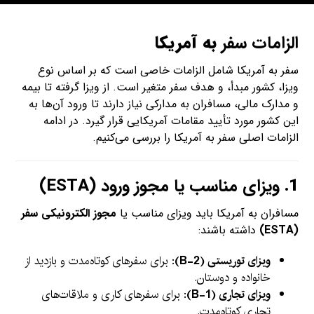
الزامات سفر
به آمریکا
سفر به آمریکا شامل الزامات خاصی است که بر اساس نوع
ویزا، کشور مبدأ، و هدف سفر متغیر است. از ویزا گرفته تا بیمه
و مدارک مالی، مسافران به مدارکی نیاز دارند تا ورود آن‌ها به
این کشور مورد تأیید مقامات آمریکایی قرار گیرد. در ادامه
الزامات اصلی سفر به آمریکا را بررسی می‌کنیم.
1.
ویزای مناسب یا مجوز ورود (ESTA)
مسافران به آمریکا باید ویزای مناسب یا
مجوز الکترونیکی سفر
(ESTA)
داشته باشند:
ویزای توریستی (B-2)
: برای سفرهای کوتاه‌مدت و بازدید از
خانواده و دوستان.
ویزای تجاری (B-1)
: برای سفرهای کاری و ملاقات‌های
تجاری کوتاه‌مدت.