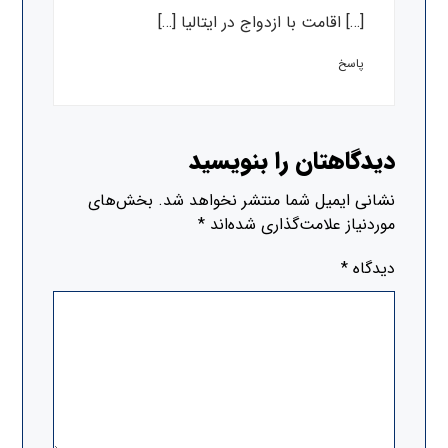
[…] اقامت با ازدواج در ایتالیا […]
پاسخ
دیدگاهتان را بنویسید
نشانی ایمیل شما منتشر نخواهد شد.
بخش‌های
موردنیاز علامت‌گذاری شده‌اند
*
دیدگاه
*