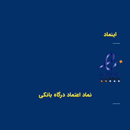
اینماد
نماد اعتماد درگاه بانکی