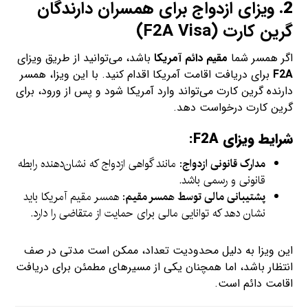
2.
ویزای ازدواج برای همسران دارندگان
گرین کارت (F2A Visa)
اگر همسر شما
مقیم دائم آمریکا
باشد، می‌توانید از طریق ویزای
F2A
برای دریافت اقامت آمریکا اقدام کنید. با این ویزا، همسر
دارنده گرین کارت می‌تواند وارد آمریکا شود و پس از ورود، برای
گرین کارت درخواست دهد.
شرایط ویزای F2A:
مدارک قانونی ازدواج
: مانند گواهی ازدواج که نشان‌دهنده رابطه
قانونی و رسمی باشد.
پشتیبانی مالی توسط همسر مقیم
: همسر مقیم آمریکا باید
نشان دهد که توانایی مالی برای حمایت از متقاضی را دارد.
این ویزا به دلیل محدودیت تعداد، ممکن است مدتی در صف
انتظار باشد، اما همچنان یکی از مسیرهای مطمئن برای دریافت
اقامت دائم است.