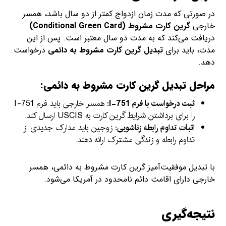
در صورتی که مدت زمان ازدواج کمتر از دو سال باشد، همسر
خارجی
گرین کارت مشروط (Conditional Green Card)
دریافت می‌کند که به مدت دو سال معتبر است. پس از این
مدت، باید برای
تبدیل گرین کارت مشروط به دائمی
درخواست
دهد.
مراحل تبدیل گرین کارت مشروط به دائمی:
ثبت درخواست با فرم I-751
: همسر خارجی باید فرم I-751
را برای برداشتن شرایط گرین کارت به USCIS ارسال کند.
اثبات تداوم رابطه زناشویی
: زوجین باید مدارک جدیدی از
تداوم رابطه و زندگی مشترک ارائه دهند.
با تبدیل موفقیت‌آمیز گرین کارت مشروط به دائمی، همسر
خارجی دارای اقامت دائم نامحدود در آمریکا می‌شود.
نتیجه‌گیری