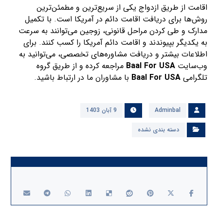
اقامت از طریق ازدواج یکی از سریع‌ترین و مطمئن‌ترین
روش‌ها برای دریافت اقامت دائم در آمریکا است. با تکمیل
مدارک و طی کردن مراحل قانونی، زوجین می‌توانند به سرعت
به یکدیگر بپیوندند و اقامت دائم آمریکا را کسب کنند. برای
اطلاعات بیشتر و دریافت مشاوره‌های تخصصی، می‌توانید به
وب‌سایت
Baal For USA
مراجعه کرده و از طریق گروه
تلگرامی
Baal For USA
با مشاوران ما در ارتباط باشید.
Adminbal
9 آبان 1403
دسته بندی نشده