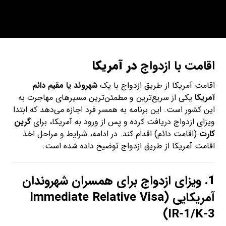
اقامت با ازدواج
در آمریکا
اقامت آمریکا از طریق ازدواج با یک
شهروند یا مقیم دائم
آمریکا
یکی از سریع‌ترین و مطمئن‌ترین مسیرهای مهاجرت به
این کشور است. این برنامه به همسر فرد اجازه می‌دهد که ابتدا
ویزای ازدواج دریافت کرده و پس از ورود به آمریکا، برای
گرین
کارت
(اقامت دائم) اقدام کند. در ادامه، شرایط و مراحل اخذ
اقامت آمریکا از طریق ازدواج توضیح داده شده است.
1.
ویزای ازدواج برای همسران شهروندان
آمریکایی (Immediate Relative Visa
IR-1/K-3)