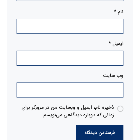
نام
*
ایمیل
*
وب‌ سایت
ذخیره نام، ایمیل و وبسایت من در مرورگر برای
زمانی که دوباره دیدگاهی می‌نویسم.
فرستادن دیدگاه