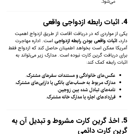
می‌شود.
4.
اثبات رابطه ازدواجی واقعی
یکی از مواردی که در دریافت اقامت از طریق ازدواج اهمیت
دارد،
اثبات واقعی بودن رابطه ازدواجی
است. اداره مهاجرت
آمریکا ممکن است بخواهد اطمینان حاصل کند که ازدواج فقط
برای دریافت گرین کارت نبوده است. مدارک زیر می‌تواند به
اثبات رابطه کمک کند:
عکس‌های خانوادگی و مستندات سفرهای مشترک
.
مدارک مربوط به حساب‌های بانکی یا دارایی‌های مشترک
.
نامه‌های تبادل شده بین زوجین
.
قراردادهای اجاره یا مدارک خانه مشترک
.
5.
اخذ گرین کارت مشروط و تبدیل آن به
گرین کارت دائمی