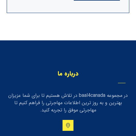
درباره ما
در مجموعه baal4canada در تلاش هستیم تا برای شما عزیزان
بهترین و به روز ترین اطلاعات مهاجرتی را فراهم کنیم تا
مهاجرتی موفق را تجربه کنید.