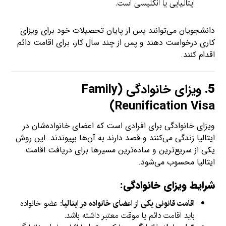
ایتالیایی یا انگلیسی است.
دانشجویان می‌توانند پس از پایان تحصیلات خود برای ویزای
کاری درخواست دهند و پس از چند سال کار، برای اقامت دائم
اقدام کنند.
5.
ویزای خانوادگی (Family
Reunification Visa)
ویزای خانوادگی برای افرادی است که اعضای خانواده‌شان در
ایتالیا زندگی می‌کنند و قصد دارند به آن‌ها بپیوندند. این روش
یکی از سریع‌ترین و ساده‌ترین مسیرها برای دریافت اقامت
ایتالیا محسوب می‌شود.
شرایط ویزای خانوادگی:
اقامت قانونی یکی از اعضای خانواده در ایتالیا
: عضو خانواده
باید اقامت دائم یا موقت معتبر داشته باشد.