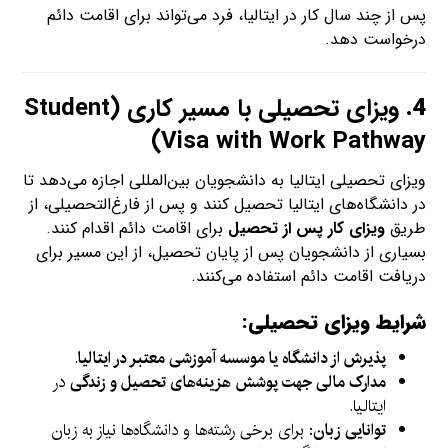
پس از چند سال کار در ایتالیا، فرد می‌تواند برای اقامت دائم
درخواست دهد.
4.
ویزای تحصیلی با مسیر کاری (Student
Visa with Work Pathway)
ویزای تحصیلی ایتالیا به دانشجویان بین‌المللی اجازه می‌دهد تا
در دانشگاه‌های ایتالیا تحصیل کنند و پس از فارغ‌التحصیلی، از
طریق
ویزای کار پس از تحصیل
برای اقامت دائم اقدام کنند.
بسیاری از دانشجویان پس از پایان تحصیل، از این مسیر برای
دریافت اقامت دائم استفاده می‌کنند.
شرایط ویزای تحصیلی:
پذیرش از دانشگاه یا موسسه آموزشی معتبر در ایتالیا
.
مدارک مالی جهت پوشش هزینه‌های تحصیل و زندگی
در
ایتالیا.
توانایی زبان
: برای برخی رشته‌ها و دانشگاه‌ها نیاز به زبان