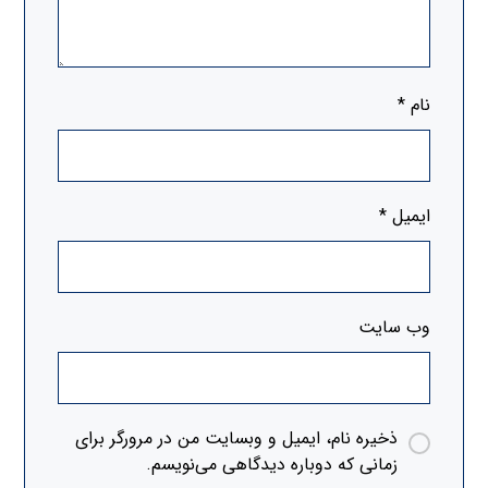
نام
*
ایمیل
*
وب‌ سایت
ذخیره نام، ایمیل و وبسایت من در مرورگر برای
زمانی که دوباره دیدگاهی می‌نویسم.