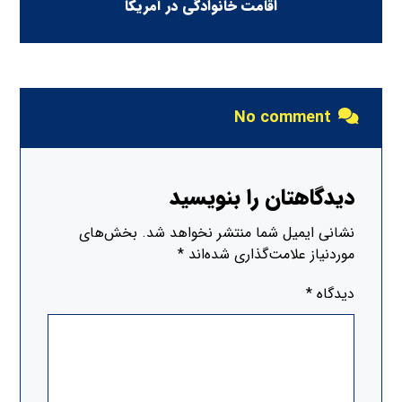
اقامت خانوادگی در آمریکا
No comment
دیدگاهتان را بنویسید
نشانی ایمیل شما منتشر نخواهد شد.
بخش‌های
موردنیاز علامت‌گذاری شده‌اند
*
دیدگاه
*