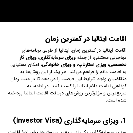
اقامت
ایتالیا در کمترین زمان
اقامت ایتالیا در کمترین زمان: ایتالیا از طریق برنامه‌های
مهاجرتی مختلفی، از جمله
ویزای سرمایه‌گذاری، ویزای کار
تخصصی، ویزای استارتاپ، و ویزای خانوادگی
، امکان دستیابی
به اقامت دائم را فراهم می‌کند. هر یک از این روش‌ها به
متقاضیان واجد شرایط این فرصت را می‌دهد تا در مدت زمان
کوتاهی اقامت دائم ایتالیا را کسب کنند. در ادامه، به
سریع‌ترین و مؤثرترین روش‌های دریافت اقامت ایتالیا پرداخته
شده است.
1.
ویزای سرمایه‌گذاری (Investor Visa)
ویزای سرمایه‌گذاری یکی از سریع‌ترین روش‌ها برای اخذ اقامت