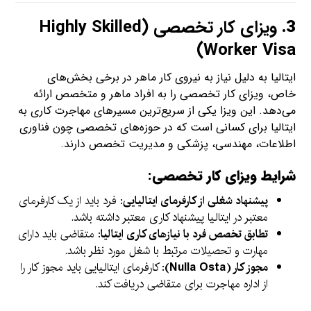
3.
ویزای کار تخصصی (Highly Skilled
Worker Visa)
ایتالیا به دلیل نیاز به نیروی کار ماهر در برخی بخش‌های
خاص، ویزای کار تخصصی را به افراد ماهر و متخصص ارائه
می‌دهد. این ویزا یکی از سریع‌ترین مسیرهای مهاجرت کاری به
ایتالیا برای کسانی است که در حوزه‌های تخصصی چون فناوری
اطلاعات، مهندسی، پزشکی و مدیریت تخصص دارند.
شرایط ویزای کار تخصصی:
پیشنهاد شغلی از کارفرمای ایتالیایی
: فرد باید از یک کارفرمای
معتبر در ایتالیا پیشنهاد کاری معتبر داشته باشد.
تطابق تخصص فرد با نیازهای کاری ایتالیا
: متقاضی باید دارای
مهارت و تحصیلات مرتبط با شغل مورد نظر باشد.
مجوز کار (Nulla Osta)
: کارفرمای ایتالیایی باید مجوز کار را
از اداره مهاجرت برای متقاضی دریافت کند.