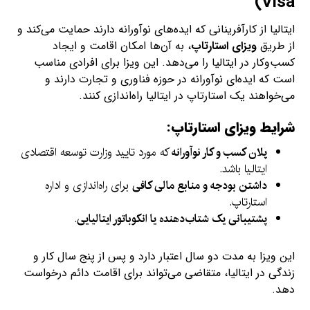
Visa)
ایتالیا از کارآفرینانی که ایده‌های نوآورانه دارند حمایت می‌کند و
از طریق
ویزای استارتاپ
، به آن‌ها امکان اقامت و ایجاد
کسب‌وکار در ایتالیا را می‌دهد. این ویزا برای افرادی مناسب
است که ایده‌ای نوآورانه در حوزه فناوری و تجارت دارند و
می‌خواهند یک استارتاپ در ایتالیا راه‌اندازی کنند.
شرایط ویزای استارتاپ:
پلان کسب و کار نوآورانه
که مورد تایید وزارت توسعه اقتصادی
ایتالیا باشد.
داشتن بودجه و منابع مالی کافی
برای راه‌اندازی و اداره
استارتاپ.
پشتیبانی یک شتاب‌دهنده یا انکوباتور ایتالیایی
.
این ویزا به مدت دو سال اعتبار دارد و پس از پنج سال کار و
زندگی در ایتالیا، متقاضی می‌تواند برای اقامت دائم درخواست
دهد.