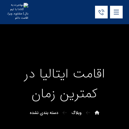
اقامت ایتالیا در
کمترین زمان
وبلاگ
دسته بندی نشده