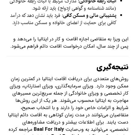
اثبات رابطه خانوادگی
: مدارک مرتبط با اثبات رابطه خانوادگی
(مانند شناسنامه و گواهی ازدواج) باید ارائه شود.
پشتیبانی مالی و مسکن کافی
: فرد باید نشان دهد که درآمد
کافی برای حمایت از اعضای خانواده و مسکن مناسب دارد.
این ویزا به متقاضی اجازه اقامت و کار در ایتالیا را می‌دهد و
پس از چند سال، امکان درخواست اقامت دائم فراهم می‌شود.
نتیجه‌گیری
روش‌های متعددی برای دریافت اقامت ایتالیا در کمترین زمان
ممکن وجود دارد. ویزای سرمایه‌گذاری، ویزای استارتاپ، ویزای
کار تخصصی و ویزای خانوادگی از جمله سریع‌ترین مسیرهای
مهاجرت به ایتالیا محسوب می‌شوند. هر یک از این روش‌ها
شرایط و الزامات خاص خود را دارند و با انتخاب صحیح،
متقاضیان می‌توانند در مدت زمان کوتاهی به اقامت دائم ایتالیا
دست یابند. برای اطلاعات بیشتر و دریافت مشاوره‌های
تخصصی، می‌توانید به وب‌سایت
Baal For Italy
مراجعه کرده