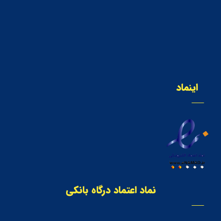
اینماد
نماد اعتماد درگاه بانکی