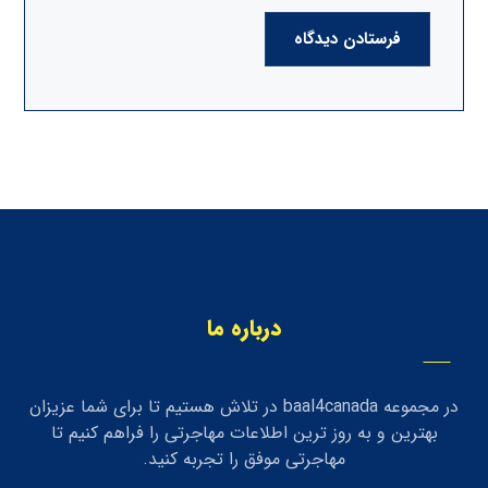
فرستادن دیدگاه
درباره ما
در مجموعه baal4canada در تلاش هستیم تا برای شما عزیزان
بهترین و به روز ترین اطلاعات مهاجرتی را فراهم کنیم تا
مهاجرتی موفق را تجربه کنید.