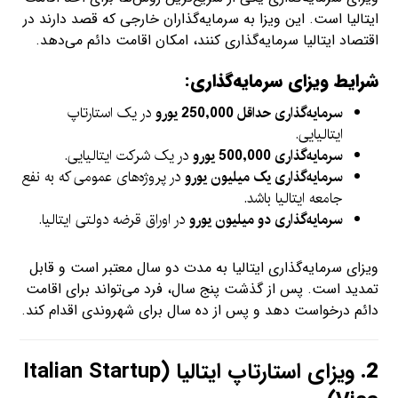
ایتالیا است. این ویزا به سرمایه‌گذاران خارجی که قصد دارند در
اقتصاد ایتالیا سرمایه‌گذاری کنند، امکان اقامت دائم می‌دهد.
شرایط ویزای سرمایه‌گذاری:
سرمایه‌گذاری حداقل 250,000 یورو
در یک استارتاپ
ایتالیایی.
سرمایه‌گذاری 500,000 یورو
در یک شرکت ایتالیایی.
سرمایه‌گذاری یک میلیون یورو
در پروژه‌های عمومی که به نفع
جامعه ایتالیا باشد.
سرمایه‌گذاری دو میلیون یورو
در اوراق قرضه دولتی ایتالیا.
ویزای سرمایه‌گذاری ایتالیا به مدت دو سال معتبر است و قابل
تمدید است. پس از گذشت پنج سال، فرد می‌تواند برای اقامت
دائم درخواست دهد و پس از ده سال برای شهروندی اقدام کند.
2.
ویزای استارتاپ ایتالیا (Italian Startup