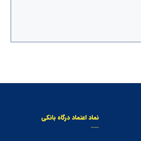
نماد اعتماد درگاه بانکی