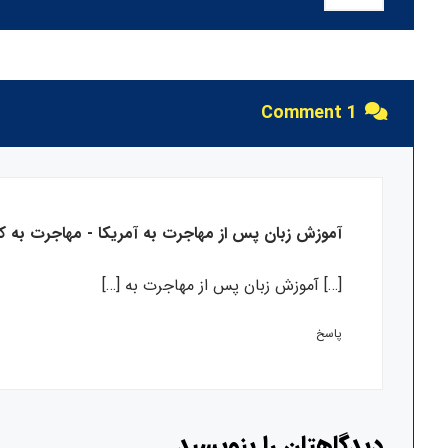
1 Comment
آموزش زبان پس از مهاجرت به آمریکا - مهاجرت به کاناد
[…] آموزش زبان پس از مهاجرت به […]
پاسخ
دیدگاهتان را بنویسید