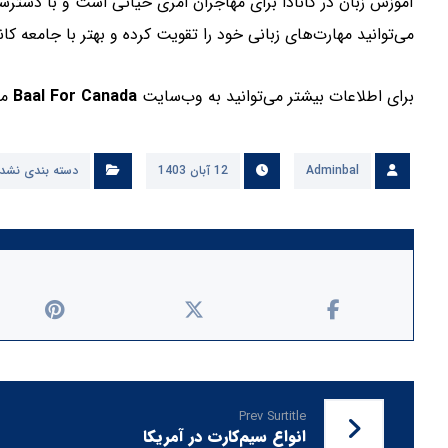
آموزش زبان در کانادا برای مهاجران امری حیاتی است و با دسترسی 
می‌توانید مهارت‌های زبانی خود را تقویت کرده و بهتر با جامعه کان
برای اطلاعات بیشتر می‌توانید به وب‌سایت
Baal For Canada
مر
Adminbal
12 آبان 1403
دسته بندی نشد
Prev Surtitle
انواع سیم‌کارت در آمریکا