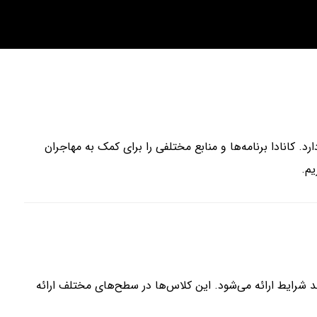
. کانادا برنامه‌ها و منابع مختلفی را برای کمک به مهاجران
یم.
ه مهاجران واجد شرایط ارائه می‌شود. این کلاس‌ها در سطح‌های مختلف ارائه