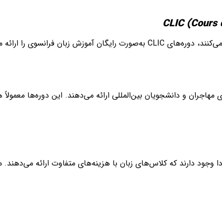
زبان فرانسوی را ارائه می‌دهد.
 مهاجران و دانشجویان بین‌المللی ارائه می‌دهند. این دوره‌ها معمولاً هز