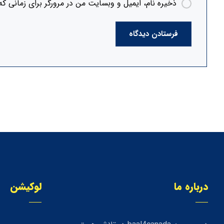
ذخیره نام، ایمیل و وبسایت من در مرورگر برای زمانی که
فرستادن دیدگاه
درباره ما
لوکیشن