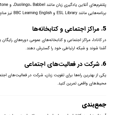
برنامه‌هایی مانند ESL Library و BBC Learning English نیز منابع آموزشی رایگانی برای تقویت زبان ارائه می‌دهند.
5.
مراکز اجتماعی و کتابخانه‌ها
در کانادا، مراکز اجتماعی و کتابخانه‌های عمومی دوره‌های رایگان ی
آشنا شوند و شبکه ارتباطی خود را گسترش دهند.
6.
شرکت در فعالیت‌های اجتماعی
یکی از بهترین راه‌ها برای تقویت زبان، شرکت در فعالیت‌های اجت
محیط‌های واقعی تمرین کنید.
جمع‌بندی