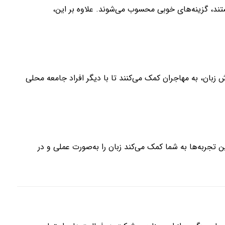
بال آموزش زبان به‌صورت خودآموز هستند، گزینه‌های خوبی محسوب می‌شوند. علاوه بر این،
وزش زبان، به مهاجران کمک می‌کنند تا با دیگر افراد جامعه محلی
 تجربه‌ها به شما کمک می‌کند زبان را به‌صورت عملی و در