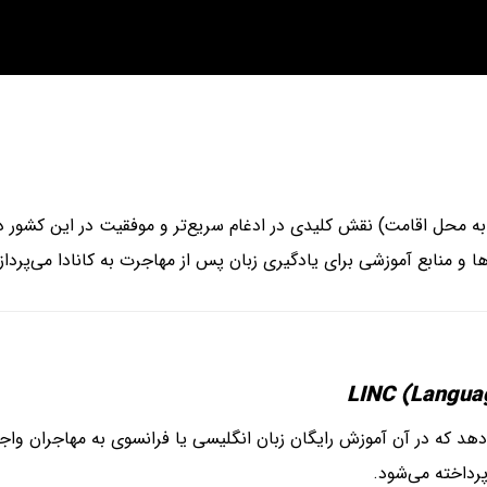
به محل اقامت) نقش کلیدی در ادغام سریع‌تر و موفقیت در این کشور دارد
ا و منابع آموزشی برای یادگیری زبان پس از مهاجرت به کانادا می‌پرداز
 برای مهاجران جدید ارائه می‌دهد که در آن آموزش رایگان زبان انگلیسی یا فرانسوی ب
پرداخته می‌شود.