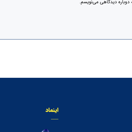
 دوباره دیدگاهی می‌نویسم.
اینماد