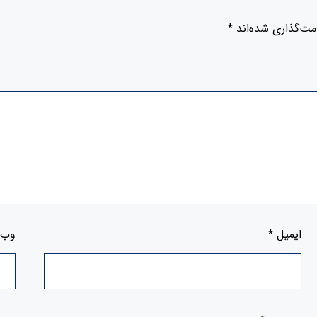
مت‌گذاری شده‌اند
*
ایمیل
*
وب‌