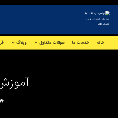
خانه
خدمات ما
سوالات متداول
وبلاگ
فرم
آموزش 