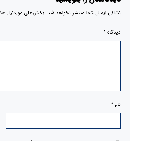
نشانی ایمیل شما منتشر نخواهد شد.
بخش‌های موردنیاز علا
دیدگاه
*
نام
*