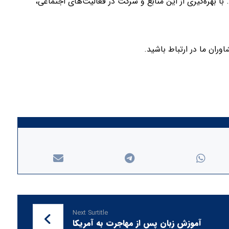
با بهره‌گیری از این منابع و شرکت در فعالیت‌های اجتماعی،
وران ما در ارتباط باشید.
Next Surtitle
آموزش زبان پس از مهاجرت به آمریکا