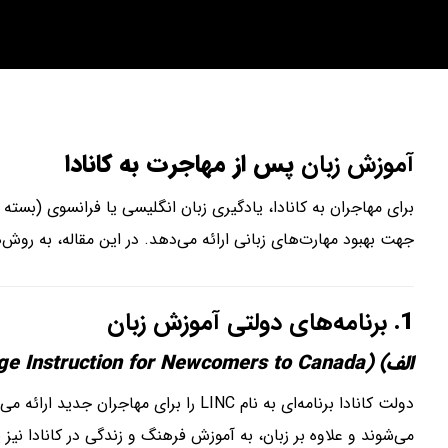
آموزش زبان
پس از مهاجرت به کانادا
برای مهاجران به کانادا، یادگیری زبان انگلیسی یا فرانسوی (بسته 
جهت بهبود مهارت‌های زبانی ارائه می‌دهد. در این مقاله، به روش‌ه
1.
برنامه‌های دولتی آموزش زبان
الف) LINC (Language Instruction for Newcomers to Canada)
دولت کانادا برنامه‌ای به نام LINC را
می‌شوند و علاوه بر زبان، به آموزش فرهنگ و زندگی در کانادا نیز 