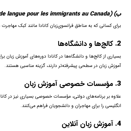
ب) CLIC (Cours de langue pour les immigrants au Canada)
برای کسانی که به مناطق فرانسوی‌زبان کانادا مانند کبک مهاجرت می‌کنند، دوره‌های CLIC به‌صورت رایگان آموزش 
2.
کالج‌ها و دانشگاه‌ها
بسیاری از کالج‌ها و دانشگاه‌ها در کانادا دوره‌های آموزش زبان برای
آموزش زبان در سطحی پیشرفته‌تر دارند، گزینه مناسبی هستند.
3.
مؤسسات خصوصی آموزش زبان
انگلیسی را برای مهاجران و دانشجویان فراهم می‌کنند.
4.
آموزش زبان آنلاین