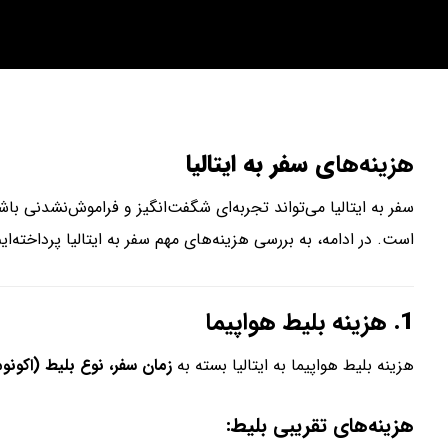
هزینه‌ها
ی سفر به ایتالیا
سفر به ایتالیا می‌تواند تجربه‌ای شگفت‌انگیز و فراموش‌نشدنی باشد
است. در ادامه، به بررسی هزینه‌های مهم سفر به ایتالیا پرداخته‌ایم
1.
هزینه بلیط هواپیما
هزینه بلیط هواپیما به ایتالیا بسته به
زمان سفر، نوع بلیط (اکون
هزینه‌های تقریبی بلیط: