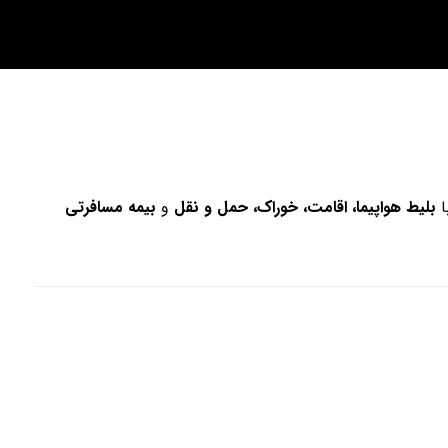
ا
بلیط هواپیما، اقامت، خوراک، حمل و نقل
و
بیمه مسافرتی