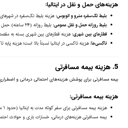
هزینه‌های حمل و نقل در ایتالیا:
بلیط تک‌سفره مترو و اتوبوس
: هزینه بلیط تک‌سفره در شهرهای
بلیط روزانه حمل و نقل عمومی
: بلیط روزانه (۲۴ ساعته) حمل و نقل عمومی حدود
قطارهای بین شهری
: هزینه قطارهای بین شهری بسته به مقصد و 
تاکسی‌ها
: هزینه تاکسی در ایتالیا نسبتاً بالا است؛ هزینه پایه
5.
هزینه بیمه مسافرتی
بیمه مسافرتی برای پوشش هزینه‌های احتمالی درمانی و اضطرا
هزینه بیمه مسافرتی:
هزینه بیمه مسافرتی برای سفر کوتاه مدت به ایتالیا (حدود ۱ ماه) معمولاً بین
بیمه مسافرتی هزینه‌های درمانی، خسارات باری و حوادث احتم