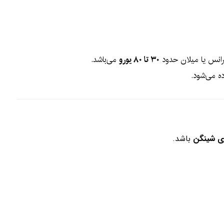
ورانس یا میلان حدود
۳۰ تا ۸۰ یورو
می‌باشد.
ه می‌شود.
ای شینگن
باشد.