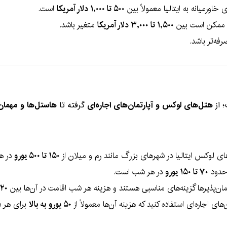
خاورمیانه به ایتالیا معمولاً بین
۵۰۰ تا ۱,۰۰۰ دلار آمریکا
است.
یا ممکن است بین
۱,۵۰۰ تا ۳,۰۰۰ دلار آمریکا
متغیر باشد.
فه‌تر باشد.
؛ از
هتل‌های لوکس و آپارتمان‌های اجاره‌ای
گرفته تا
هاستل‌ها و مهمان
ی لوکس ایتالیا در شهرهای بزرگ مانند رم و میلان از
۱۵۰ تا ۵۰۰ یورو
در ه
 حدود
۷۰ تا ۱۵۰ یورو
در هر شب است.
مان‌پذیرها گزینه‌های مناسبی هستند و هزینه هر شب اقامت در آن‌ها بین
۲۰ تا ۵۰ یورو
ن‌های اجاره‌ای استفاده کنید که هزینه آن‌ها معمولاً از
۵۰ یورو به بالا
برای هر 