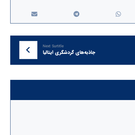
Next Surtitle
جاذبه‌های گردشگری ایتالیا