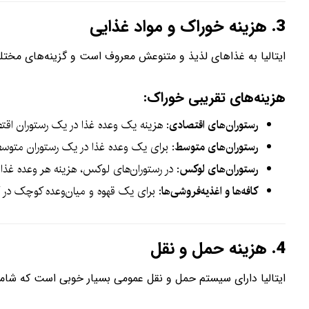
3.
هزینه خوراک و مواد غذایی
ایتالیا به غذاهای لذیذ و متنوعش معروف است و گزینه‌های مختل
هزینه‌های تقریبی خوراک:
رستوران‌های اقتصادی
: هزینه یک وعده غذا در یک رستوران اق
رستوران‌های متوسط
: برای یک وعده غذا در یک رستوران متوسط
رستوران‌های لوکس
: در رستوران‌های لوکس، هزینه هر وعده غ
کافه‌ها و اغذیه‌فروشی‌ها
: برای یک قهوه و میان‌وعده کوچک در کا
4.
هزینه حمل و نقل
ایتالیا دارای سیستم حمل و نقل عمومی بسیار خوبی است که شا