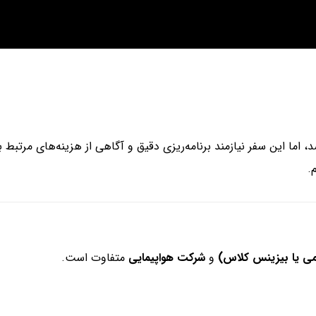
، اما این سفر نیازمند برنامه‌ریزی دقیق و آگاهی از هزینه‌های مرتبط ب
.
ومی یا بیزینس کلاس)
و
شرکت هواپیمایی
متفاوت است.