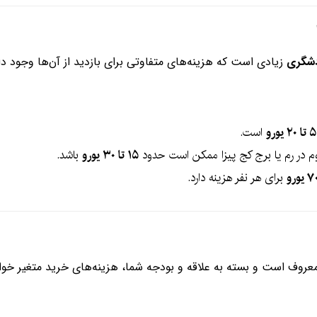
ردشگری
زیادی است که هزینه‌های متفاوتی برای بازدید از آن‌ها وجود دار
۵ تا ۲۰ یورو
است.
سئوم در رم یا برج کج پیزا ممکن است حدود
۱۵ تا ۳۰ یورو
باشد.
برای هر نفر هزینه دارد.
روف است و بسته به علاقه و بودجه شما، هزینه‌های خرید متغیر خوا