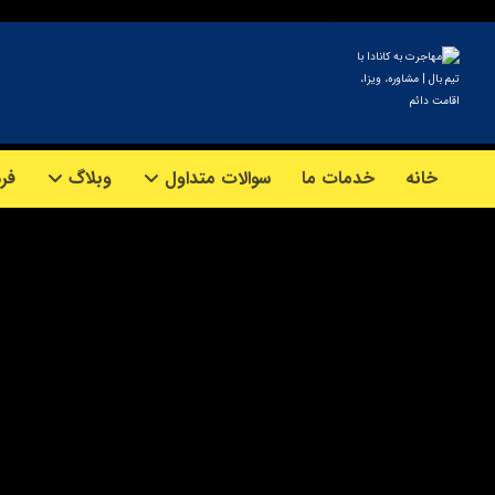
خانه
خدمات ما
سوالات متداول
وبلاگ
فرم