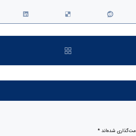
مت‌گذاری شده‌اند
*