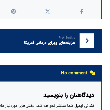
Prev Surtitle
هزینه‌های ویزای درمانی آمریکا
No comment
دیدگاهتان را بنویسید
نشانی ایمیل شما منتشر نخواهد شد.
بخش‌های موردنیاز علا