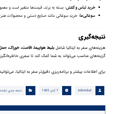
خرید لباس و کفش
: بسته به برند، قیمت‌ها متغیر است و معمو
سوغاتی‌ها
: خرید سوغاتی مانند صنایع دستی و محصولات ه
نتیجه‌گیری
هزینه‌های سفر به ایتالیا شامل
بلیط هواپیما، اقامت، خوراک، حمل و
گزینه‌های مناسب می‌تواند به شما کمک کند تا سفری خاطره‌انگیز و 
برای اطلاعات بیشتر و برنامه‌ریزی دقیق‌تر سفر به ایتالیا، می‌توان
Adminbal
7 آبان 1403
دسته بندی نشده