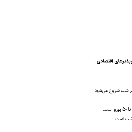
‌پذیرهای اقتصادی
.
ر شب شروع می‌شود.
است.
شب است.