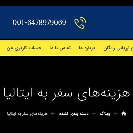
001-6478979069
 ارزیابی رایگان
درباره ما
تماس با ما
حساب کاربری من
هزینه‌های سفر به ایتالیا
وبلاگ
دسته بندی نشده
هزینه‌های سفر به ایتالیا