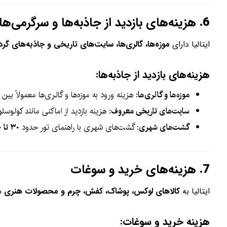
6.
هزینه‌های بازدید از جاذبه‌ها و سرگرمی‌ها
ایتالیا دارای
موزه‌ها، گالری‌ها، سایت‌های تاریخی و جاذبه‌های گ
هزینه‌های بازدید از جاذبه‌ها:
موزه‌ها و گالری‌ها
: هزینه ورود به موزه‌ها و گالری‌ها معمولاً بین
سایت‌های تاریخی معروف
: هزینه بازدید از اماکنی مانند کولو
گشت‌های شهری
: گشت‌های شهری با راهنمای تور حدود
۳۰ تا ۷۰ یورو
7.
هزینه‌های خرید و سوغات
ایتالیا به
کالاهای لوکس، پوشاک، کفش، چرم و محصولات هنری
مع
هزینه خرید و سوغات: