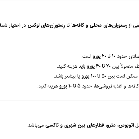
فی از
رستوران‌های محلی و کافه‌ها
تا
رستوران‌های لوکس
در اختیار شم
تصادی حدود
۱۰ تا ۲۰ یورو
است.
، معمولاً بین
۲۰ تا ۴۰ یورو
باید هزینه کنید.
ذا ممکن است بین
۵۰ تا ۱۰۰ یورو
یا بیشتر باشد.
فه‌ها و اغذیه‌فروشی‌ها، حدود
۵ تا ۱۰ یورو
هزینه کنید.
مل
اتوبوس، مترو، قطارهای بین شهری و تاکسی
می‌باشد.