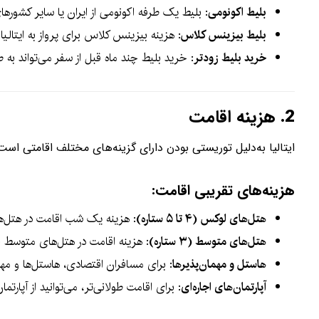
بلیط اکونومی
: بلیط یک طرفه اکونومی از ایران یا سایر کشورهای 
بلیط بیزینس کلاس
: هزینه بیزینس کلاس برای پرواز به ایتال
خرید بلیط زودتر
: خرید بلیط چند ماه قبل از سفر می‌تواند به صر
2.
هزینه اقامت
ایتالیا به‌دلیل توریستی بودن دارای گزینه‌های مختلف اقامتی است
هزینه‌های تقریبی اقامت:
هتل‌های لوکس (۴ تا ۵ ستاره)
: هزینه یک شب اقامت در هتل‌ها
هتل‌های متوسط (۳ ستاره)
: هزینه اقامت در هتل‌های متوسط
هاستل و مهمان‌پذیرها
: برای مسافران اقتصادی، هاستل‌ها و مه
آپارتمان‌های اجاره‌ای
: برای اقامت طولانی‌تر، می‌توانید از آپارتما