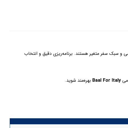
و سبک سفر متغیر هستند. برنامه‌ریزی دقیق و انتخاب
امی
Baal For Italy
بهره‌مند شوید.