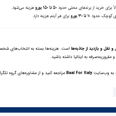
لاً برای خرید از برندهای محلی حدود
۵۰ تا ۱۵۰ یورو
هزینه می‌شود.
نری کوچک حدود
۱۰ تا ۳۰ یورو
برای هر آیتم هزینه دارد.
 نقل و بازدید از جاذبه‌ها
است. هزینه‌ها بسته به انتخاب‌های شخصی 
مقرون‌به‌صرفه به ایتالیا داشته باشید.
ید به وب‌سایت
Baal For Italy
مراجعه کنید و از مشاوره‌های گروه تلگر