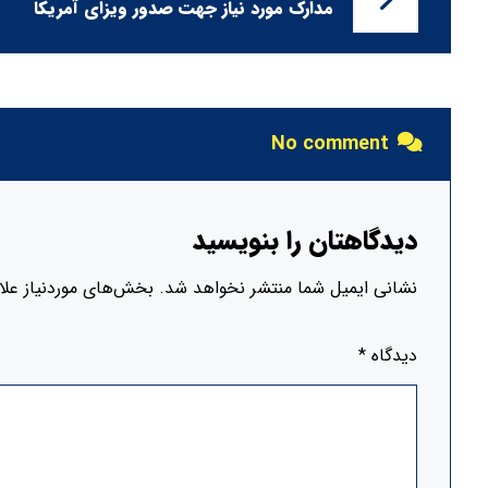
مدارک مورد نیاز جهت صدور ویزای آمریکا
No comment
دیدگاهتان را بنویسید
نشانی ایمیل شما منتشر نخواهد شد.
بخش‌های موردنیاز علا
دیدگاه
*