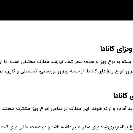
زای کانادا
 بسته به نوع ویزا و هدف سفر شما، نیازمند مدارک مختلفی است. با ار
ای انواع ویزاهای کانادا، از جمله ویزای توریستی، تحصیلی و کاری، پرد
کانادا
د آماده و ارائه شوند. این مدارک در تمامی انواع ویزا مشترک هستند و
برنامه‌ریزی‌شده برای سفر اعتبار داشته باشد و دو صفحه خالی برای ثبت وی