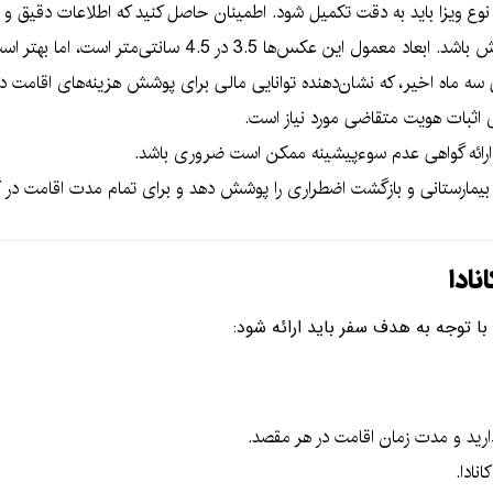
نوع ویزا باید به دقت تکمیل شود. اطمینان حاصل کنید که اطلاعات دقیق و 
3 در 4.5 سانتی‌متر است، اما بهتر است با سفارت بررسی کنید.
سه ماه اخیر، که نشان‌دهنده توانایی مالی برای پوشش هزینه‌های اقامت د
 اثبات هویت متقاضی مورد نیاز است.
، ارائه گواهی عدم سوءپیشینه ممکن است ضروری باشد.
بیمارستانی و بازگشت اضطراری را پوشش دهد و برای تمام مدت اقامت در کان
ادا
با توجه به هدف سفر باید ارائه شود:
ارید و مدت زمان اقامت در هر مقصد.
نادا.