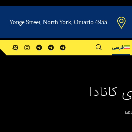
Yonge Street, North York, Ontario 4955
فارسی
 کانادا
ادا