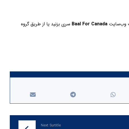
به وب‌سایت
Baal For Canada
سری بزنید یا از طریق گروه
Next Surtitle