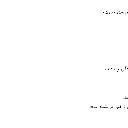
ت‌کننده باشد.
ی ارائه دهید.
د.