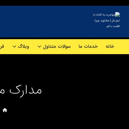
خانه
خدمات ما
سوالات متداول
وبلاگ
فرم
مدارک مو