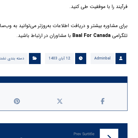
فرآیند را با موفقیت طی کنید.
برای مشاوره بیشتر و دریافت اطلاعات به‌روزتر می‌توانید به وب
تلگرامی
Baal For Canada
با مشاوران در ارتباط باشید.
Adminbal
12 آبان 1403
دسته بندی نشد
Prev Surtitle