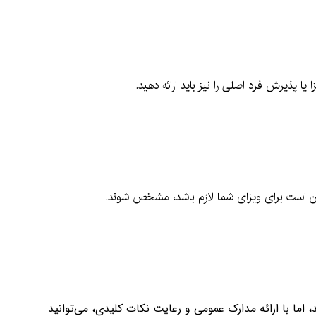
ا پذیرش فرد اصلی را نیز باید ارائه دهید.
کن است برای ویزای شما لازم باشد، مشخص شوند.
 اما با ارائه مدارک عمومی و رعایت نکات کلیدی، می‌توانید