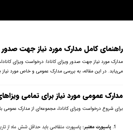
راهنمای کامل مدارک مورد نیاز جهت صدور وی
مدارک مورد نیاز جهت صدور ویزای کانادا: درخواست ویزای کانادا،
می‌یابد. در این مقاله، به بررسی مدارک عمومی و خاص مورد نیاز بر
مدارک عمومی مورد نیاز برای تمامی ویزاهای 
برای شروع درخواست ویزای کانادا، مجموعه‌ای از مدارک عمومی بای
پاسپورت معتبر
: پاسپورت متقاضی باید حداقل شش ماه از تاریخ 