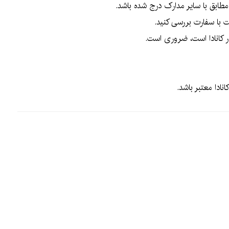
مطابق با سایر مدارک درج شده باشد.
ر کانادا است، ضروری است.
ادا معتبر باشد.