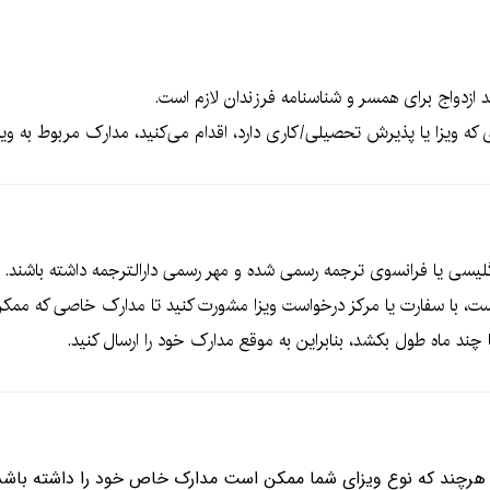
ند ازدواج برای همسر و شناسنامه فرزندان لازم است.
که ویزا یا پذیرش تحصیلی/کاری دارد، اقدام می‌کنید، مدارک مربوط به ویزا ی
نگلیسی یا فرانسوی ترجمه رسمی شده و مهر رسمی دارالترجمه داشته باشند.
واست، با سفارت یا مرکز درخواست ویزا مشورت کنید تا مدارک خاصی که مم
چند ماه طول بکشد، بنابراین به موقع مدارک خود را ارسال کنید.
رد. هرچند که نوع ویزای شما ممکن است مدارک خاص خود را داشته باشد،