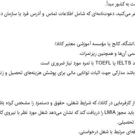
شت به کشور مبدأ.
می‌کنید، دعوت‌نامه‌ای که شامل اطلاعات تماس و آدرس فرد یا سازمان دعو
نشگاه، کالج یا مؤسسه آموزشی معتبر کانادا.
می آن‌ها و همچنین ریزنمرات.
ست.
باشد مدارکی جهت اثبات توانایی مالی برای پوشش هزینه‌های تحصیل و زندگ
ز کارفرمایی در کانادا، که شرایط شغلی، حقوق و دستمزد را مشخص کرده باش
 با نیروی کار داخلی پر نشده است.
 تحصیلی.
‌ای مرتبط با شغل درخواستی.