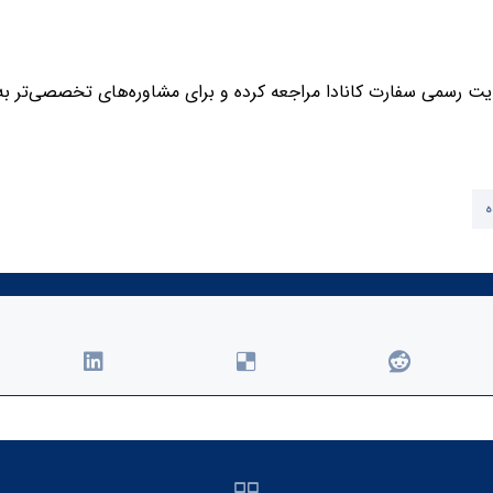
‌سایت رسمی سفارت کانادا مراجعه کرده و برای مشاوره‌های تخصصی‌تر 
ه