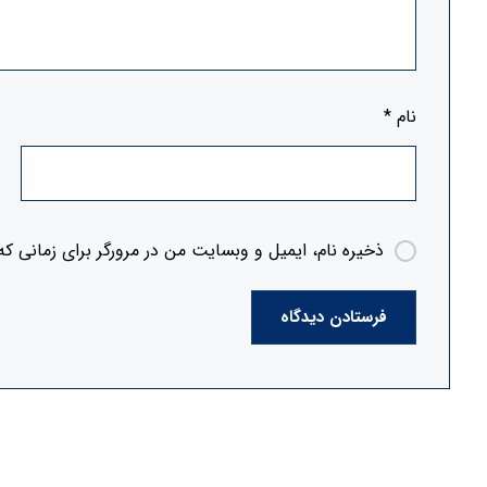
نام
*
ذخیره نام، ایمیل و وبسایت من در مرورگر برای زمانی که
فرستادن دیدگاه