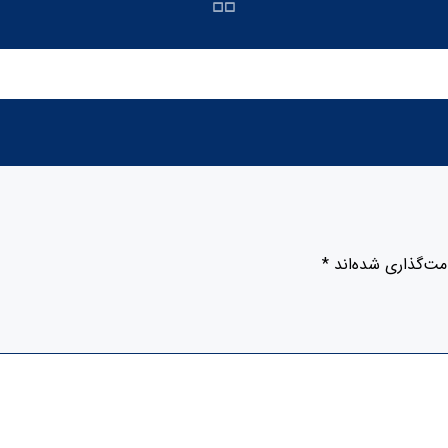
مت‌گذاری شده‌اند
*