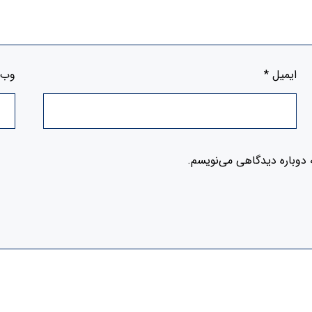
ایمیل
*
وب‌
 دوباره دیدگاهی می‌نویسم.