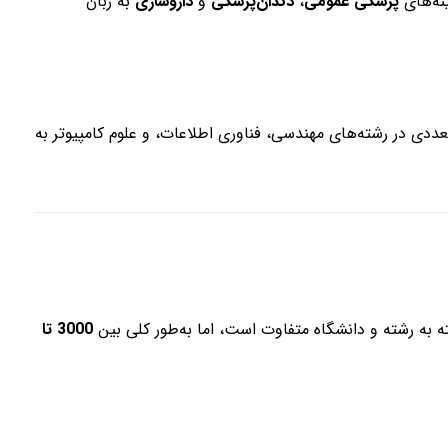
نه‌های
پزشکی عمومی
،
دندان‌پزشکی
و
داروسازی
به زبان
ی در رشته‌های مهندسی، فناوری اطلاعات، و علوم کامپیوتر به
به رشته و دانشگاه متفاوت است، اما به‌طور کلی بین
3000 تا