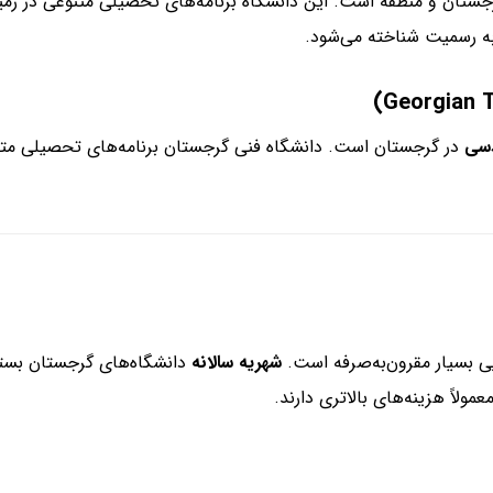
جستان و منطقه است. این دانشگاه برنامه‌های تحصیلی متنوعی در زمی
به رسمیت شناخته می‌شود.
سی
در گرجستان است. دانشگاه فنی گرجستان برنامه‌های تحصیلی متعدد
 بسیار مقرون‌به‌صرفه است.
شهریه سالانه
دانشگاه‌های گرجستان بسته 
لاً هزینه‌های بالاتری دارند.