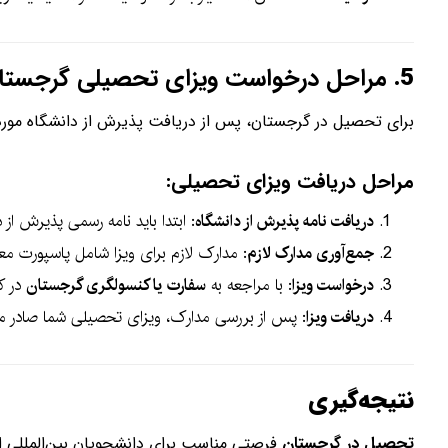
5.
مراحل درخواست ویزای تحصیلی گرجستا
برای تحصیل در گرجستان، پس از دریافت پذیرش از دانشگاه مورد 
مراحل دریافت ویزای تحصیلی:
دریافت نامه پذیرش از دانشگاه
: ابتدا باید نامه رسمی پذیرش از 
جمع‌آوری مدارک لازم
: مدارک لازم برای ویزا شامل پاسپورت مع
درخواست ویزا
: با مراجعه به
سفارت یا کنسولگری گرجستان
در ک
دریافت ویزا
: پس از بررسی مدارک، ویزای تحصیلی شما صادر م
نتیجه‌گیری
تحصیل در گرجستان
فرصتی مناسب برای دانشجویان بین‌المللی ا