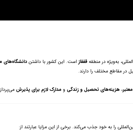
للی، به‌ویژه در منطقه
قفقاز
است. این کشور با داشتن
دانشگاه‌های مع
 در مقاطع مختلف را دارند.
عتبر
،
هزینه‌های تحصیل و زندگی
و
مدارک لازم برای پذیرش
می‌پرداز
للی را به خود جذب می‌کند. برخی از این مزایا عبارتند از: