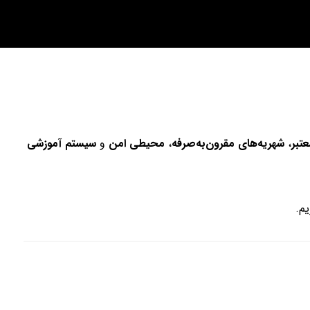
تبر
،
شهریه‌های مقرون‌به‌صرفه
،
محیطی امن
و
سیستم آموزشی
یم.