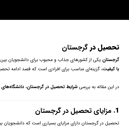
تحصیل در
گرجستان
گرجستان
یکی از کشورهای جذاب و محبوب برای دانشجویان بین‌الم
با کیفیت
، گزینه‌ای مناسب برای افرادی است که قصد ادامه تحصیل
در این مقاله به بررسی
شرایط تحصیل در گرجستان
،
دانشگاه‌های م
1.
مزایای تحصیل در گرجستان
تحصیل در گرجستان دارای مزایای بسیاری است که دانشجویان بین‌الم