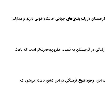
گرجستان در
رتبه‌بندی‌های جهانی
جایگاه خوبی دارند و مدارک
ندگی در گرجستان به نسبت مقرون‌به‌صرفه‌تر است که باعث
ر این، وجود
تنوع فرهنگی
در این کشور باعث می‌شود که