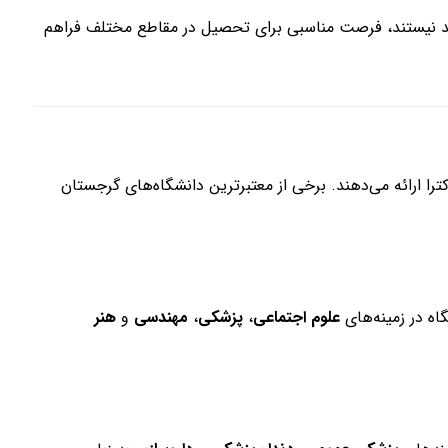
 بلد نیستند، فرصت مناسبی برای تحصیل در مقاطع مختلف فراهم
 ارائه می‌دهند. برخی از معتبرترین دانشگاه‌های گرجستان
اه در زمینه‌های
علوم اجتماعی
،
پزشکی
،
مهندسی
و
هنر