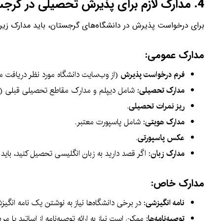
4.
مدارک لازم برای پذیرش تحصیلی در گرج
برای درخواست پذیرش در دانشگاه‌های گرجستان، باید مدارک زیر را
مدارک عمومی:
فرم درخواست پذیرش
(از وب‌سایت دانشگاه مورد نظر دریافت م
مدارک تحصیلی
: شامل دیپلم و مدارک مقاطع تحصیلی قبلی (تر
ریز نمرات تحصیلی
.
مدارک هویتی
: شامل پاسپورت معتبر.
عکس پاسپورتی
.
مدارک زبان
: اگر قصد دارید به زبان انگلیسی تحصیل کنید، بای
مدارک خاص:
نامه انگیزشی
: در برخی دانشگاه‌ها نیاز به نوشتن یک نامه انگی
توصیه‌نامه‌ها
: ممکن است نیاز به ارائه توصیه‌نامه از اساتید یا 