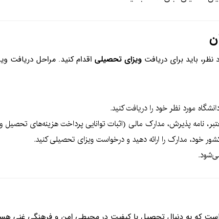
ن
نظر، باید برای دریافت
ویزای تحصیلی
اقدام کنید. مراحل دریافت ویز
دانشگاه مورد نظر خود را دریافت کنید.
تبر، نامه پذیرش، مدارک مالی (اثبات توانایی پرداخت هزینه‌های تحصیل و
شور خود، مدارک را ارائه دهید و درخواست ویزای تحصیلی کنید.
ی‌شود.
ست که به دنبال تحصیل با کیفیت در محیطی امن و فرهنگی غنی هستند