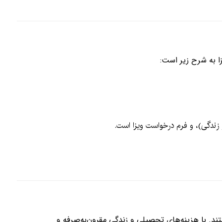
ا به شرح زیر است:
 زندگی)، و فرم درخواست ویزا است.
. با هزینه‌های تحصیلی و زندگی مقرون‌به‌صرفه و