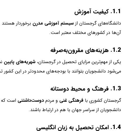
1.1.
کیفیت آموزش
دانشگاه‌های گرجستان از
سیستم آموزشی مدرن
برخوردار هستند و 
آن‌ها در کشورهای مختلف معتبر است.
1.2.
هزینه‌های مقرون‌به‌صرفه
یکی از مهم‌ترین مزایای تحصیل در گرجستان،
شهریه‌های پایین
نس
می‌شود دانشجویان بتوانند با بودجه‌های محدودتر در این کشور ت
1.3.
فرهنگ و محیط دوستانه
گرجستان کشوری با
فرهنگی غنی
و مردم
دوست‌داشتنی
است که بر
دانشجویان از سراسر جهان با هم در ارتباط باشند.
1.4.
امکان تحصیل به زبان انگلیسی