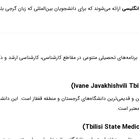
نگلیسی
ارائه می‌شوند که برای دانشجویان بین‌المللی که زبان گرجی
نامه‌های تحصیلی متنوعی در مقاطع کارشناسی، کارشناسی ارشد و دکترا
ن و قدیمی‌ترین دانشگاه‌های گرجستان و منطقه قفقاز است. این دانشگ
معتبر است.