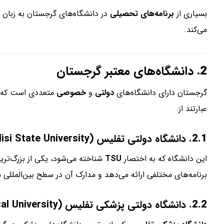
بسیاری از
برنامه‌های تحصیلی
در دانشگاه‌های گرجستان به زبان
ا
می‌کند.
2.
دانشگاه‌های معتبر گرجستان
گرجستان دارای دانشگاه‌های
دولتی
و
خصوصی
متعددی است که بر
عبارتند از:
2.1.
دانشگاه دولتی تفلیس (Ivane Javakhishvili Tbilisi State University)
این دانشگاه که به اختصار
TSU
شناخته می‌شود، یکی از بزرگ‌تری
برنامه‌های مختلفی ارائه می‌دهد و مدارک آن در سطح بین‌المللی 
2.2.
دانشگاه دولتی پزشکی تفلیس (Tbilisi State Medical University)