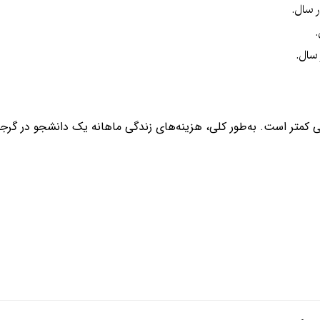
 سال.
سال.
ی کمتر است. به‌طور کلی، هزینه‌های زندگی ماهانه یک دانشجو در گ