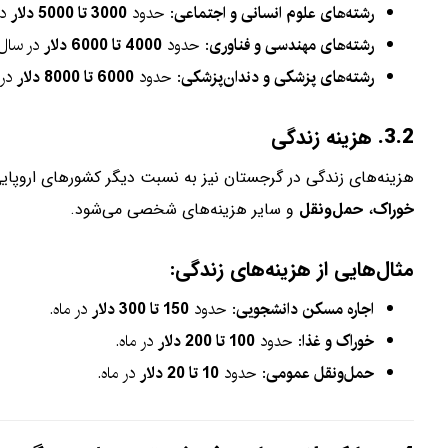
رشته‌های علوم انسانی و اجتماعی
: حدود
3000 تا 5000 دلار
در
رشته‌های مهندسی و فناوری
: حدود
4000 تا 6000 دلار
در سال.
رشته‌های پزشکی و دندان‌پزشکی
: حدود
6000 تا 8000 دلار
در 
3.2.
هزینه زندگی
هزینه‌های زندگی در گرجستان نیز به نسبت دیگر کشورهای اروپای
خوراک
،
حمل‌ونقل
و سایر هزینه‌های شخصی می‌شود.
مثال‌هایی از هزینه‌های زندگی:
اجاره مسکن دانشجویی
: حدود
150 تا 300 دلار
در ماه.
خوراک و غذا
: حدود
100 تا 200 دلار
در ماه.
حمل‌ونقل عمومی
: حدود
10 تا 20 دلار
در ماه.