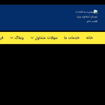
خانه
خدمات ما
سوالات متداول
وبلاگ
فرم