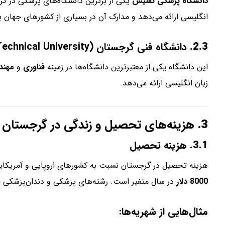
دانشگاه پزشکی تفلیس
یکی از برترین دانشگاه‌های پزشکی در گر
انگلیسی ارائه می‌دهد و مدارک آن در بسیاری از کشورهای جهان 
2.3.
دانشگاه فنی گرجستان (Georgian Technical University)
این دانشگاه یکی از معتبرترین دانشگاه‌ها در زمینه
فناوری
و
مهند
زبان انگلیسی ارائه می‌دهد.
3.
هزینه‌های تحصیل و زندگی در گرجستان
3.1.
هزینه تحصیل
هزینه تحصیل در گرجستان نسبت به کشورهای اروپایی و آمریکایی
8000 دلار
در سال متغیر است. رشته‌های پزشکی و دندان‌پزشکی معمو
مثال‌هایی از شهریه‌ها: